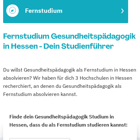
Fernstudium
Fernstudium Gesundheitspädagogik
in Hessen - Dein Studienführer
Du willst Gesundheitspädagogik als Fernstudium in Hessen
absolvieren? Wir haben für dich 3 Hochschulen in Hessen
recherchiert, an denen du Gesundheitspädagogik als
Fernstudium absolvieren kannst.
Finde dein Gesundheitspädagogik Studium in
Hessen, dass du als Fernstudium studieren kannst: