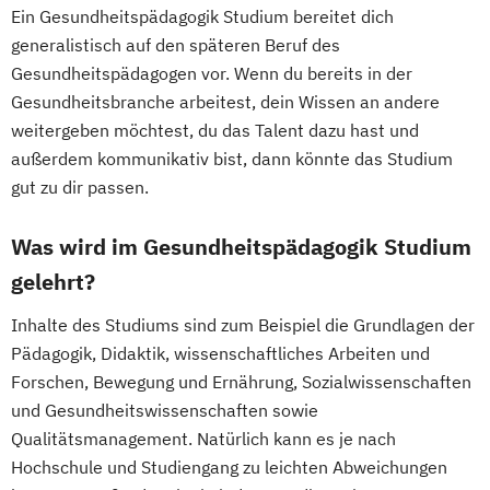
Ein Gesundheitspädagogik Studium bereitet dich
generalistisch auf den späteren Beruf des
Gesundheitspädagogen vor. Wenn du bereits in der
Gesundheitsbranche arbeitest, dein Wissen an andere
weitergeben möchtest, du das Talent dazu hast und
außerdem kommunikativ bist, dann könnte das Studium
gut zu dir passen.
Was wird im Gesundheitspädagogik Studium
gelehrt?
Inhalte des Studiums sind zum Beispiel die Grundlagen der
Pädagogik, Didaktik, wissenschaftliches Arbeiten und
Forschen, Bewegung und Ernährung, Sozialwissenschaften
und Gesundheitswissenschaften sowie
Qualitätsmanagement. Natürlich kann es je nach
Hochschule und Studiengang zu leichten Abweichungen