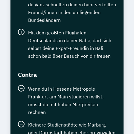
du ganz schnell zu deinen bunt verteilten
Freund/innen in den umliegenden
Bundesländern
Mit dem größten Flughafen
Deutschlands in deiner Nähe, darf sich
selbst deine Expat-Freundin in Bali
schon bald über Besuch von dir freuen
Contra
Wenn du in Hessens Metropole
Frankfurt am Main studieren willst,
musst du mit hohen Mietpreisen
rechnen
Kleinere Studienstädte wie Marburg
oder Darmstadt haben eher provinzialen