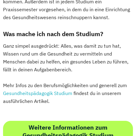
kommen. Außerdem ist in jedem Studium ein
Praxissemester vorgesehen, in dem du in eine Einrichtung
des Gesundheitswesens reinschnuppern kannst.
Was mache ich nach dem Studium?
Ganz simpel ausgedrückt: Alles, was damit zu tun hat,
Wissen rund um die Gesundheit zu vermitteln und
Menschen dabei zu helfen, ein gesundes Leben zu führen,
fällt in deinen Aufgabenbereich.
Mehr Infos zu den Berufsmöglichkeiten und generell zum
Gesundheitspädagogik Studium
findest du in unserem
ausführlichen Artikel.
Weitere Informationen zum
Gesundheitspädagogik Studium