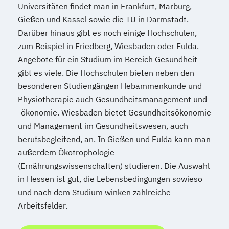
Universitäten findet man in Frankfurt, Marburg,
Gießen und Kassel sowie die TU in Darmstadt.
Darüber hinaus gibt es noch einige Hochschulen,
zum Beispiel in Friedberg, Wiesbaden oder Fulda.
Angebote für ein Studium im Bereich Gesundheit
gibt es viele. Die Hochschulen bieten neben den
besonderen Studiengängen Hebammenkunde und
Physiotherapie auch Gesundheitsmanagement und
-ökonomie. Wiesbaden bietet Gesundheitsökonomie
und Management im Gesundheitswesen, auch
berufsbegleitend, an. In Gießen und Fulda kann man
außerdem Ökotrophologie
(Ernährungswissenschaften) studieren. Die Auswahl
in Hessen ist gut, die Lebensbedingungen sowieso
und nach dem Studium winken zahlreiche
Arbeitsfelder.