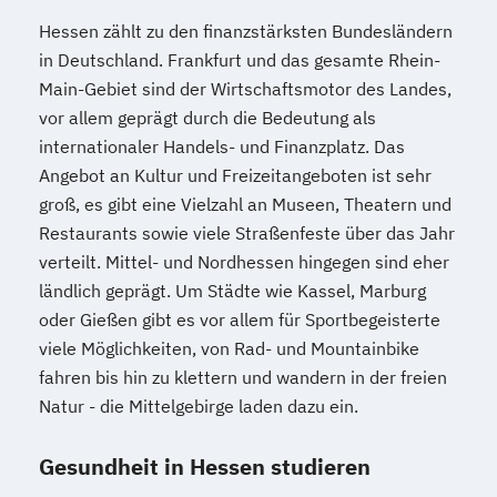
Hessen zählt zu den finanzstärksten Bundesländern
in Deutschland. Frankfurt und das gesamte Rhein-
Main-Gebiet sind der Wirtschaftsmotor des Landes,
vor allem geprägt durch die Bedeutung als
internationaler Handels- und Finanzplatz. Das
Angebot an Kultur und Freizeitangeboten ist sehr
groß, es gibt eine Vielzahl an Museen, Theatern und
Restaurants sowie viele Straßenfeste über das Jahr
verteilt. Mittel- und Nordhessen hingegen sind eher
ländlich geprägt. Um Städte wie Kassel, Marburg
oder Gießen gibt es vor allem für Sportbegeisterte
viele Möglichkeiten, von Rad- und Mountainbike
fahren bis hin zu klettern und wandern in der freien
Natur - die Mittelgebirge laden dazu ein.
Gesundheit in Hessen studieren