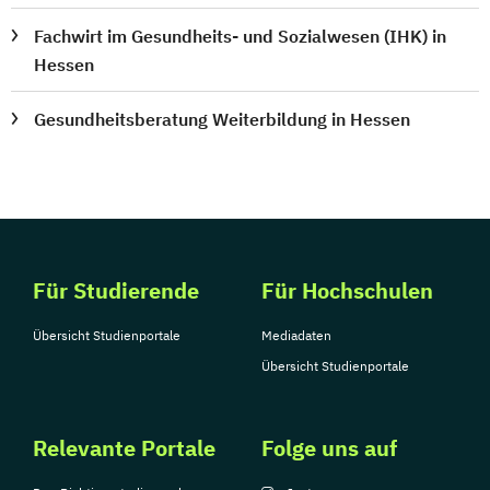
Fachwirt im Gesundheits- und Sozialwesen (IHK) in
Hessen
Gesundheitsberatung Weiterbildung in Hessen
Für Studierende
Für Hochschulen
Übersicht Studienportale
Mediadaten
Übersicht Studienportale
Relevante Portale
Folge uns auf