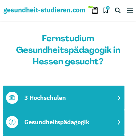
0
Fernstudium
Gesundheitspädagogik in
Hessen gesucht?
3 Hochschulen
Gesundheitspädagogik