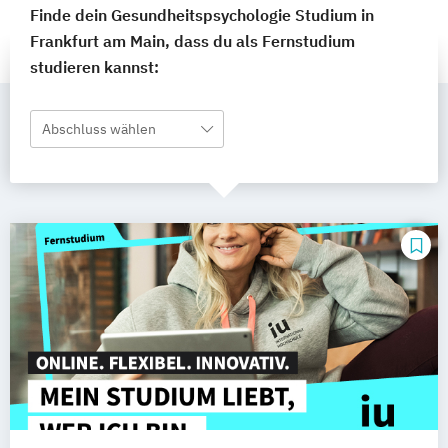
Finde dein Gesundheitspsychologie Studium in
Frankfurt am Main, dass du als Fernstudium
studieren kannst:
Abschluss wählen