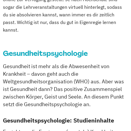
sogar die Lehrveranstaltungen virtuell hinterlegt, sodass
du sie absolvieren kannst, wann immer es dir zeitlich
passt. Wichtig ist nur, dass du gut in Eigenregie lernen
kannst.
Gesundheitspsychologie
Gesundheit ist mehr als die Abwesenheit von
Krankheit – davon geht auch die
Weltgesundheitsorganisation (WHO) aus. Aber was
ist Gesundheit dann? Das positive Zusammenspiel
zwischen Körper, Geist und Seele. An diesem Punkt
setzt die Gesundheitspsychologie an.
Gesundheitspsychologie: Studieninhalte