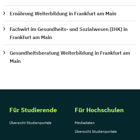
Ernährung Weiterbildung in Frankfurt am Main
Fachwirt im Gesundheits- und Sozialwesen (IHK) in
Frankfurt am Main
Gesundheitsberatung Weiterbildung in Frankfurt am
Main
Für Studierende
Für Hochschulen
Übersicht Studienportale
Mediadaten
Übersicht Studienportale