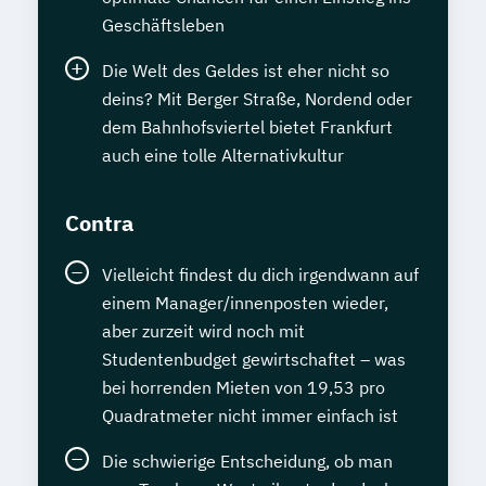
Geschäftsleben
Die Welt des Geldes ist eher nicht so
deins? Mit Berger Straße, Nordend oder
dem Bahnhofsviertel bietet Frankfurt
auch eine tolle Alternativkultur
Contra
Vielleicht findest du dich irgendwann auf
einem Manager/innenposten wieder,
aber zurzeit wird noch mit
Studentenbudget gewirtschaftet – was
bei horrenden Mieten von 19,53 pro
Quadratmeter nicht immer einfach ist
Die schwierige Entscheidung, ob man