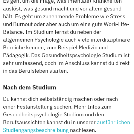
Es geht um die Frage, was (mentale) Krankheiten
auslöst, was gesund macht und vor allem gesund
hält. Es geht um zunehmende Probleme wie Stress
und Burnout oder aber auch um eine gute Work-Life-
Balance. Im Studium lernst du neben der
allgemeinen Psychologie auch viele interdisziplinäre
Bereiche kennen, zum Beispiel Medizin und
Pädagogik. Das Gesundheitspsychologie Studium ist
sehr umfassend, doch im Anschluss kannst du direkt
in das Berufsleben starten.
Nach dem Studium
Du kannst dich selbstständig machen oder nach
einer Festanstellung suchen. Mehr Infos zum
Gesundheitspsychologie Studium und den
Berufsaussichten kannst du in unserer
ausführlichen
Studiengangsbeschreibung
nachlesen.