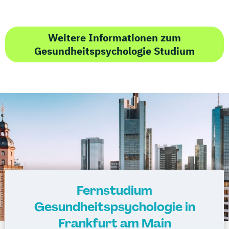
Weitere Informationen zum
Gesundheitspsychologie Studium
Fernstudium
Gesundheitspsychologie in
Frankfurt am Main