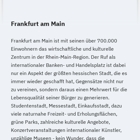
Frankfurt am Main
Frankfurt am Main ist mit seinen über 700.000
Einwohnern das wirtschaftliche und kulturelle
Zentrum in der Rhein-Main-Region. Der Ruf als
internationaler Banken- und Handelsplatz ist dabei
nur ein Aspekt der größten hessischen Stadt, die es
immer wieder geschafft hat, Gegensätze nicht nur
zu vereinen, sondern daraus einen Mehrwert für die
Lebensqualität seiner Bürger zu generieren.
Studentenstadt, Messestadt, Einkaufsstadt, dazu
viele naturnahe Freizeit- und Erholungsflächen,
grüne Parks, zahlreiche kulturelle Angebote,
Konzertveranstaltungen internationaler Künstler,
unzählige Museen - kein Wunder, dass die