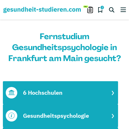
0
Fernstudium
Gesundheitspsychologie in
Frankfurt am Main gesucht?
6 Hochschulen
Gesundheitspsychologie