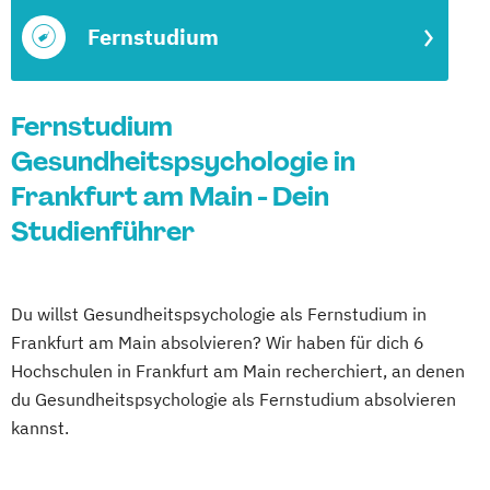
Fernstudium
Fernstudium
Gesundheitspsychologie in
Frankfurt am Main - Dein
Studienführer
Du willst Gesundheitspsychologie als Fernstudium in
Frankfurt am Main absolvieren? Wir haben für dich 6
Hochschulen in Frankfurt am Main recherchiert, an denen
du Gesundheitspsychologie als Fernstudium absolvieren
kannst.