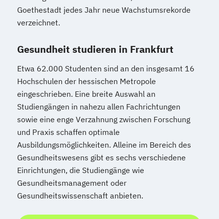
Goethestadt jedes Jahr neue Wachstumsrekorde
verzeichnet.
Gesundheit studieren in Frankfurt
Etwa 62.000 Studenten sind an den insgesamt 16
Hochschulen der hessischen Metropole
eingeschrieben. Eine breite Auswahl an
Studiengängen in nahezu allen Fachrichtungen
sowie eine enge Verzahnung zwischen Forschung
und Praxis schaffen optimale
Ausbildungsmöglichkeiten. Alleine im Bereich des
Gesundheitswesens gibt es sechs verschiedene
Einrichtungen, die Studiengänge wie
Gesundheitsmanagement oder
Gesundheitswissenschaft anbieten.