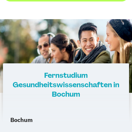
Fernstudium
Gesundheitswissenschaften in
Bochum
Bochum