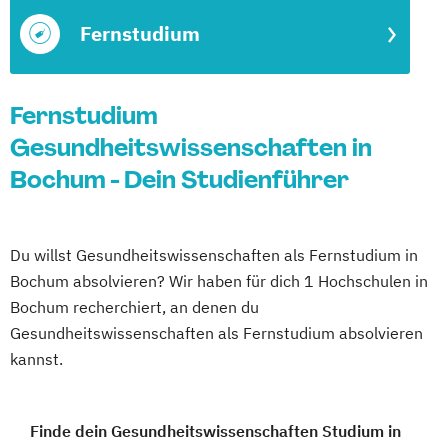
Fernstudium
Fernstudium
Gesundheitswissenschaften in
Bochum - Dein Studienführer
Du willst Gesundheitswissenschaften als Fernstudium in
Bochum absolvieren? Wir haben für dich 1 Hochschulen in
Bochum recherchiert, an denen du
Gesundheitswissenschaften als Fernstudium absolvieren
kannst.
Finde dein Gesundheitswissenschaften Studium in