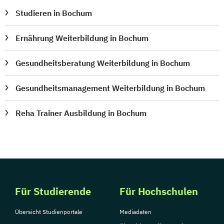
Studieren in Bochum
Ernährung Weiterbildung in Bochum
Gesundheitsberatung Weiterbildung in Bochum
Gesundheitsmanagement Weiterbildung in Bochum
Reha Trainer Ausbildung in Bochum
Für Studierende
Für Hochschulen
Übersicht Studienportale
Mediadaten