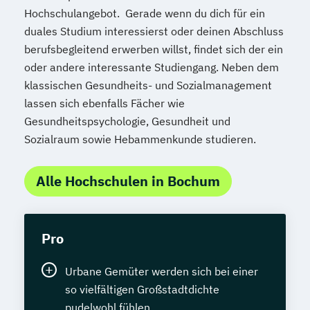
Hochschulangebot. Gerade wenn du dich für ein
duales Studium interessierst oder deinen Abschluss
berufsbegleitend erwerben willst, findet sich der ein
oder andere interessante Studiengang. Neben dem
klassischen Gesundheits- und Sozialmanagement
lassen sich ebenfalls Fächer wie
Gesundheitspsychologie, Gesundheit und
Sozialraum sowie Hebammenkunde studieren.
Alle Hochschulen in Bochum
Pro
Urbane Gemüter werden sich bei einer
so vielfältigen Großstadtdichte
pudelwohl fühlen.