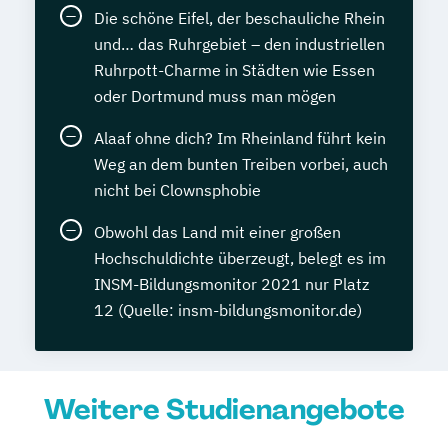
Die schöne Eifel, der beschauliche Rhein
und… das Ruhrgebiet – den industriellen
Ruhrpott-Charme in Städten wie Essen
oder Dortmund muss man mögen
Alaaf ohne dich? Im Rheinland führt kein
Weg an dem bunten Treiben vorbei, auch
nicht bei Clownsphobie
Obwohl das Land mit einer großen
Hochschuldichte überzeugt, belegt es im
INSM-Bildungsmonitor 2021 nur Platz
12 (Quelle: insm-bildungsmonitor.de)
Weitere Studienangebote