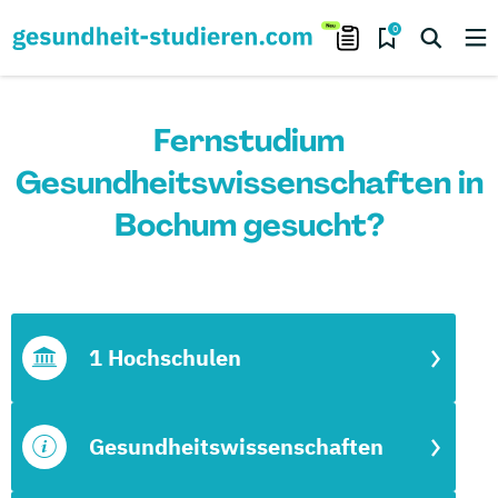
0
Fernstudium
Gesundheitswissenschaften in
Bochum gesucht?
1 Hochschulen
Gesundheitswissenschaften