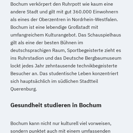
Bochum verkörpert den Ruhrpott wie kaum eine
andere Stadt und gilt mit gut 360.000 Einwohnern
als eines der Oberzentren in Nordrhein-Westfalen.
Bochum ist eine lebendige Großstadt mit
umfangreichem Kulturangebot. Das Schauspielhaus
gilt als eine der besten Bühnen im
deutschsprachigen Raum, Sportbegeisterte zieht es
ins Ruhrstadion und das Deutsche Bergbaumuseum
lockt jedes Jahr zehntausende technikbegeisterte
Besucher an. Das studentische Leben konzentriert
sich hauptsächlich im südlichen Stadtteil
Querenburg.
Gesundheit studieren in Bochum
Bochum kann nicht nur kulturell viel vorweisen,
sondern punktet auch mit einem umfassenden