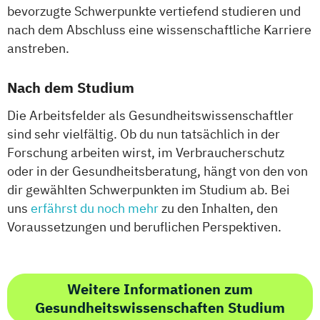
bevorzugte Schwerpunkte vertiefend studieren und
nach dem Abschluss eine wissenschaftliche Karriere
anstreben.
Nach dem Studium
Die Arbeitsfelder als Gesundheitswissenschaftler
sind sehr vielfältig. Ob du nun tatsächlich in der
Forschung arbeiten wirst, im Verbraucherschutz
oder in der Gesundheitsberatung, hängt von den von
dir gewählten Schwerpunkten im Studium ab. Bei
uns
erfährst du noch mehr
zu den Inhalten, den
Voraussetzungen und beruflichen Perspektiven.
Weitere Informationen zum
Gesundheitswissenschaften Studium