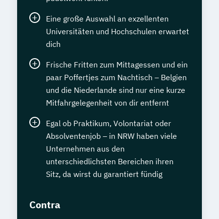
Eine große Auswahl an exzellenten
Universitäten und Hochschulen erwartet
dich
Frische Fritten zum Mittagessen und ein
paar Poffertjes zum Nachtisch – Belgien
und die Niederlande sind nur eine kurze
Mitfahrgelegenheit von dir entfernt
Egal ob Praktikum, Volontariat oder
Absolventenjob – in NRW haben viele
Unternehmen aus den
unterschiedlichsten Bereichen ihren
Sitz, da wirst du garantiert fündig
Contra