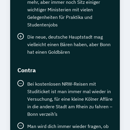
mehr, aber immer noch Sitz einiger
wichtiger Ministerien mit vielen
Gelegenheiten für Praktika und
Studentenjobs
Die neue, deutsche Hauptstadt mag
vielleicht einen Bären haben, aber Bonn
hat einen Goldbären
Contra
Bei kostenlosen NRW-Reisen mit
Studiticket ist man immer mal wieder in
Versuchung, für eine kleine Kölner Affäre
in die andere Stadt am Rhein zu fahren –
Bonn verzeih’s
Man wird dich immer wieder fragen, ob