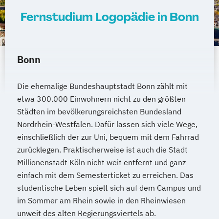
Fernstudium Logopädie in Bonn
Bonn
Die ehemalige Bundeshauptstadt Bonn zählt mit
etwa 300.000 Einwohnern nicht zu den größten
Städten im bevölkerungsreichsten Bundesland
Nordrhein-Westfalen. Dafür lassen sich viele Wege,
einschließlich der zur Uni, bequem mit dem Fahrrad
zurücklegen. Praktischerweise ist auch die Stadt
Millionenstadt Köln nicht weit entfernt und ganz
einfach mit dem Semesterticket zu erreichen. Das
studentische Leben spielt sich auf dem Campus und
im Sommer am Rhein sowie in den Rheinwiesen
unweit des alten Regierungsviertels ab.