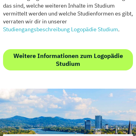
das sind, welche weiteren Inhalte im Studium
vermittelt werden und welche Studienformen es gibt,
verraten wir dir in unserer
Studiengangsbeschreibung Logopädie Studium
.
Weitere Informationen zum Logopädie
Studium