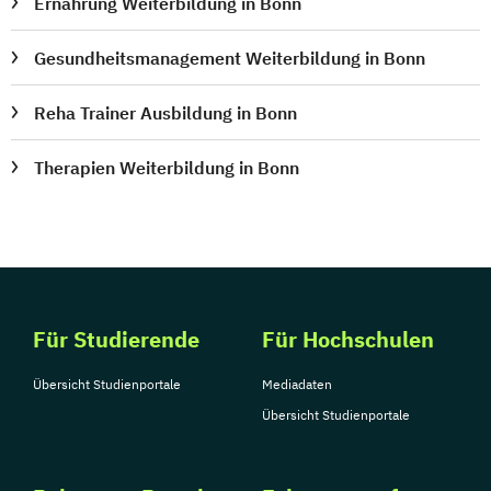
Ernährung Weiterbildung in Bonn
Gesundheitsmanagement Weiterbildung in Bonn
Reha Trainer Ausbildung in Bonn
Therapien Weiterbildung in Bonn
Für Studierende
Für Hochschulen
Übersicht Studienportale
Mediadaten
Übersicht Studienportale