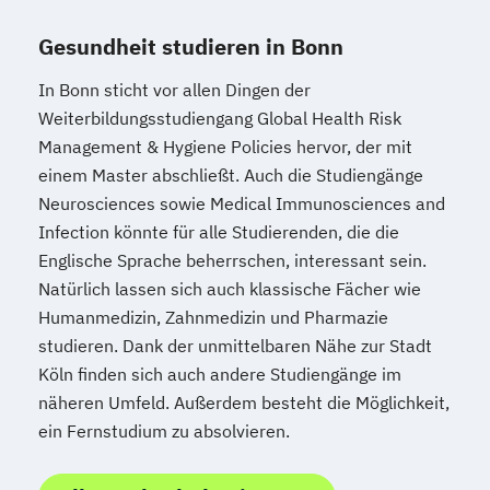
Gesundheit studieren in Bonn
In Bonn sticht vor allen Dingen der
Weiterbildungsstudiengang Global Health Risk
Management & Hygiene Policies hervor, der mit
einem Master abschließt. Auch die Studiengänge
Neurosciences sowie Medical Immunosciences and
Infection könnte für alle Studierenden, die die
Englische Sprache beherrschen, interessant sein.
Natürlich lassen sich auch klassische Fächer wie
Humanmedizin, Zahnmedizin und Pharmazie
studieren. Dank der unmittelbaren Nähe zur Stadt
Köln finden sich auch andere Studiengänge im
näheren Umfeld. Außerdem besteht die Möglichkeit,
ein Fernstudium zu absolvieren.