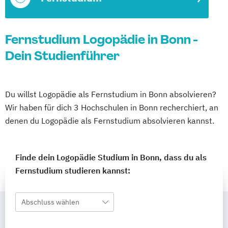
Fernstudium Logopädie in Bonn -
Dein Studienführer
Du willst Logopädie als Fernstudium in Bonn absolvieren?
Wir haben für dich 3 Hochschulen in Bonn recherchiert, an
denen du Logopädie als Fernstudium absolvieren kannst.
Finde dein Logopädie Studium in Bonn, dass du als
Fernstudium studieren kannst:
Abschluss wählen