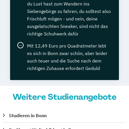
du Lust hast zum Wandern ins
Siebengebirge zu fahren, du solltest also
Frischluft mögen - und nein, deine
ausgelatschten Sneaker, sind nicht das
richtige Schuhwerk dafür
Mit 12,49 Euro pro Quadratmeter lebt
es sich in Bonn zwar schön, aber leider
auch teuer und die Suche nach dem
richtigen Zuhause erfordert Geduld
Weitere Studienangebote
Studieren in Bonn