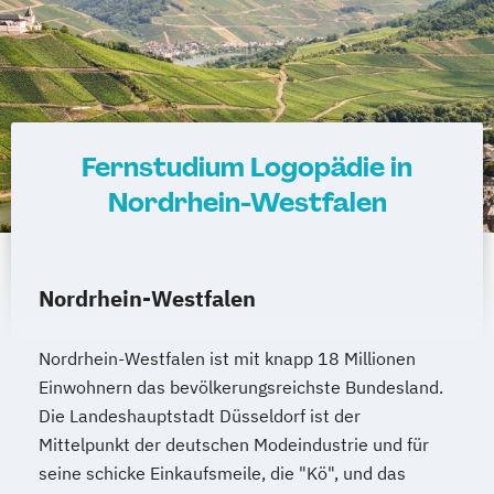
Fernstudium Logopädie in
Nordrhein-Westfalen
Nordrhein-Westfalen
Nordrhein-Westfalen ist mit knapp 18 Millionen
Einwohnern das bevölkerungsreichste Bundesland.
Die Landeshauptstadt Düsseldorf ist der
Mittelpunkt der deutschen Modeindustrie und für
seine schicke Einkaufsmeile, die "Kö", und das