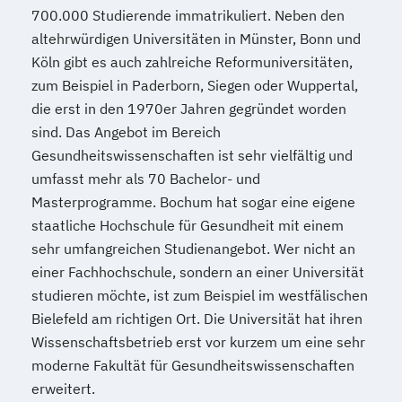
700.000 Studierende immatrikuliert. Neben den
altehrwürdigen Universitäten in Münster, Bonn und
Köln gibt es auch zahlreiche Reformuniversitäten,
zum Beispiel in Paderborn, Siegen oder Wuppertal,
die erst in den 1970er Jahren gegründet worden
sind. Das Angebot im Bereich
Gesundheitswissenschaften ist sehr vielfältig und
umfasst mehr als 70 Bachelor- und
Masterprogramme. Bochum hat sogar eine eigene
staatliche Hochschule für Gesundheit mit einem
sehr umfangreichen Studienangebot. Wer nicht an
einer Fachhochschule, sondern an einer Universität
studieren möchte, ist zum Beispiel im westfälischen
Bielefeld am richtigen Ort. Die Universität hat ihren
Wissenschaftsbetrieb erst vor kurzem um eine sehr
moderne Fakultät für Gesundheitswissenschaften
erweitert.