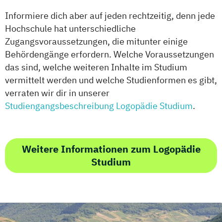
Informiere dich aber auf jeden rechtzeitig, denn jede
Hochschule hat unterschiedliche
Zugangsvoraussetzungen, die mitunter einige
Behördengänge erfordern. Welche Voraussetzungen
das sind, welche weiteren Inhalte im Studium
vermittelt werden und welche Studienformen es gibt,
verraten wir dir in unserer
Studiengangsbeschreibung Logopädie Studium
.
Weitere Informationen zum Logopädie
Studium