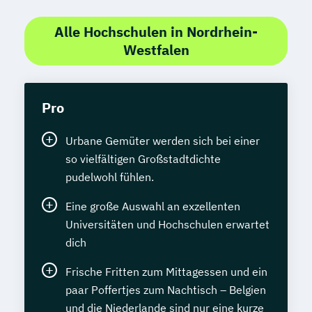
Alle Hochschulen in Nordrhein-
Westfalen
Pro
Urbane Gemüter werden sich bei einer
so vielfältigen Großstadtdichte
pudelwohl fühlen.
Eine große Auswahl an exzellenten
Universitäten und Hochschulen erwartet
dich
Frische Fritten zum Mittagessen und ein
paar Poffertjes zum Nachtisch – Belgien
und die Niederlande sind nur eine kurze