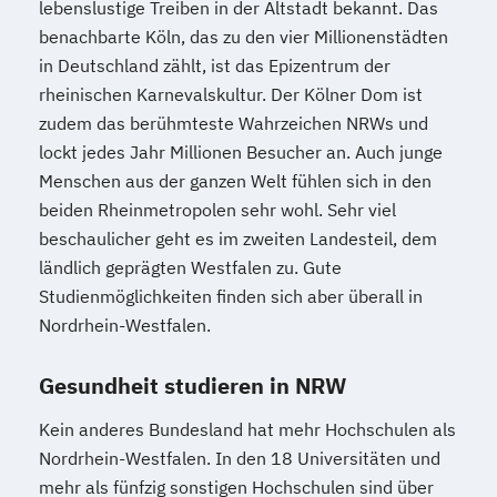
lebenslustige Treiben in der Altstadt bekannt. Das
benachbarte Köln, das zu den vier Millionenstädten
in Deutschland zählt, ist das Epizentrum der
rheinischen Karnevalskultur. Der Kölner Dom ist
zudem das berühmteste Wahrzeichen NRWs und
lockt jedes Jahr Millionen Besucher an. Auch junge
Menschen aus der ganzen Welt fühlen sich in den
beiden Rheinmetropolen sehr wohl. Sehr viel
beschaulicher geht es im zweiten Landesteil, dem
ländlich geprägten Westfalen zu. Gute
Studienmöglichkeiten finden sich aber überall in
Nordrhein-Westfalen.
Gesundheit studieren in NRW
Kein anderes Bundesland hat mehr Hochschulen als
Nordrhein-Westfalen. In den 18 Universitäten und
mehr als fünfzig sonstigen Hochschulen sind über