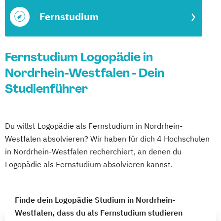
Fernstudium
Fernstudium Logopädie in
Nordrhein-Westfalen - Dein
Studienführer
Du willst Logopädie als Fernstudium in Nordrhein-
Westfalen absolvieren? Wir haben für dich 4 Hochschulen
in Nordrhein-Westfalen recherchiert, an denen du
Logopädie als Fernstudium absolvieren kannst.
Finde dein Logopädie Studium in Nordrhein-
Westfalen, dass du als Fernstudium studieren