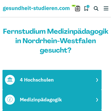
0
Fernstudium Medizinpädagogik
in Nordrhein-Westfalen
gesucht?
4 Hochschulen
Medizinpädagogik