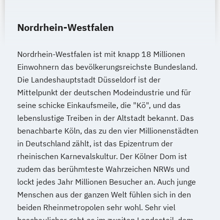
Nordrhein-Westfalen
Nordrhein-Westfalen ist mit knapp 18 Millionen
Einwohnern das bevölkerungsreichste Bundesland.
Die Landeshauptstadt Düsseldorf ist der
Mittelpunkt der deutschen Modeindustrie und für
seine schicke Einkaufsmeile, die "Kö", und das
lebenslustige Treiben in der Altstadt bekannt. Das
benachbarte Köln, das zu den vier Millionenstädten
in Deutschland zählt, ist das Epizentrum der
rheinischen Karnevalskultur. Der Kölner Dom ist
zudem das berühmteste Wahrzeichen NRWs und
lockt jedes Jahr Millionen Besucher an. Auch junge
Menschen aus der ganzen Welt fühlen sich in den
beiden Rheinmetropolen sehr wohl. Sehr viel