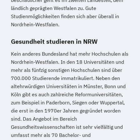
beschaulicher geht es im zweiten Landesteil, dem
ländlich geprägten Westfalen zu. Gute
Studienmöglichkeiten finden sich aber überall in
Nordrhein-Westfalen.
Gesundheit studieren in NRW
Kein anderes Bundesland hat mehr Hochschulen als
Nordrhein-Westfalen. In den 18 Universitäten und
mehr als fünfzig sonstigen Hochschulen sind über
700.000 Studierende immatrikuliert. Neben den
altehrwürdigen Universitäten in Münster, Bonn und
Köln gibt es auch zahlreiche Reformuniversitäten,
zum Beispiel in Paderborn, Siegen oder Wuppertal,
die erst in den 1970er Jahren gegründet worden
sind. Das Angebot im Bereich
Gesundheitswissenschaften ist sehr vielfältig und
umfasst mehr als 70 Bachelor- und