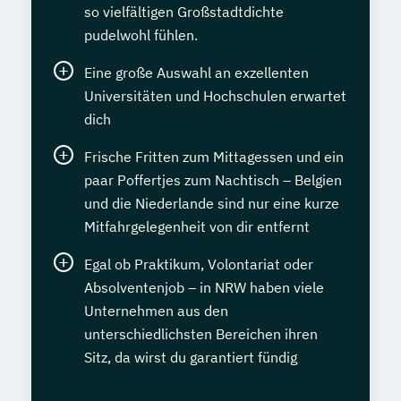
so vielfältigen Großstadtdichte
pudelwohl fühlen.
Eine große Auswahl an exzellenten
Universitäten und Hochschulen erwartet
dich
Frische Fritten zum Mittagessen und ein
paar Poffertjes zum Nachtisch – Belgien
und die Niederlande sind nur eine kurze
Mitfahrgelegenheit von dir entfernt
Egal ob Praktikum, Volontariat oder
Absolventenjob – in NRW haben viele
Unternehmen aus den
unterschiedlichsten Bereichen ihren
Sitz, da wirst du garantiert fündig