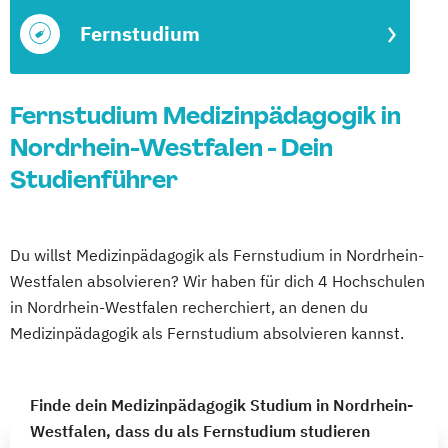
Fernstudium
Fernstudium Medizinpädagogik in
Nordrhein-Westfalen - Dein
Studienführer
Du willst Medizinpädagogik als Fernstudium in Nordrhein-
Westfalen absolvieren? Wir haben für dich 4 Hochschulen
in Nordrhein-Westfalen recherchiert, an denen du
Medizinpädagogik als Fernstudium absolvieren kannst.
Finde dein Medizinpädagogik Studium in Nordrhein-
Westfalen, dass du als Fernstudium studieren