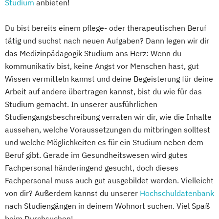
Studium
anbieten!
Du bist bereits einem pflege- oder therapeutischen Beruf
tätig und suchst nach neuen Aufgaben? Dann legen wir dir
das Medizinpädagogik Studium ans Herz: Wenn du
kommunikativ bist, keine Angst vor Menschen hast, gut
Wissen vermitteln kannst und deine Begeisterung für deine
Arbeit auf andere übertragen kannst, bist du wie für das
Studium gemacht. In unserer ausführlichen
Studiengangsbeschreibung verraten wir dir, wie die Inhalte
aussehen, welche Voraussetzungen du mitbringen solltest
und welche Möglichkeiten es für ein Studium neben dem
Beruf gibt. Gerade im Gesundheitswesen wird gutes
Fachpersonal händeringend gesucht, doch dieses
Fachpersonal muss auch gut ausgebildet werden. Vielleicht
von dir? Außerdem kannst du unserer
Hochschuldatenbank
nach Studiengängen in deinem Wohnort suchen. Viel Spaß
beim Durchsuchen!