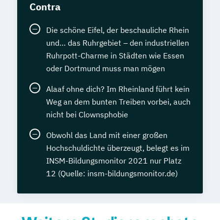
Contra
Die schöne Eifel, der beschauliche Rhein
und… das Ruhrgebiet – den industriellen
Ruhrpott-Charme in Städten wie Essen
oder Dortmund muss man mögen
Alaaf ohne dich? Im Rheinland führt kein
Weg an dem bunten Treiben vorbei, auch
nicht bei Clownsphobie
Obwohl das Land mit einer großen
Hochschuldichte überzeugt, belegt es im
INSM-Bildungsmonitor 2021 nur Platz
12 (Quelle: insm-bildungsmonitor.de)