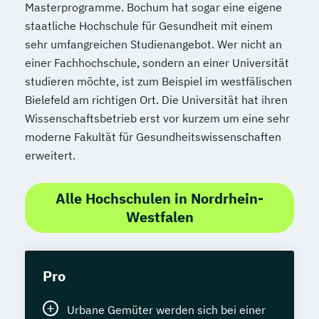
Masterprogramme. Bochum hat sogar eine eigene
staatliche Hochschule für Gesundheit mit einem
sehr umfangreichen Studienangebot. Wer nicht an
einer Fachhochschule, sondern an einer Universität
studieren möchte, ist zum Beispiel im westfälischen
Bielefeld am richtigen Ort. Die Universität hat ihren
Wissenschaftsbetrieb erst vor kurzem um eine sehr
moderne Fakultät für Gesundheitswissenschaften
erweitert.
Alle Hochschulen in Nordrhein-
Westfalen
Pro
Urbane Gemüter werden sich bei einer