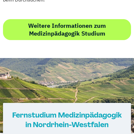
Weitere Informationen zum
Medizinpädagogik Studium
Fernstudium Medizinpädagogik
in Nordrhein-Westfalen