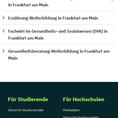
in Frankfurt am Main
Ernährung Weiterbildung in Frankfurt am Main
Fachwirt im Gesundheits- und Sozialwesen (IHK) in
Frankfurt am Main
Gesundheitsberatung Weiterbildung in Frankfurt am
Main
Für Studierende
Für Hochschulen
Übersicht Studienportale
Mediadaten
Übersicht Studienportale