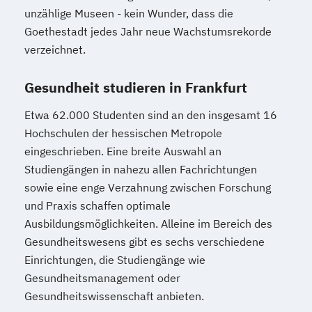
unzählige Museen - kein Wunder, dass die
Goethestadt jedes Jahr neue Wachstumsrekorde
verzeichnet.
Gesundheit studieren in Frankfurt
Etwa 62.000 Studenten sind an den insgesamt 16
Hochschulen der hessischen Metropole
eingeschrieben. Eine breite Auswahl an
Studiengängen in nahezu allen Fachrichtungen
sowie eine enge Verzahnung zwischen Forschung
und Praxis schaffen optimale
Ausbildungsmöglichkeiten. Alleine im Bereich des
Gesundheitswesens gibt es sechs verschiedene
Einrichtungen, die Studiengänge wie
Gesundheitsmanagement oder
Gesundheitswissenschaft anbieten.