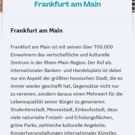
Frankfurt am Main
Frankfurt am Main
Frankfurt am Main ist mit seinen über 700.000
Einwohnern das wirtschaftliche und kulturelle
Zentrum in der Rhein-Main-Region. Der Ruf als
internationaler Banken- und Handelsplatz ist dabei
nur ein Aspekt der größten hessischen Stadt, die es
immer wieder geschafft hat, Gegensätze nicht nur
zu vereinen, sondern daraus einen Mehrwert für die
Lebensqualität seiner Bürger zu generieren.
Studentenstadt, Messestadt, Einkaufsstadt, dazu
viele naturnahe Freizeit- und Erholungsflächen,
grüne Parks, zahlreiche kulturelle Angebote,
Konzertveranstaltungen internationaler Künstler,