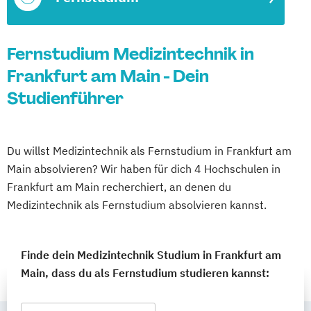
Fernstudium Medizintechnik in
Frankfurt am Main - Dein
Studienführer
Du willst Medizintechnik als Fernstudium in Frankfurt am
Main absolvieren? Wir haben für dich 4 Hochschulen in
Frankfurt am Main recherchiert, an denen du
Medizintechnik als Fernstudium absolvieren kannst.
Finde dein Medizintechnik Studium in Frankfurt am
Main, dass du als Fernstudium studieren kannst: