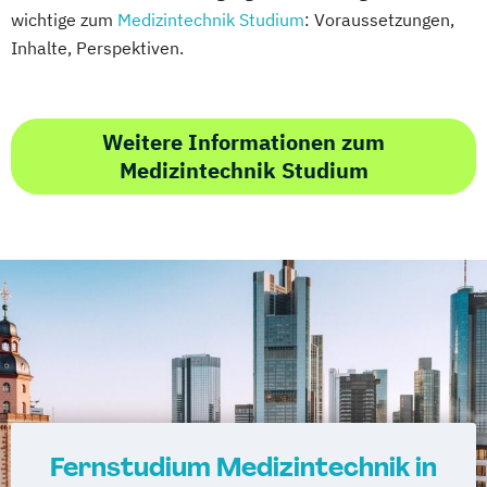
wichtige zum
Medizintechnik Studium
: Voraussetzungen,
Inhalte, Perspektiven.
Weitere Informationen zum
Medizintechnik Studium
Fernstudium Medizintechnik in