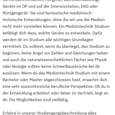
Geräte im OP und auf der Intensivstation, EKG oder
Röntgengerät: Sie sind fantastische medizinisch-
technische Entwicklungen, ohne die wir uns die Medizin
nicht mehr vorstellen können. Ein Medizintechnik Studium
befähigt dich dazu, solche Geräte zu entwickeln. Dafür
werden dir im Studium alle wichtigen Grundlagen
vermittelt. Du solltest, wenn du überlegst, das Studium zu
beginnen, keine Angst vor Zahlen und Gleichungen haben
und auch die naturwissenschaftlichen Fächer wie Physik
oder Biologie sollten keine Schweißausbrüche bei dir
auslösen. Wenn du das Medizintechnik Studium mit einem
Bachelor oder Master abgeschlossen hast, erwartet dich
eine sehr aussichtsreiche berufliche Perspektive. Ob du in
der Entwicklung arbeitest oder lieber im Vertrieb, liegt an
dir. Die Möglichkeiten sind vielfältig.
Erfahre in unserer Studiengangsbeschreibung alles