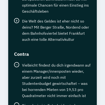
optimale Chancen für einen Einstieg ins
Geschäftsleben
Die Welt des Geldes ist eher nicht so
deins? Mit Berger Straße, Nordend oder
dem Bahnhofsviertel bietet Frankfurt
auch eine tolle Alternativkultur
Contra
Vielleicht findest du dich irgendwann auf
einem Manager/innenposten wieder,
aber zurzeit wird noch mit
Studentenbudget gewirtschaftet – was
bei horrenden Mieten von 19,53 pro
Quadratmeter nicht immer einfach ist