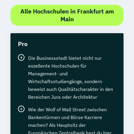
Alle Hochschulen in Frankfurt am
Main
Pro
Die Businessstadt bietet nicht nur
exzellente Hochschulen für
Management- und
Wirtschaftsstudiengänge, sondern
beweist auch Qualitätscharakter in den
Bereichen Jura oder Architektur
Wie der Wolf of Wall Street zwischen
Bankentürmen und Börse Karriere
machen? Als Hauptsitz der
Europäischen Zentralbank hast du hier