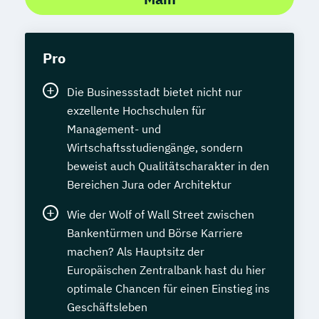
Pro
Die Businessstadt bietet nicht nur
exzellente Hochschulen für
Management- und
Wirtschaftsstudiengänge, sondern
beweist auch Qualitätscharakter in den
Bereichen Jura oder Architektur
Wie der Wolf of Wall Street zwischen
Bankentürmen und Börse Karriere
machen? Als Hauptsitz der
Europäischen Zentralbank hast du hier
optimale Chancen für einen Einstieg ins
Geschäftsleben