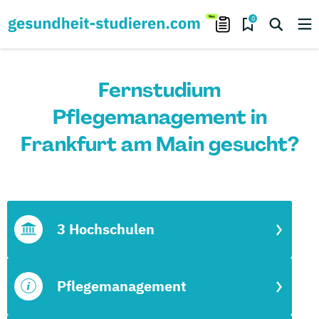
0
Fernstudium
Pflegemanagement in
Frankfurt am Main gesucht?
3 Hochschulen
Pflegemanagement