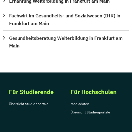
Ernährung Weiterbildung in Frankfurt am Main
Fachwirt im Gesundheits- und Sozialwesen (IHK) in
Frankfurt am Main
Gesundheitsberatung Weiterbildung in Frankfurt am
Main
Für Studierende
Für Hochschulen
Übersicht Studienportale
Mediadaten
Übersicht Studienportale