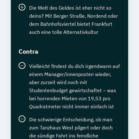
Die Welt des Geldes ist eher nicht so
deins? Mit Berger Straße, Nordend oder
dem Bahnhofsviertel bietet Frankfurt
auch eine tolle Alternativkultur
Contra
Vielleicht findest du dich irgendwann auf
einem Manager/innenposten wieder,
aber zurzeit wird noch mit
Studentenbudget gewirtschaftet – was
bei horrenden Mieten von 19,53 pro
Quadratmeter nicht immer einfach ist
Die schwierige Entscheidung, ob man
zum Tanzhaus West pilgert oder doch
die sündige Fahrt ins feindliche