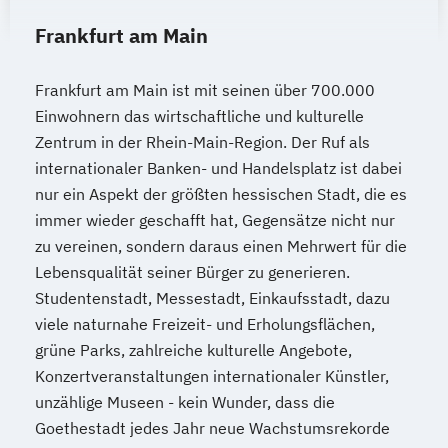
Frankfurt am Main
Frankfurt am Main ist mit seinen über 700.000
Einwohnern das wirtschaftliche und kulturelle
Zentrum in der Rhein-Main-Region. Der Ruf als
internationaler Banken- und Handelsplatz ist dabei
nur ein Aspekt der größten hessischen Stadt, die es
immer wieder geschafft hat, Gegensätze nicht nur
zu vereinen, sondern daraus einen Mehrwert für die
Lebensqualität seiner Bürger zu generieren.
Studentenstadt, Messestadt, Einkaufsstadt, dazu
viele naturnahe Freizeit- und Erholungsflächen,
grüne Parks, zahlreiche kulturelle Angebote,
Konzertveranstaltungen internationaler Künstler,
unzählige Museen - kein Wunder, dass die
Goethestadt jedes Jahr neue Wachstumsrekorde