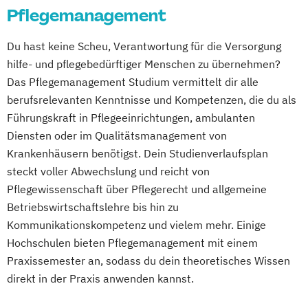
Pflegemanagement
Du hast keine Scheu, Verantwortung für die Versorgung
hilfe- und pflegebedürftiger Menschen zu übernehmen?
Das Pflegemanagement Studium vermittelt dir alle
berufsrelevanten Kenntnisse und Kompetenzen, die du als
Führungskraft in Pflegeeinrichtungen, ambulanten
Diensten oder im Qualitätsmanagement von
Krankenhäusern benötigst. Dein Studienverlaufsplan
steckt voller Abwechslung und reicht von
Pflegewissenschaft über Pflegerecht und allgemeine
Betriebswirtschaftslehre bis hin zu
Kommunikationskompetenz und vielem mehr. Einige
Hochschulen bieten Pflegemanagement mit einem
Praxissemester an, sodass du dein theoretisches Wissen
direkt in der Praxis anwenden kannst.