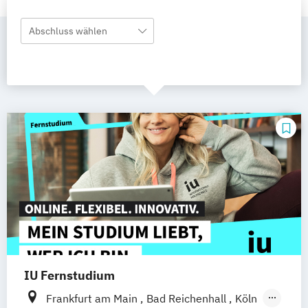
Abschluss wählen
IU Fernstudium
Frankfurt am Main
Bad Reichenhall
Köln