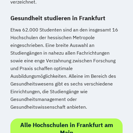
verzeichnet.
Gesundheit studieren in Frankfurt
Etwa 62.000 Studenten sind an den insgesamt 16
Hochschulen der hessischen Metropole
eingeschrieben. Eine breite Auswahl an
Studiengängen in nahezu allen Fachrichtungen
sowie eine enge Verzahnung zwischen Forschung
und Praxis schaffen optimale
Ausbildungsmöglichkeiten. Alleine im Bereich des
Gesundheitswesens gibt es sechs verschiedene
Einrichtungen, die Studiengänge wie
Gesundheitsmanagement oder
Gesundheitswissenschaft anbieten.
Alle Hochschulen in Frankfurt am
Main