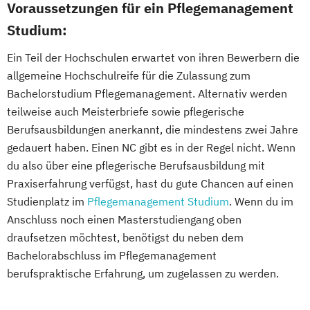
Voraussetzungen für ein Pflegemanagement
Studium:
Ein Teil der Hochschulen erwartet von ihren Bewerbern die
allgemeine Hochschulreife für die Zulassung zum
Bachelorstudium Pflegemanagement. Alternativ werden
teilweise auch Meisterbriefe sowie pflegerische
Berufsausbildungen anerkannt, die mindestens zwei Jahre
gedauert haben. Einen NC gibt es in der Regel nicht. Wenn
du also über eine pflegerische Berufsausbildung mit
Praxiserfahrung verfügst, hast du gute Chancen auf einen
Studienplatz im
Pflegemanagement Studium
. Wenn du im
Anschluss noch einen Masterstudiengang oben
draufsetzen möchtest, benötigst du neben dem
Bachelorabschluss im Pflegemanagement
berufspraktische Erfahrung, um zugelassen zu werden.