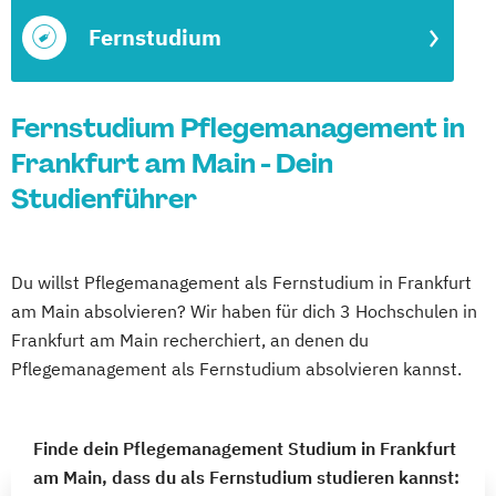
Fernstudium
Fernstudium Pflegemanagement in
Frankfurt am Main - Dein
Studienführer
Du willst Pflegemanagement als Fernstudium in Frankfurt
am Main absolvieren? Wir haben für dich 3 Hochschulen in
Frankfurt am Main recherchiert, an denen du
Pflegemanagement als Fernstudium absolvieren kannst.
Finde dein Pflegemanagement Studium in Frankfurt
am Main, dass du als Fernstudium studieren kannst: