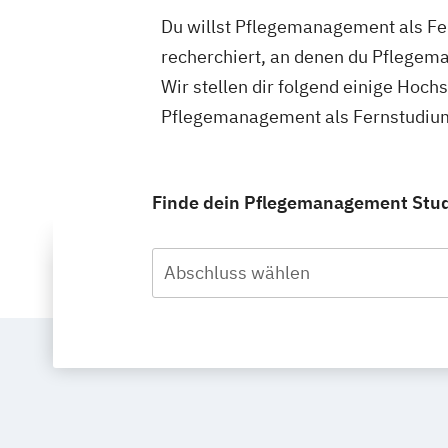
Du willst Pflegemanagement als Fer
recherchiert, an denen du Pflegem
Wir stellen dir folgend einige Hoch
Pflegemanagement als Fernstudium 
Finde dein Pflegemanagement Studi
Abschluss wählen