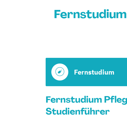
Fernstudium
Fernstudium
Fernstudium Pfle
Studienführer