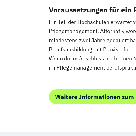
Voraussetzungen für ein
Ein Teil der Hochschulen erwartet 
Pflegemanagement. Alternativ werd
mindestens zwei Jahre gedauert hab
Berufsausbildung mit Praxiserfahru
Wenn du im Anschluss noch einen 
im Pflegemanagement berufsprakti
Weitere Informationen zum