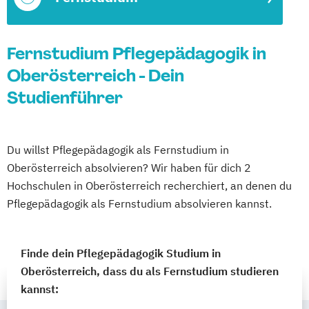
Fernstudium Pflegepädagogik in
Oberösterreich - Dein
Studienführer
Du willst Pflegepädagogik als Fernstudium in
Oberösterreich absolvieren? Wir haben für dich 2
Hochschulen in Oberösterreich recherchiert, an denen du
Pflegepädagogik als Fernstudium absolvieren kannst.
Finde dein Pflegepädagogik Studium in
Oberösterreich, dass du als Fernstudium studieren
kannst: