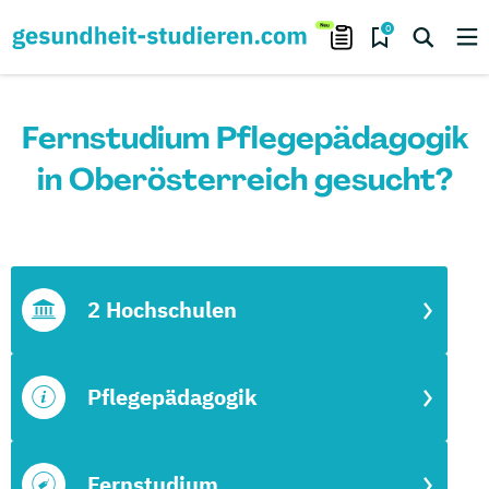
0
Fernstudium Pflegepädagogik
in Oberösterreich gesucht?
2 Hochschulen
Pflegepädagogik
Fernstudium