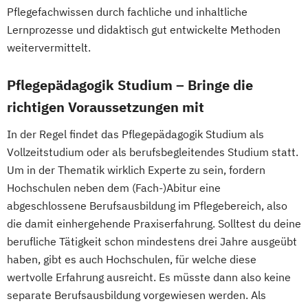
Pflegefachwissen durch fachliche und inhaltliche
Lernprozesse und didaktisch gut entwickelte Methoden
weitervermittelt.
Pflegepädagogik Studium – Bringe die
richtigen Voraussetzungen mit
In der Regel findet das Pflegepädagogik Studium als
Vollzeitstudium oder als berufsbegleitendes Studium statt.
Um in der Thematik wirklich Experte zu sein, fordern
Hochschulen neben dem (Fach-)Abitur eine
abgeschlossene Berufsausbildung im Pflegebereich, also
die damit einhergehende Praxiserfahrung. Solltest du deine
berufliche Tätigkeit schon mindestens drei Jahre ausgeübt
haben, gibt es auch Hochschulen, für welche diese
wertvolle Erfahrung ausreicht. Es müsste dann also keine
separate Berufsausbildung vorgewiesen werden. Als