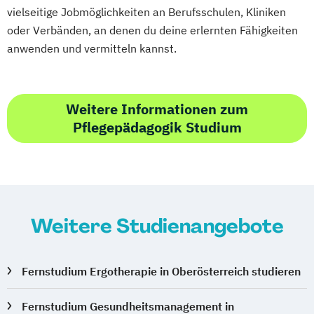
vielseitige Jobmöglichkeiten an Berufsschulen, Kliniken
oder Verbänden, an denen du deine erlernten Fähigkeiten
anwenden und vermitteln kannst.
Weitere Informationen zum
Pflegepädagogik Studium
Weitere Studienangebote
Fernstudium Ergotherapie in Oberösterreich studieren
Fernstudium Gesundheitsmanagement in