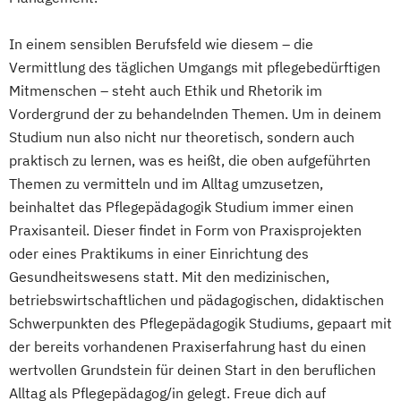
In einem sensiblen Berufsfeld wie diesem – die
Vermittlung des täglichen Umgangs mit pflegebedürftigen
Mitmenschen – steht auch Ethik und Rhetorik im
Vordergrund der zu behandelnden Themen. Um in deinem
Studium nun also nicht nur theoretisch, sondern auch
praktisch zu lernen, was es heißt, die oben aufgeführten
Themen zu vermitteln und im Alltag umzusetzen,
beinhaltet das Pflegepädagogik Studium immer einen
Praxisanteil. Dieser findet in Form von Praxisprojekten
oder eines Praktikums in einer Einrichtung des
Gesundheitswesens statt. Mit den medizinischen,
betriebswirtschaftlichen und pädagogischen, didaktischen
Schwerpunkten des Pflegepädagogik Studiums, gepaart mit
der bereits vorhandenen Praxiserfahrung hast du einen
wertvollen Grundstein für deinen Start in den beruflichen
Alltag als Pflegepädagog/in gelegt. Freue dich auf