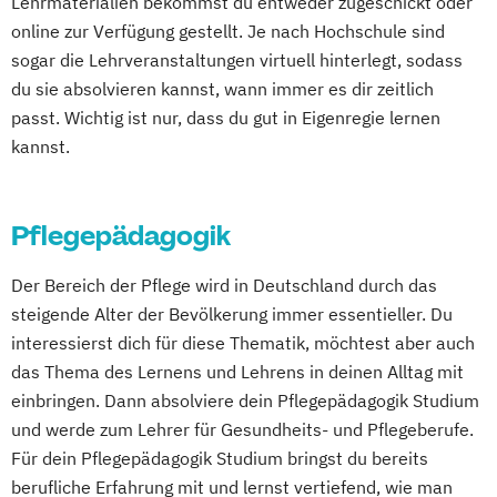
Lehrmaterialien bekommst du entweder zugeschickt oder
online zur Verfügung gestellt. Je nach Hochschule sind
sogar die Lehrveranstaltungen virtuell hinterlegt, sodass
du sie absolvieren kannst, wann immer es dir zeitlich
passt. Wichtig ist nur, dass du gut in Eigenregie lernen
kannst.
Pflegepädagogik
Der Bereich der Pflege wird in Deutschland durch das
steigende Alter der Bevölkerung immer essentieller. Du
interessierst dich für diese Thematik, möchtest aber auch
das Thema des Lernens und Lehrens in deinen Alltag mit
einbringen. Dann absolviere dein Pflegepädagogik Studium
und werde zum Lehrer für Gesundheits- und Pflegeberufe.
Für dein Pflegepädagogik Studium bringst du bereits
berufliche Erfahrung mit und lernst vertiefend, wie man