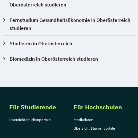
Oberösterreich studieren
Fernstudium Gesundheitsökonomie in Oberösterreich
studieren
Studieren in Oberösterreich
Biomedizin in Oberösterreich studieren
Für Studierende
Für Hochschulen
Übersicht Studienportale
Mediadaten
Übersicht Studienportale