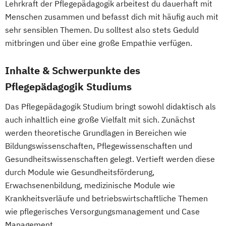
Lehrkraft der Pflegepädagogik arbeitest du dauerhaft mit
Menschen zusammen und befasst dich mit häufig auch mit
sehr sensiblen Themen. Du solltest also stets Geduld
mitbringen und über eine große Empathie verfügen.
Inhalte & Schwerpunkte des
Pflegepädagogik Studiums
Das Pflegepädagogik Studium bringt sowohl didaktisch als
auch inhaltlich eine große Vielfalt mit sich. Zunächst
werden theoretische Grundlagen in Bereichen wie
Bildungswissenschaften, Pflegewissenschaften und
Gesundheitswissenschaften gelegt. Vertieft werden diese
durch Module wie Gesundheitsförderung,
Erwachsenenbildung, medizinische Module wie
Krankheitsverläufe und betriebswirtschaftliche Themen
wie pflegerisches Versorgungsmanagement und Case
Management.