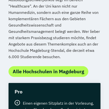
"Healthcare". An der Uni kann nicht nur
Humanmedizin, sondern auch eine ganze Reihe von
komplementären Fächern aus den Gebieten
Gesundheitswissenschaft und
Gesundheitsmanagement belegt werden. Wer lieber
mit starkem Praxisbezug studieren möchte, findet
Angebote aus diesem Themenkomplex auch an der
Hochschule Magdeburg-Stendal, die derzeit etwa
6.000 Studierende besuchen.
Alle Hochschulen in Magdeburg
Pro
Einen eigenen Sitzplatz in der Vorlesung,