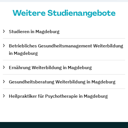
Weitere Studienangebote
Studieren in Magdeburg
Betriebliches Gesundheitsmanagement Weiterbildung
in Magdeburg
Ernährung Weiterbildung in Magdeburg
Gesundheitsberatung Weiterbildung in Magdeburg
Heilpraktiker für Psychotherapie in Magdeburg