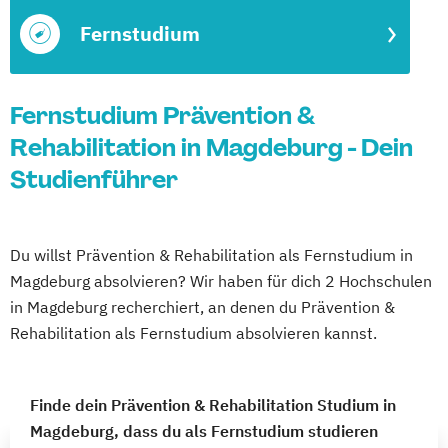
Fernstudium
Fernstudium Prävention &
Rehabilitation in Magdeburg - Dein
Studienführer
Du willst Prävention & Rehabilitation als Fernstudium in
Magdeburg absolvieren? Wir haben für dich 2 Hochschulen
in Magdeburg recherchiert, an denen du Prävention &
Rehabilitation als Fernstudium absolvieren kannst.
Finde dein Prävention & Rehabilitation Studium in
Magdeburg, dass du als Fernstudium studieren