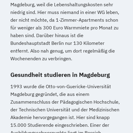
Magdeburg, weil die Lebenshaltungskosten sehr
niedrig sind. Hier muss niemand in einer WG leben,
der nicht möchte, da 1-Zimmer-Apartments schon
für weniger als 300 Euro Warmmiete pro Monat zu
haben sind. Darüber hinaus ist die
Bundeshauptstadt Berlin nur 130 Kilometer
entfernt. Also nah genug, um dort regelmäßig die
Wochenenden zu verbringen.
Gesundheit studieren in Magdeburg
1993 wurde die Otto-von-Guericke-Universität
Magdeburg gegründet, die aus einem
Zusammenschluss der Pädagogischen Hochschule,
der Technischen Universität und der Medizinischen
Akademie hervorgegangen ist. Hier sind knapp
15.000 Studierende eingeschrieben. Einer der
Ausbildungsschwerpunkte liegt im Bereich