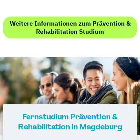
Weitere Informationen zum Prävention &
Rehabilitation Studium
Fernstudium Prävention &
Rehabilitation in Magdeburg