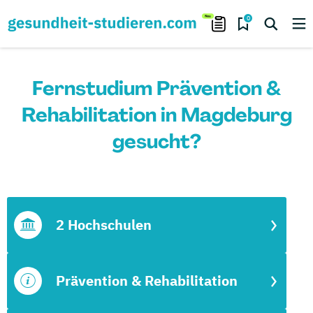
0
Fernstudium Prävention &
Rehabilitation in Magdeburg
gesucht?
2 Hochschulen
Prävention & Rehabilitation