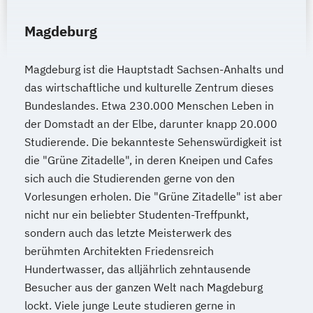
Magdeburg
Magdeburg ist die Hauptstadt Sachsen-Anhalts und
das wirtschaftliche und kulturelle Zentrum dieses
Bundeslandes. Etwa 230.000 Menschen Leben in
der Domstadt an der Elbe, darunter knapp 20.000
Studierende. Die bekannteste Sehenswürdigkeit ist
die "Grüne Zitadelle", in deren Kneipen und Cafes
sich auch die Studierenden gerne von den
Vorlesungen erholen. Die "Grüne Zitadelle" ist aber
nicht nur ein beliebter Studenten-Treffpunkt,
sondern auch das letzte Meisterwerk des
berühmten Architekten Friedensreich
Hundertwasser, das alljährlich zehntausende
Besucher aus der ganzen Welt nach Magdeburg
lockt. Viele junge Leute studieren gerne in