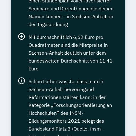
einen Stundenplan voller favorisierter
Seminare und Dozent/innen die deinen
Namen kennen – in Sachsen-Anhalt an
der Tagesordnung
Mit durchschnittlich 6,62 Euro pro
Quadratmeter sind die Mietpreise in
Sachsen-Anhalt deutlich unter dem
bundesweiten Durchschnitt von 11,41
Euro
Schon Luther wusste, dass man in
Sachsen-Anhalt hervorragend
Reformationen starten kann: in der
Kategorie „Forschungsorientierung an
Hochschulen“ des INSM-
Bildungsmonitors 2021 belegt das
Bundesland Platz 3 (Quelle: insm-