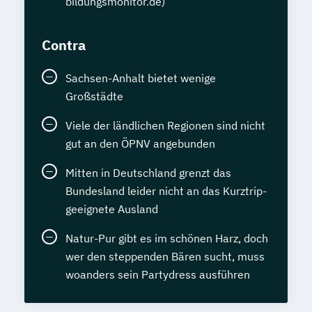
bildungsmonitor.de)
Contra
Sachsen-Anhalt bietet wenige
Großstädte
Viele der ländlichen Regionen sind nicht
gut an den ÖPNV angebunden
Mitten in Deutschland grenzt das
Bundesland leider nicht an das Kurztrip-
geeignete Ausland
Natur-Pur gibt es im schönen Harz, doch
wer den steppenden Bären sucht, muss
woanders sein Partydress ausführen