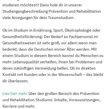
studieren möchtest? Dann hole dir in unserer
Studiengangbeschreibung Prävention und Rehabilitation
viele Anregungen für dein Traumstudium.
Ob im Studium in Ernährung, Sport, Ökotrophologie oder
Gesundheitsförderung: Der Bedarf an Fachpersonal im
Gesundheitswesen ist sehr groß, vor allem wenn man
bedenkt, dass die Deutschen immer Älter werden. Mit
einem Studium in diesem Bereich kannst du Menschen zu
mehr Lebensqualität verhelfen, ihnen bei Problemen und
deren zukünftigen Vermeidung helfen. Ob im direkten
Kontakt mit Kunden oder in der Wissenschaft – das bleibt
dir überlassen.
Lies hier mehr
über den großen Bereich des Prävention
und Rehabilitation Studiums: Inhalte, Voraussetzungen,
Karriere und mehr.