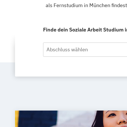
als Fernstudium in München findes
Finde dein Soziale Arbeit Studium 
Abschluss wählen