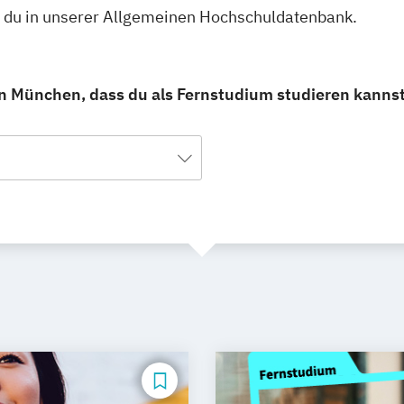
t du in unserer Allgemeinen Hochschuldatenbank.
in München, dass du als Fernstudium studieren kannst