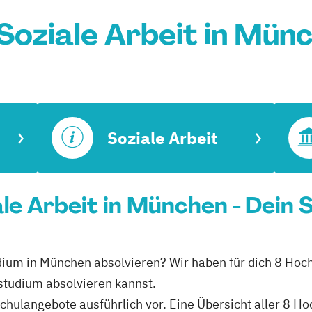
Soziale Arbeit in Mün
Soziale Arbeit
le Arbeit in München - Dein 
tudium in München absolvieren? Wir haben für dich 8 Hoc
nstudium absolvieren kannst.
schulangebote ausführlich vor. Eine Übersicht aller 8 H