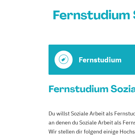
Fernstudium 
Fernstudium
Fernstudium Sozia
Du willst Soziale Arbeit als Ferns
an denen du Soziale Arbeit als Fer
Wir stellen dir folgend einige Hoch