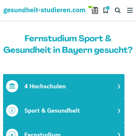
0
Fernstudium Sport &
Gesundheit in Bayern gesucht?
4 Hochschulen
Sport & Gesundheit
Fernstudium