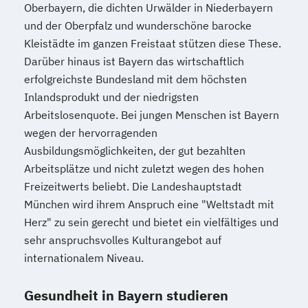
Oberbayern, die dichten Urwälder in Niederbayern
und der Oberpfalz und wunderschöne barocke
Kleistädte im ganzen Freistaat stützen diese These.
Darüber hinaus ist Bayern das wirtschaftlich
erfolgreichste Bundesland mit dem höchsten
Inlandsprodukt und der niedrigsten
Arbeitslosenquote. Bei jungen Menschen ist Bayern
wegen der hervorragenden
Ausbildungsmöglichkeiten, der gut bezahlten
Arbeitsplätze und nicht zuletzt wegen des hohen
Freizeitwerts beliebt. Die Landeshauptstadt
München wird ihrem Anspruch eine "Weltstadt mit
Herz" zu sein gerecht und bietet ein vielfältiges und
sehr anspruchsvolles Kulturangebot auf
internationalem Niveau.
Gesundheit in Bayern studieren