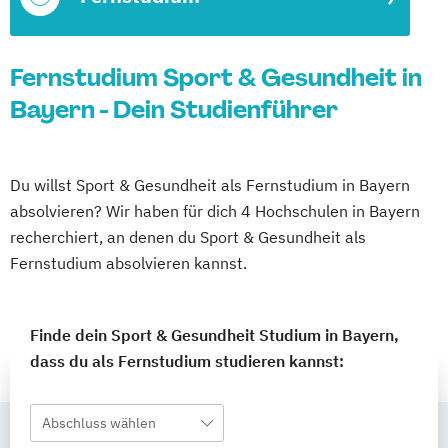
Fernstudium Sport & Gesundheit in
Bayern - Dein Studienführer
Du willst Sport & Gesundheit als Fernstudium in Bayern
absolvieren? Wir haben für dich 4 Hochschulen in Bayern
recherchiert, an denen du Sport & Gesundheit als
Fernstudium absolvieren kannst.
Finde dein Sport & Gesundheit Studium in Bayern,
dass du als Fernstudium studieren kannst:
Abschluss wählen