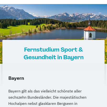
Fernstudium Sport &
Gesundheit in Bayern
Bayern
Bayern gilt als das vielleicht schönste aller
sechszehn Bundesländer. Die majestätischen
Hochalpen nebst glasklaren Bergseen in