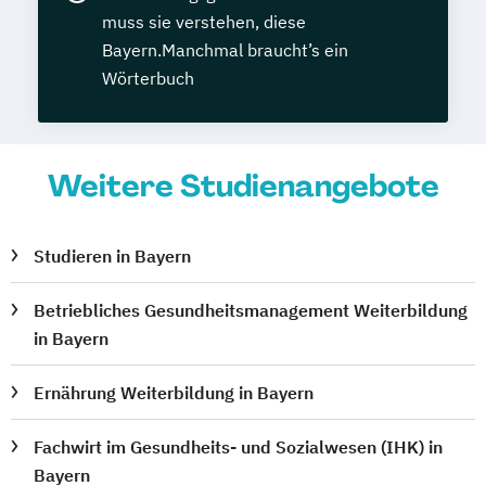
muss sie verstehen, diese
Bayern.Manchmal braucht’s ein
Wörterbuch
Weitere Studienangebote
Studieren in Bayern
Betriebliches Gesundheitsmanagement Weiterbildung
in Bayern
Ernährung Weiterbildung in Bayern
Fachwirt im Gesundheits- und Sozialwesen (IHK) in
Bayern