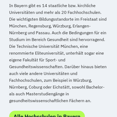
In Bayern gibt es 14 staatliche bzw. kirchliche
Universitäten und mehr als 20 Fachhochschulen.
Die wichtigsten Bildungsstandorte im Freistaat sind
München, Regensburg, Würzburg, Erlangen-
Nürnberg und Passau. Auch die Bedingungen für ein
Studium im Bereich Gesundheit sind hervorragend.
Die Technische Universität München, eine
renommierte Eliteuniversität, unterhält sogar eine
eigene Fakultät für Sport- und
Gesundheitswissenschaften. Darüber hinaus bieten
auch viele andere Universitäten und
Fachhochschulen, zum Beispiel in Würzburg,
Nürnberg, Coburg oder Eichstätt, sowohl Bachelor-
als auch Masterstudiengänge in
gesundheitswissenschaftlichen Fächern an.
Alle Hochschulen in Bayern