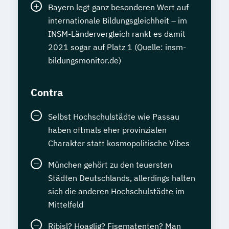
Bayern legt ganz besonderen Wert auf
internationale Bildungsgleichheit – im
INSM-Ländervergleich rankt es damit
2021 sogar auf Platz 1 (Quelle: insm-
bildungsmonitor.de)
Contra
Selbst Hochschulstädte wie Passau
haben oftmals eher provinzialen
Charakter statt kosmopolitische Vibes
München gehört zu den teuersten
Städten Deutschlands, allerdings halten
sich die anderen Hochschulstädte im
Mittelfeld
Ribisl? Hoaglig? Fisematenten? Man