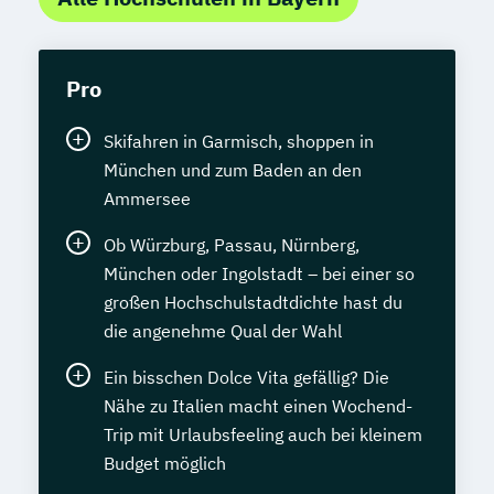
Pro
Skifahren in Garmisch, shoppen in
München und zum Baden an den
Ammersee
Ob Würzburg, Passau, Nürnberg,
München oder Ingolstadt – bei einer so
großen Hochschulstadtdichte hast du
die angenehme Qual der Wahl
Ein bisschen Dolce Vita gefällig? Die
Nähe zu Italien macht einen Wochend-
Trip mit Urlaubsfeeling auch bei kleinem
Budget möglich