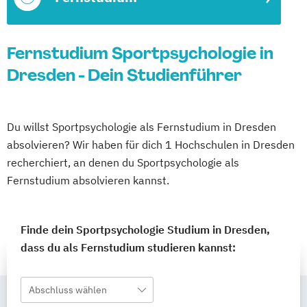
Fernstudium Sportpsychologie in
Dresden - Dein Studienführer
Du willst Sportpsychologie als Fernstudium in Dresden
absolvieren? Wir haben für dich 1 Hochschulen in Dresden
recherchiert, an denen du Sportpsychologie als
Fernstudium absolvieren kannst.
Finde dein Sportpsychologie Studium in Dresden,
dass du als Fernstudium studieren kannst:
Abschluss wählen