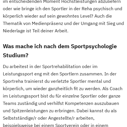
im entscheidenden Moment Höchstleistungen abzuliefern
oder wie bringe ich den Sportler in der Reha psychisch und
körperlich wieder auf sein gewohntes Level? Auch die
Thematik von Medienpräsenz und der Umgang mit Sieg und
Niederlage ist Teil deiner Arbeit.
Was mache ich nach dem Sportpsychologie
Studium?
Du arbeitest in der Sportrehabilitation oder im
Leistungssport eng mit den Sportlern zusammen. In der
Sportreha trainierst du verletzte Sportler mental und
körperlich, um wieder ganzheitlich fit zu werden. Als Coach
im Leistungssport bist du für einzelne Sportler oder ganze
Teams zuständig und verhilfst Kompetenzen auszubauen
und Spitzenleistungen zu erbringen. Dabei kannst du als
Selbstständige/r oder Angestellte/r arbeiten,
beispielsweise bei einem Sportverein oder in einem