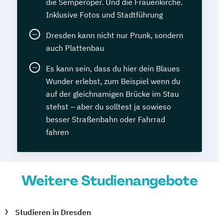
die Semperoper. Und die Frauenkirche.
Inklusive Fotos und Stadtführung
Dresden kann nicht nur Prunk, sondern
auch Plattenbau
Es kann sein, dass du hier dein Blaues
Wunder erlebst, zum Beispiel wenn du
auf der gleichnamigen Brücke im Stau
stehst – aber du solltest ja sowieso
besser Straßenbahn oder Fahrrad
fahren
Weitere Studienangebote
Studieren in Dresden