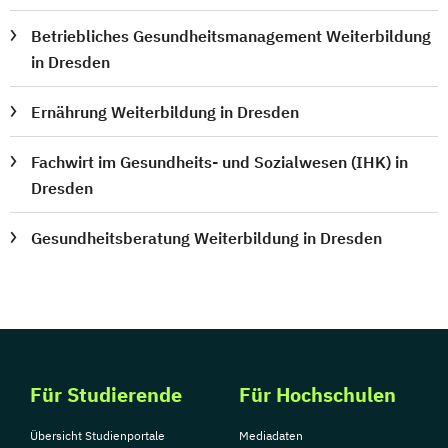
Betriebliches Gesundheitsmanagement Weiterbildung
in Dresden
Ernährung Weiterbildung in Dresden
Fachwirt im Gesundheits- und Sozialwesen (IHK) in
Dresden
Gesundheitsberatung Weiterbildung in Dresden
Für Studierende
Für Hochschulen
Übersicht Studienportale
Mediadaten