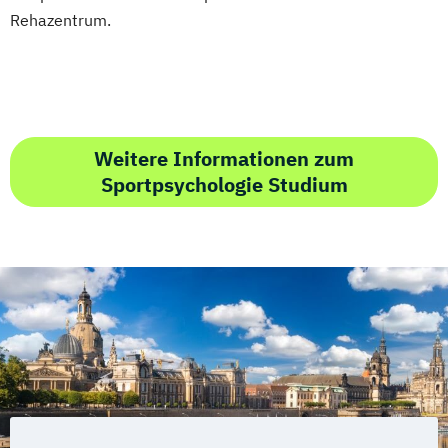
Rehazentrum.
Weitere Informationen zum
Sportpsychologie Studium