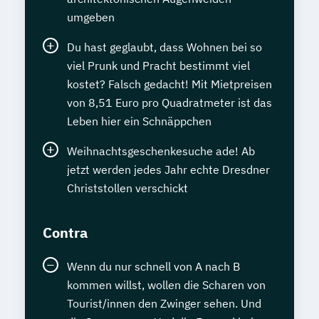
umgeben
Du hast geglaubt, dass Wohnen bei so
viel Prunk und Pracht bestimmt viel
kostet? Falsch gedacht! Mit Mietpreisen
von 8,51 Euro pro Quadratmeter ist das
Leben hier ein Schnäppchen
Weihnachtsgeschenkesuche ade! Ab
jetzt werden jedes Jahr echte Dresdner
Christstollen verschickt
Contra
Wenn du nur schnell von A nach B
kommen willst, wollen die Scharen von
Tourist/innen den Zwinger sehen. Und