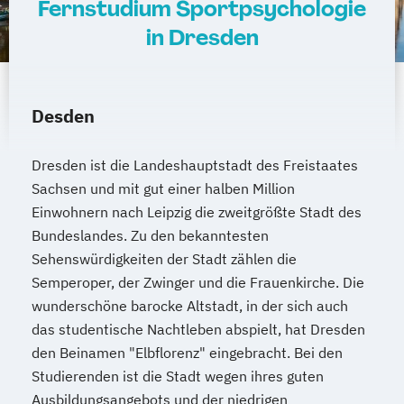
Fernstudium Sportpsychologie
in Dresden
Desden
Dresden ist die Landeshauptstadt des Freistaates
Sachsen und mit gut einer halben Million
Einwohnern nach Leipzig die zweitgrößte Stadt des
Bundeslandes. Zu den bekanntesten
Sehenswürdigkeiten der Stadt zählen die
Semperoper, der Zwinger und die Frauenkirche. Die
wunderschöne barocke Altstadt, in der sich auch
das studentische Nachtleben abspielt, hat Dresden
den Beinamen "Elbflorenz" eingebracht. Bei den
Studierenden ist die Stadt wegen ihres guten
Ausbildungsangebots und der niedrigen