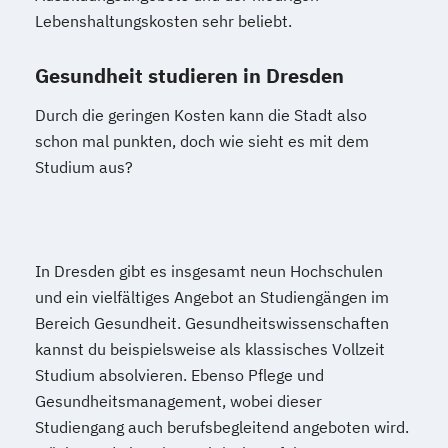
Lebenshaltungskosten sehr beliebt.
Gesundheit studieren in Dresden
Durch die geringen Kosten kann die Stadt also
schon mal punkten, doch wie sieht es mit dem
Studium aus?
In Dresden gibt es insgesamt neun Hochschulen
und ein vielfältiges Angebot an Studiengängen im
Bereich Gesundheit. Gesundheitswissenschaften
kannst du beispielsweise als klassisches Vollzeit
Studium absolvieren. Ebenso Pflege und
Gesundheitsmanagement, wobei dieser
Studiengang auch berufsbegleitend angeboten wird.