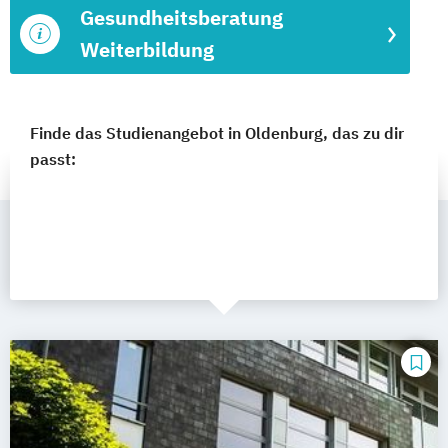
Gesundheitsberatung
Weiterbildung
Finde das Studienangebot in Oldenburg, das zu dir
passt: