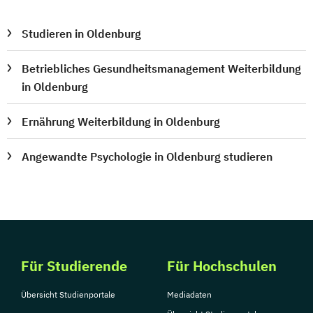
Studieren in Oldenburg
Betriebliches Gesundheitsmanagement Weiterbildung
in Oldenburg
Ernährung Weiterbildung in Oldenburg
Angewandte Psychologie in Oldenburg studieren
Für Studierende
Für Hochschulen
Übersicht Studienportale
Mediadaten