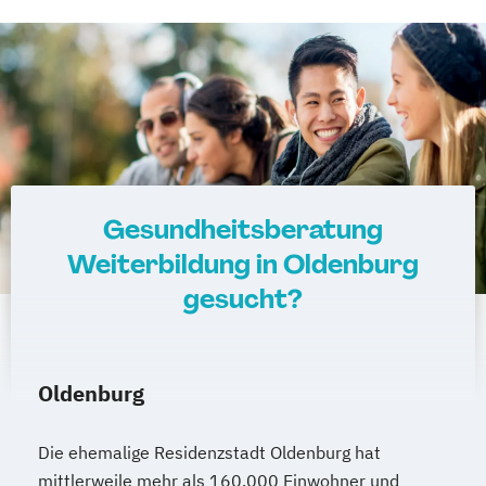
Gesundheitsberatung
Weiterbildung in Oldenburg
gesucht?
Oldenburg
Die ehemalige Residenzstadt Oldenburg hat
mittlerweile mehr als 160.000 Einwohner und