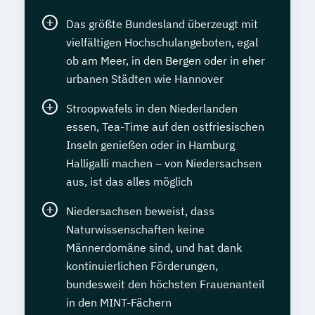
Das größte Bundesland überzeugt mit
vielfältigen Hochschulangeboten, egal
ob am Meer, in den Bergen oder in eher
urbanen Städten wie Hannover
Stroopwafels in den Niederlanden
essen, Tea-Time auf den ostfriesischen
Inseln genießen oder in Hamburg
Halligalli machen – von Niedersachsen
aus, ist das alles möglich
Niedersachsen beweist, dass
Naturwissenschaften keine
Männerdomäne sind, und hat dank
kontinuierlichen Förderungen,
bundesweit den höchsten Frauenanteil
in den MINT-Fächern