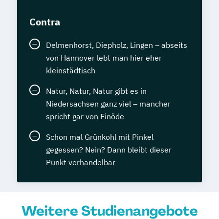
Contra
Delmenhorst, Diepholz, Lingen – abseits
von Hannover lebt man hier eher
kleinstädtisch
Natur, Natur, Natur gibt es in
Niedersachsen ganz viel – mancher
spricht gar von Einöde
Schon mal Grünkohl mit Pinkel
gegessen? Nein? Dann bleibt dieser
Punkt verhandelbar
Weitere Studienangebote