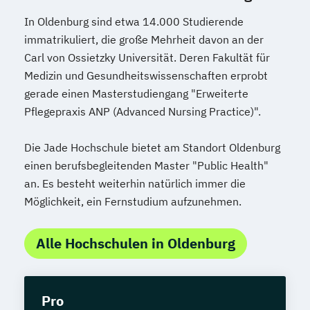
In Oldenburg sind etwa 14.000 Studierende
immatrikuliert, die große Mehrheit davon an der
Carl von Ossietzky Universität. Deren Fakultät für
Medizin und Gesundheitswissenschaften erprobt
gerade einen Masterstudiengang "Erweiterte
Pflegepraxis ANP (Advanced Nursing Practice)".
Die Jade Hochschule bietet am Standort Oldenburg
einen berufsbegleitenden Master "Public Health"
an. Es besteht weiterhin natürlich immer die
Möglichkeit, ein Fernstudium aufzunehmen.
Alle Hochschulen in Oldenburg
Pro