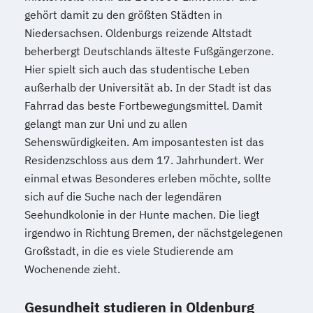
gehört damit zu den größten Städten in
Niedersachsen. Oldenburgs reizende Altstadt
beherbergt Deutschlands älteste Fußgängerzone.
Hier spielt sich auch das studentische Leben
außerhalb der Universität ab. In der Stadt ist das
Fahrrad das beste Fortbewegungsmittel. Damit
gelangt man zur Uni und zu allen
Sehenswürdigkeiten. Am imposantesten ist das
Residenzschloss aus dem 17. Jahrhundert. Wer
einmal etwas Besonderes erleben möchte, sollte
sich auf die Suche nach der legendären
Seehundkolonie in der Hunte machen. Die liegt
irgendwo in Richtung Bremen, der nächstgelegenen
Großstadt, in die es viele Studierende am
Wochenende zieht.
Gesundheit studieren in Oldenburg