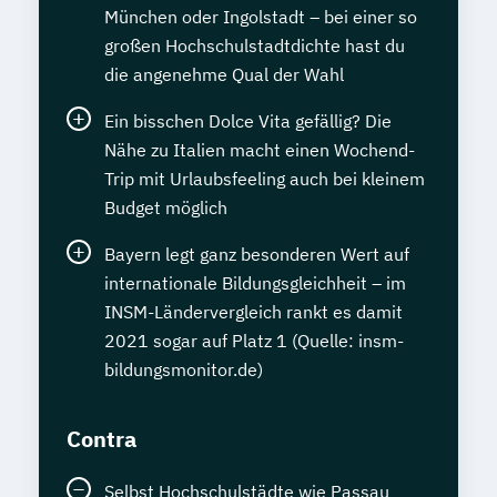
München oder Ingolstadt – bei einer so
großen Hochschulstadtdichte hast du
die angenehme Qual der Wahl
Ein bisschen Dolce Vita gefällig? Die
Nähe zu Italien macht einen Wochend-
Trip mit Urlaubsfeeling auch bei kleinem
Budget möglich
Bayern legt ganz besonderen Wert auf
internationale Bildungsgleichheit – im
INSM-Ländervergleich rankt es damit
2021 sogar auf Platz 1 (Quelle: insm-
bildungsmonitor.de)
Contra
Selbst Hochschulstädte wie Passau