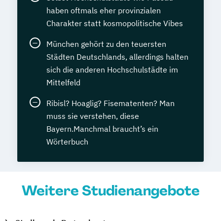
haben oftmals eher provinzialen
Charakter statt kosmopolitische Vibes
München gehört zu den teuersten
Städten Deutschlands, allerdings halten
sich die anderen Hochschulstädte im
Mittelfeld
Ribisl? Hoaglig? Fisematenten? Man
muss sie verstehen, diese
Bayern.Manchmal braucht’s ein
Wörterbuch
Weitere Studienangebote