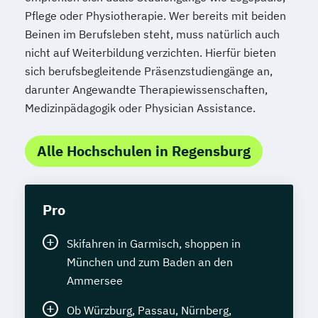
Pflege oder Physiotherapie. Wer bereits mit beiden
Beinen im Berufsleben steht, muss natürlich auch
nicht auf Weiterbildung verzichten. Hierfür bieten
sich berufsbegleitende Präsenzstudiengänge an,
darunter Angewandte Therapiewissenschaften,
Medizinpädagogik oder Physician Assistance.
Alle Hochschulen in Regensburg
Pro
Skifahren in Garmisch, shoppen in
München und zum Baden an den
Ammersee
Ob Würzburg, Passau, Nürnberg,