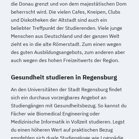
die Donau grenzt und von dem majestätischen Dom
beherrscht wird. Die vielen Cafes, Kneipen, Clubs
und Diskotheken der Altstadt sind auch ein
beliebter Treffpunkt der Studierenden. Viele junge
Menschen aus Deutschland und der ganzen Welt
zieht es in die alte Römerstadt. Zum einen wegen
des guten Ausbildungsangebots, zum anderen aber
auch wegen des hohen Freizeitwerts der Region.
Gesundheit studieren in Regensburg
An den Universitäten der Stadt Regensburg findet
sich ein durchaus vorzeigbares Angebot an
Studiengängen mit Gesundheitsbezug. So kannst du
Fächer wie Biomedical Engineering oder
Medizinische Informatik in Vollzeit studieren. Legst
du einen höheren Wert auf praktischen Bezug
empfehlen sich duale Studiengänge wie Logopädie,