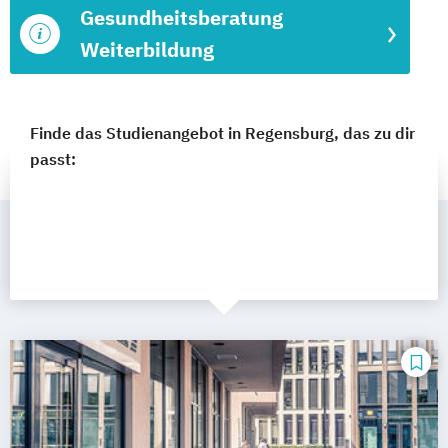
Gesundheitsberatung
Weiterbildung
Finde das Studienangebot in Regensburg, das zu dir
passt: