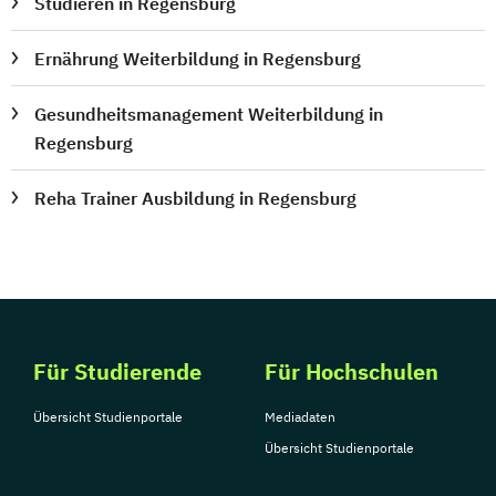
Studieren in Regensburg
Ernährung Weiterbildung in Regensburg
Gesundheitsmanagement Weiterbildung in
Regensburg
Reha Trainer Ausbildung in Regensburg
Für Studierende
Für Hochschulen
Übersicht Studienportale
Mediadaten
Übersicht Studienportale