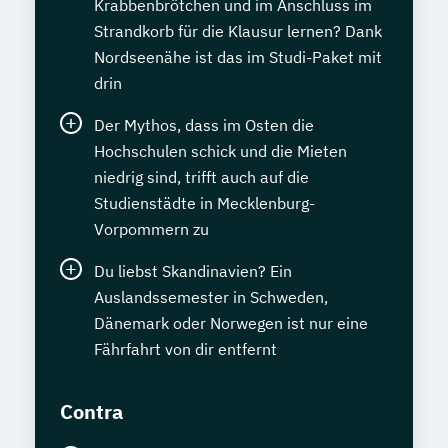
Krabbenbrötchen und im Anschluss im
Strandkorb für die Klausur lernen? Dank
Nordseenähe ist das im Studi-Paket mit
drin
Der Mythos, dass im Osten die
Hochschulen schick und die Mieten
niedrig sind, trifft auch auf die
Studienstädte in Mecklenburg-
Vorpommern zu
Du liebst Skandinavien? Ein
Auslandssemester in Schweden,
Dänemark oder Norwegen ist nur eine
Fährfahrt von dir entfernt
Contra