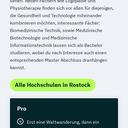
sehen. Neben Fächern wie Logopädie und
Physiotherapie finden sich vor allen für diejenigen,
die Gesundheit und Technologie miteinander
kombinieren möchten, interessante Fächer:
Biomedizinische Technik, sowie Medizinische
Biotechnologie und Medizinische
Informationstechnik lassen sich als Bachelor
studieren, wobei du nach Interesse auch einen
entsprechenden Master Abschluss dranhängen
kannst.
Alle Hochschulen in Rostock
Pro
Erst eine Wattwanderung, dann ein