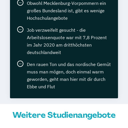
Obwohl Mecklenburg-Vorpommern ein
großes Bundesland ist, gibt es wenige
Hochschulangebote
Job verzweifelt gesucht - die
Arbeitslosenquote war mit 7,8 Prozent
im Jahr 2020 am dritthöchsten
deutschlandweit
Den rauen Ton und das nordische Gemüt
muss man mögen, doch einmal warm
geworden, geht man hier mit dir durch
Ebbe und Flut
Weitere Studienangebote