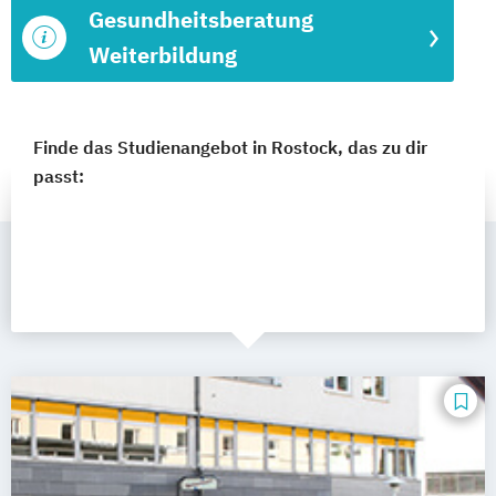
Gesundheitsberatung
Weiterbildung
Finde das Studienangebot in Rostock, das zu dir
passt: