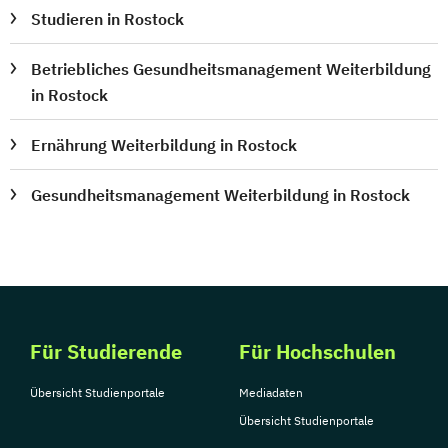
Studieren in Rostock
Betriebliches Gesundheitsmanagement Weiterbildung
in Rostock
Ernährung Weiterbildung in Rostock
Gesundheitsmanagement Weiterbildung in Rostock
Für Studierende
Für Hochschulen
Übersicht Studienportale
Mediadaten
Übersicht Studienportale