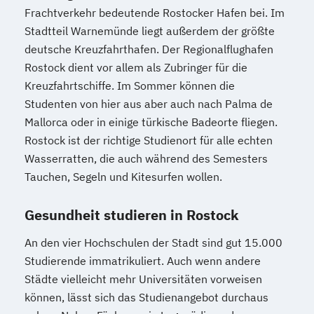
Frachtverkehr bedeutende Rostocker Hafen bei. Im
Stadtteil Warnemünde liegt außerdem der größte
deutsche Kreuzfahrthafen. Der Regionalflughafen
Rostock dient vor allem als Zubringer für die
Kreuzfahrtschiffe. Im Sommer können die
Studenten von hier aus aber auch nach Palma de
Mallorca oder in einige türkische Badeorte fliegen.
Rostock ist der richtige Studienort für alle echten
Wasserratten, die auch während des Semesters
Tauchen, Segeln und Kitesurfen wollen.
Gesundheit studieren in Rostock
An den vier Hochschulen der Stadt sind gut 15.000
Studierende immatrikuliert. Auch wenn andere
Städte vielleicht mehr Universitäten vorweisen
können, lässt sich das Studienangebot durchaus