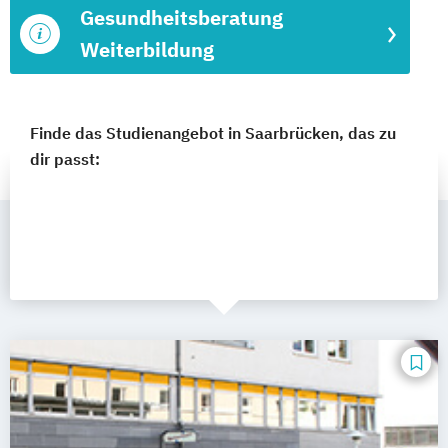
Gesundheitsberatung
Weiterbildung
Finde das Studienangebot in Saarbrücken, das zu
dir passt: