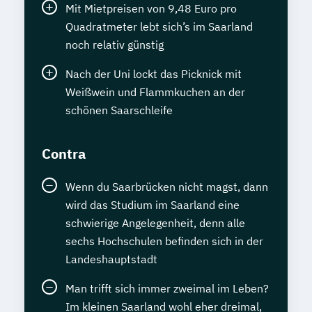
Mit Mietpreisen von 9,48 Euro pro
Quadratmeter lebt sich’s im Saarland
noch relativ günstig
Nach der Uni lockt das Picknick mit
Weißwein und Flammkuchen an der
schönen Saarschleife
Contra
Wenn du Saarbrücken nicht magst, dann
wird das Studium im Saarland eine
schwierige Angelegenheit, denn alle
sechs Hochschulen befinden sich in der
Landeshauptstadt
Man trifft sich immer zweimal im Leben?
Im kleinen Saarland wohl eher dreimal,