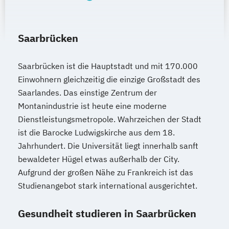
Saarbrücken
Saarbrücken ist die Hauptstadt und mit 170.000
Einwohnern gleichzeitig die einzige Großstadt des
Saarlandes. Das einstige Zentrum der
Montanindustrie ist heute eine moderne
Dienstleistungsmetropole. Wahrzeichen der Stadt
ist die Barocke Ludwigskirche aus dem 18.
Jahrhundert. Die Universität liegt innerhalb sanft
bewaldeter Hügel etwas außerhalb der City.
Aufgrund der großen Nähe zu Frankreich ist das
Studienangebot stark international ausgerichtet.
Gesundheit studieren in Saarbrücken