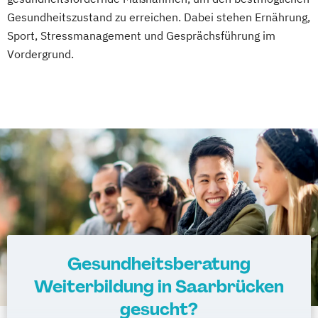
Gesundheitszustand zu erreichen. Dabei stehen Ernährung,
Sport, Stressmanagement und Gesprächsführung im
Vordergrund.
Gesundheitsberatung
Weiterbildung in Saarbrücken
gesucht?