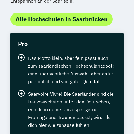
Entspannen an der Saar sein.
Alle Hochschulen in Saarbrücken
Pro
Das Motto klein, aber fein passt auch
zum saarländischen Hochschulangebot:
eine übersichtliche Auswahl, aber dafür
persönlich und von guter Qualität
Saarvoire Vivre! Die Saarländer sind die
französischsten unter den Deutschen,
enn du in deine Univesper gerne
Fromage und Trauben packst, wirst du
dich hier wie zuhause fühlen