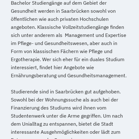
Bachelor Studiengänge auf dem Gebiet der
Gesundheit werden in Saarbrücken sowohl von
öffentlichen wie auch privaten Hochschulen
angeboten. Klassische Vollzeitstudiengänge finden
sich unter anderem als Management und Expertise
im Pflege- und Gesundheitswesen, aber auch in
Form von klassischen Fächern wie Pflege und
Ergotherapie. Wer sich eher für ein duales Studium
interessiert, findet hier Angebote wie
Ernährungsberatung und Gesundheitsmanagement.
Studierende sind in Saarbrücken gut aufgehoben.
Sowohl bei der Wohnungssuche als auch bei der
Finanzierung des Studiums wird ihnen vom
Studentenwerk unter die Arme gegriffen. Um nach
dem Unialltag zu entspannen, bietet die Stadt
interessante Ausgehmöglichkeiten oder lädt zum