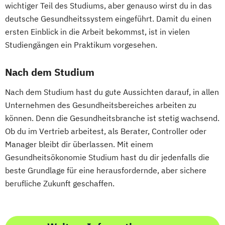
wichtiger Teil des Studiums, aber genauso wirst du in das
deutsche Gesundheitssystem eingeführt. Damit du einen
ersten Einblick in die Arbeit bekommst, ist in vielen
Studiengängen ein Praktikum vorgesehen.
Nach dem Studium
Nach dem Studium hast du gute Aussichten darauf, in allen
Unternehmen des Gesundheitsbereiches arbeiten zu
können. Denn die Gesundheitsbranche ist stetig wachsend.
Ob du im Vertrieb arbeitest, als Berater, Controller oder
Manager bleibt dir überlassen. Mit einem
Gesundheitsökonomie Studium hast du dir jedenfalls die
beste Grundlage für eine herausfordernde, aber sichere
berufliche Zukunft geschaffen.