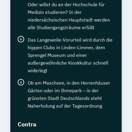
Oder willst du an der Hochschule für
Medizin studieren? In der
niedersächsischen Hauptstadt werden
alle Studiengangsträume erfüllt
Das Langeweile-Vorurteil wird durch die
hippen Clubs in Linden-Limmer, dem
Sprengel Museum und einer
außergewöhnliche Kioskkultur schnell
widerlegt
Ob am Maschsee, in den Herrenhäuser
Gärten oder im Ihmepark – in der
grünsten Stadt Deutschlands steht
Naherholung auf der Tagesordnung
Contra