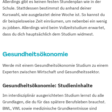
Allerdings gibt es keinen festen Stundenplan wie in der
Schule. Stattdessen bestimmst du anhand deiner
Kurswahl, wie ausgelastet deine Woche ist. So kannst du
dir beispielsweise Zeit einräumen, um nebenbei ein wenig
zu jobben. Allerdings wird beim Vollzeitstudium erwartet,
dass du dich hauptsächlich dem Studium widmest.
Gesundheitsökonomie
Werde mit einem Gesundheitsökonomie Studium zu einem
Experten zwischen Wirtschaft und Gesundheitssektor.
Gesundheitsökonomie: Studieninhalte
Im interdisziplinär ausgerichteten Studium lernst du alle
Grundlagen, die du für das spätere Berufsleben brauchst.
BWL, VWL sowie medizinische Grundkenntnisse sind