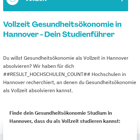
Vollzeit Gesundheitsökonomie in
Hannover - Dein Studienführer
Du willst Gesundheitsökonomie als Vollzeit in Hannover
absolvieren? Wir haben für dich
##RESULT_HOCHSCHULEN_COUNT## Hochschulen in
Hannover recherchiert, an denen du Gesundheitsökonomie
als Vollzeit absolvieren kannst.
Finde dein Gesundheitsökonomie Studium in
Hannover, dass du als Vollzeit studieren kannst: