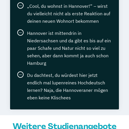
„Cool, du wohnst in Hannover!“ – wirst
du vielleicht nicht als erste Reaktion auf
deinen neuen Wohnort bekommen
Hannover ist mittendrin in
Niedersachsen und da gibt es bis auf ein
paar Schafe und Natur nicht so viel zu
sehen, aber dann kommt ja auch schon
Hamburg
Du dachtest, du würdest hier jetzt
endlich mal lupenreines Hochdeutsch
lernen? Naja, die Hannoveraner mögen
eben keine Klischees
Weitere Studienangebote