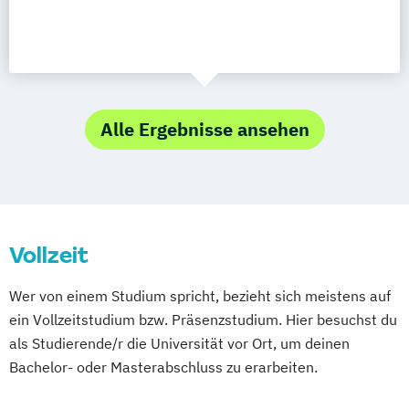
Alle Ergebnisse ansehen
Vollzeit
Wer von einem Studium spricht, bezieht sich meistens auf
ein Vollzeitstudium bzw. Präsenzstudium. Hier besuchst du
als Studierende/r die Universität vor Ort, um deinen
Bachelor- oder Masterabschluss zu erarbeiten.