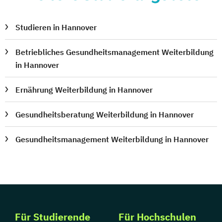
Studieren in Hannover
Betriebliches Gesundheitsmanagement Weiterbildung
in Hannover
Ernährung Weiterbildung in Hannover
Gesundheitsberatung Weiterbildung in Hannover
Gesundheitsmanagement Weiterbildung in Hannover
Für Studierende
Für Hochschulen