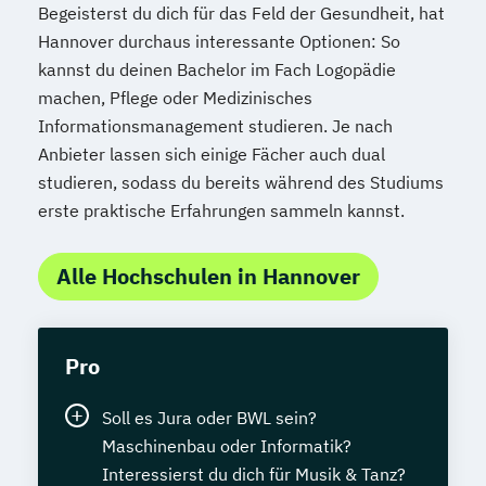
Begeisterst du dich für das Feld der Gesundheit, hat
Hannover durchaus interessante Optionen: So
kannst du deinen Bachelor im Fach Logopädie
machen, Pflege oder Medizinisches
Informationsmanagement studieren. Je nach
Anbieter lassen sich einige Fächer auch dual
studieren, sodass du bereits während des Studiums
erste praktische Erfahrungen sammeln kannst.
Alle Hochschulen in Hannover
Pro
Soll es Jura oder BWL sein?
Maschinenbau oder Informatik?
Interessierst du dich für Musik & Tanz?