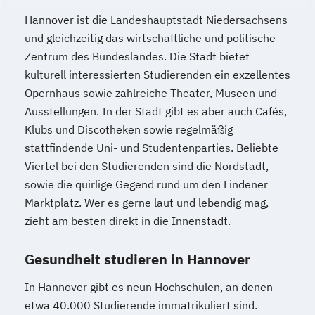
Hannover ist die Landeshauptstadt Niedersachsens
und gleichzeitig das wirtschaftliche und politische
Zentrum des Bundeslandes. Die Stadt bietet
kulturell interessierten Studierenden ein exzellentes
Opernhaus sowie zahlreiche Theater, Museen und
Ausstellungen. In der Stadt gibt es aber auch Cafés,
Klubs und Discotheken sowie regelmäßig
stattfindende Uni- und Studentenparties. Beliebte
Viertel bei den Studierenden sind die Nordstadt,
sowie die quirlige Gegend rund um den Lindener
Marktplatz. Wer es gerne laut und lebendig mag,
zieht am besten direkt in die Innenstadt.
Gesundheit studieren in Hannover
In Hannover gibt es neun Hochschulen, an denen
etwa 40.000 Studierende immatrikuliert sind.