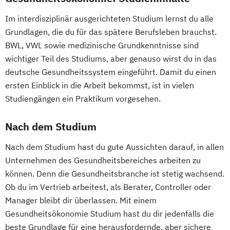
Im interdisziplinär ausgerichteten Studium lernst du alle
Grundlagen, die du für das spätere Berufsleben brauchst.
BWL, VWL sowie medizinische Grundkenntnisse sind
wichtiger Teil des Studiums, aber genauso wirst du in das
deutsche Gesundheitssystem eingeführt. Damit du einen
ersten Einblick in die Arbeit bekommst, ist in vielen
Studiengängen ein Praktikum vorgesehen.
Nach dem Studium
Nach dem Studium hast du gute Aussichten darauf, in allen
Unternehmen des Gesundheitsbereiches arbeiten zu
können. Denn die Gesundheitsbranche ist stetig wachsend.
Ob du im Vertrieb arbeitest, als Berater, Controller oder
Manager bleibt dir überlassen. Mit einem
Gesundheitsökonomie Studium hast du dir jedenfalls die
beste Grundlage für eine herausfordernde, aber sichere