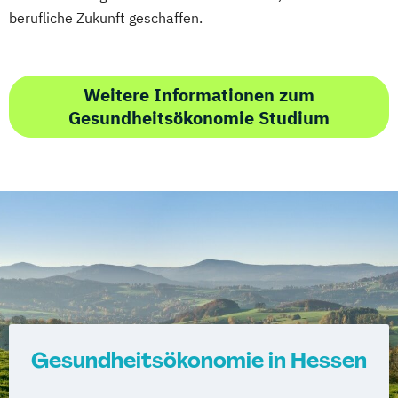
berufliche Zukunft geschaffen.
Weitere Informationen zum
Gesundheitsökonomie Studium
Gesundheitsökonomie in Hessen