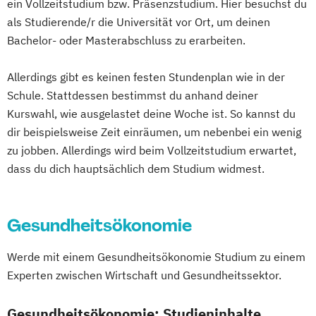
ein Vollzeitstudium bzw. Präsenzstudium. Hier besuchst du
als Studierende/r die Universität vor Ort, um deinen
Bachelor- oder Masterabschluss zu erarbeiten.
Allerdings gibt es keinen festen Stundenplan wie in der
Schule. Stattdessen bestimmst du anhand deiner
Kurswahl, wie ausgelastet deine Woche ist. So kannst du
dir beispielsweise Zeit einräumen, um nebenbei ein wenig
zu jobben. Allerdings wird beim Vollzeitstudium erwartet,
dass du dich hauptsächlich dem Studium widmest.
Gesundheitsökonomie
Werde mit einem Gesundheitsökonomie Studium zu einem
Experten zwischen Wirtschaft und Gesundheitssektor.
Gesundheitsökonomie: Studieninhalte