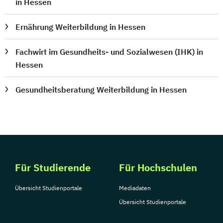
in Hessen
Ernährung Weiterbildung in Hessen
Fachwirt im Gesundheits- und Sozialwesen (IHK) in
Hessen
Gesundheitsberatung Weiterbildung in Hessen
Für Studierende
Für Hochschulen
Übersicht Studienportale
Mediadaten
Übersicht Studienportale