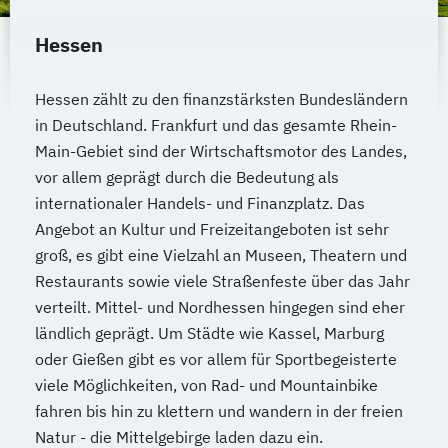
Hessen
Hessen zählt zu den finanzstärksten Bundesländern
in Deutschland. Frankfurt und das gesamte Rhein-
Main-Gebiet sind der Wirtschaftsmotor des Landes,
vor allem geprägt durch die Bedeutung als
internationaler Handels- und Finanzplatz. Das
Angebot an Kultur und Freizeitangeboten ist sehr
groß, es gibt eine Vielzahl an Museen, Theatern und
Restaurants sowie viele Straßenfeste über das Jahr
verteilt. Mittel- und Nordhessen hingegen sind eher
ländlich geprägt. Um Städte wie Kassel, Marburg
oder Gießen gibt es vor allem für Sportbegeisterte
viele Möglichkeiten, von Rad- und Mountainbike
fahren bis hin zu klettern und wandern in der freien
Natur - die Mittelgebirge laden dazu ein.