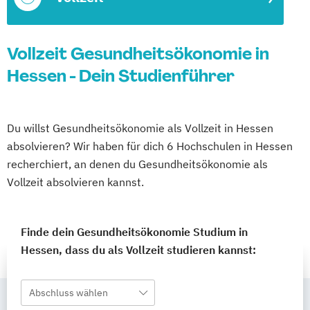
Vollzeit Gesundheitsökonomie in
Hessen - Dein Studienführer
Du willst Gesundheitsökonomie als Vollzeit in Hessen
absolvieren? Wir haben für dich 6 Hochschulen in Hessen
recherchiert, an denen du Gesundheitsökonomie als
Vollzeit absolvieren kannst.
Finde dein Gesundheitsökonomie Studium in
Hessen, dass du als Vollzeit studieren kannst:
Abschluss wählen