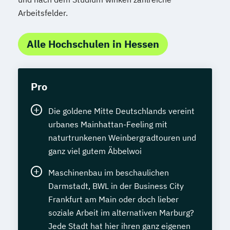
Arbeitsfelder.
Alle Hochschulen in Hessen
Pro
Die goldene Mitte Deutschlands vereint
urbanes Mainhattan-Feeling mit
naturtrunkenen Weinbergradtouren und
ganz viel gutem Äbbelwoi
Maschinenbau im beschaulichen
Darmstadt, BWL in der Business City
Frankfurt am Main oder doch lieber
soziale Arbeit im alternativen Marburg?
Jede Stadt hat hier ihren ganz eigenen