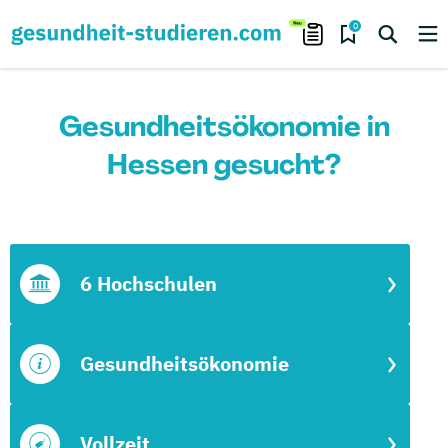
0
Gesundheitsökonomie in
Hessen gesucht?
6 Hochschulen
Gesundheitsökonomie
Vollzeit