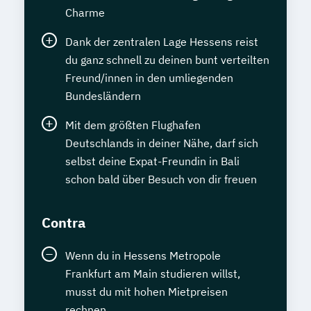
Charme
Dank der zentralen Lage Hessens reist
du ganz schnell zu deinen bunt verteilten
Freund/innen in den umliegenden
Bundesländern
Mit dem größten Flughafen
Deutschlands in deiner Nähe, darf sich
selbst deine Expat-Freundin in Bali
schon bald über Besuch von dir freuen
Contra
Wenn du in Hessens Metropole
Frankfurt am Main studieren willst,
musst du mit hohen Mietpreisen
rechnen