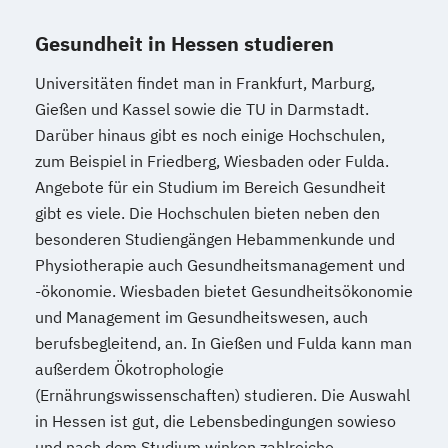
Gesundheit in Hessen studieren
Universitäten findet man in Frankfurt, Marburg,
Gießen und Kassel sowie die TU in Darmstadt.
Darüber hinaus gibt es noch einige Hochschulen,
zum Beispiel in Friedberg, Wiesbaden oder Fulda.
Angebote für ein Studium im Bereich Gesundheit
gibt es viele. Die Hochschulen bieten neben den
besonderen Studiengängen Hebammenkunde und
Physiotherapie auch Gesundheitsmanagement und
-ökonomie. Wiesbaden bietet Gesundheitsökonomie
und Management im Gesundheitswesen, auch
berufsbegleitend, an. In Gießen und Fulda kann man
außerdem Ökotrophologie
(Ernährungswissenschaften) studieren. Die Auswahl
in Hessen ist gut, die Lebensbedingungen sowieso
und nach dem Studium winken zahlreiche