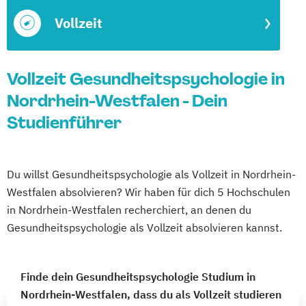
Vollzeit
Vollzeit Gesundheitspsychologie in
Nordrhein-Westfalen - Dein
Studienführer
Du willst Gesundheitspsychologie als Vollzeit in Nordrhein-
Westfalen absolvieren? Wir haben für dich 5 Hochschulen
in Nordrhein-Westfalen recherchiert, an denen du
Gesundheitspsychologie als Vollzeit absolvieren kannst.
Finde dein Gesundheitspsychologie Studium in
Nordrhein-Westfalen, dass du als Vollzeit studieren