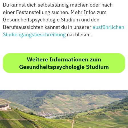
Du kannst dich selbstständig machen oder nach
einer Festanstellung suchen. Mehr Infos zum
Gesundheitspsychologie Studium und den
Berufsaussichten kannst du in unserer
ausführlichen
Studiengangsbeschreibung
nachlesen.
Weitere Informationen zum
Gesundheitspsychologie Studium