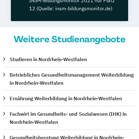
INSM-Bildungsmonitor 2021 nur Platz
12 (Quelle: insm-bildungsmonitor.de)
Weitere Studienangebote
Studieren in Nordrhein-Westfalen
Betriebliches Gesundheitsmanagement Weiterbildung
in Nordrhein-Westfalen
Ernährung Weiterbildung in Nordrhein-Westfalen
Fachwirt im Gesundheits- und Sozialwesen (IHK) in
Nordrhein-Westfalen
Gesundheitsberatung Weiterbildung in Nordrhein-