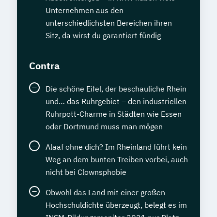
Unternehmen aus den
unterschiedlichsten Bereichen ihren
Sitz, da wirst du garantiert fündig
Contra
Die schöne Eifel, der beschauliche Rhein
und… das Ruhrgebiet – den industriellen
Ruhrpott-Charme in Städten wie Essen
oder Dortmund muss man mögen
Alaaf ohne dich? Im Rheinland führt kein
Weg an dem bunten Treiben vorbei, auch
nicht bei Clownsphobie
Obwohl das Land mit einer großen
Hochschuldichte überzeugt, belegt es im