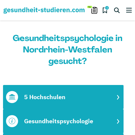
0
Gesundheitspsychologie in
Nordrhein-Westfalen
gesucht?
5 Hochschulen
Gesundheitspsychologie