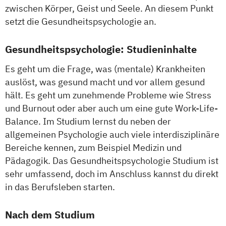
zwischen Körper, Geist und Seele. An diesem Punkt
setzt die Gesundheitspsychologie an.
Gesundheitspsychologie: Studieninhalte
Es geht um die Frage, was (mentale) Krankheiten
auslöst, was gesund macht und vor allem gesund
hält. Es geht um zunehmende Probleme wie Stress
und Burnout oder aber auch um eine gute Work-Life-
Balance. Im Studium lernst du neben der
allgemeinen Psychologie auch viele interdisziplinäre
Bereiche kennen, zum Beispiel Medizin und
Pädagogik. Das Gesundheitspsychologie Studium ist
sehr umfassend, doch im Anschluss kannst du direkt
in das Berufsleben starten.
Nach dem Studium