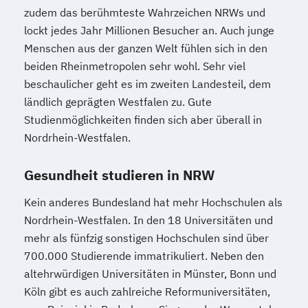
zudem das berühmteste Wahrzeichen NRWs und
lockt jedes Jahr Millionen Besucher an. Auch junge
Menschen aus der ganzen Welt fühlen sich in den
beiden Rheinmetropolen sehr wohl. Sehr viel
beschaulicher geht es im zweiten Landesteil, dem
ländlich geprägten Westfalen zu. Gute
Studienmöglichkeiten finden sich aber überall in
Nordrhein-Westfalen.
Gesundheit studieren in NRW
Kein anderes Bundesland hat mehr Hochschulen als
Nordrhein-Westfalen. In den 18 Universitäten und
mehr als fünfzig sonstigen Hochschulen sind über
700.000 Studierende immatrikuliert. Neben den
altehrwürdigen Universitäten in Münster, Bonn und
Köln gibt es auch zahlreiche Reformuniversitäten,