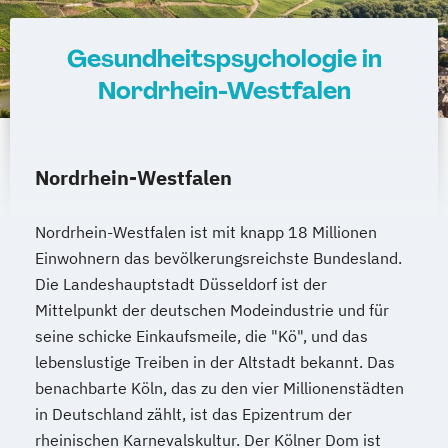
Gesundheitspsychologie in
Nordrhein-Westfalen
Nordrhein-Westfalen
Nordrhein-Westfalen ist mit knapp 18 Millionen
Einwohnern das bevölkerungsreichste Bundesland.
Die Landeshauptstadt Düsseldorf ist der
Mittelpunkt der deutschen Modeindustrie und für
seine schicke Einkaufsmeile, die "Kö", und das
lebenslustige Treiben in der Altstadt bekannt. Das
benachbarte Köln, das zu den vier Millionenstädten
in Deutschland zählt, ist das Epizentrum der
rheinischen Karnevalskultur. Der Kölner Dom ist