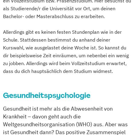
ein Vollzeitstudium bzw. Präsenzstudium. Hier besuchst du
als Studierende/r die Universität vor Ort, um deinen
Bachelor- oder Masterabschluss zu erarbeiten.
Allerdings gibt es keinen festen Stundenplan wie in der
Schule. Stattdessen bestimmst du anhand deiner
Kurswahl, wie ausgelastet deine Woche ist. So kannst du
dir beispielsweise Zeit einräumen, um nebenbei ein wenig
zu jobben. Allerdings wird beim Vollzeitstudium erwartet,
dass du dich hauptsächlich dem Studium widmest.
Gesundheitspsychologie
Gesundheit ist mehr als die Abwesenheit von
Krankheit – davon geht auch die
Weltgesundheitsorganisation (WHO) aus. Aber was
ist Gesundheit dann? Das positive Zusammenspiel