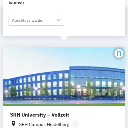
kannst:
Abschluss wählen
SRH University – Vollzeit
SRH Campus Heidelberg