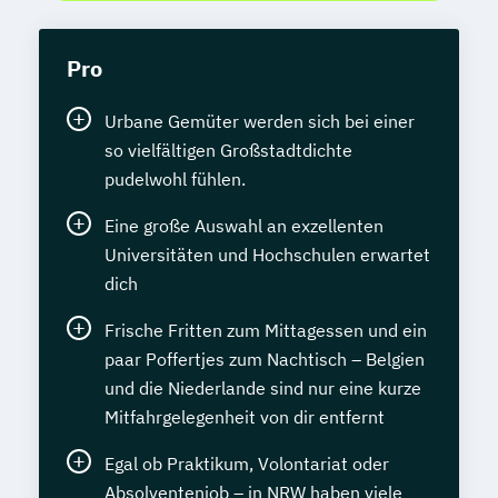
Pro
Urbane Gemüter werden sich bei einer
so vielfältigen Großstadtdichte
pudelwohl fühlen.
Eine große Auswahl an exzellenten
Universitäten und Hochschulen erwartet
dich
Frische Fritten zum Mittagessen und ein
paar Poffertjes zum Nachtisch – Belgien
und die Niederlande sind nur eine kurze
Mitfahrgelegenheit von dir entfernt
Egal ob Praktikum, Volontariat oder
Absolventenjob – in NRW haben viele