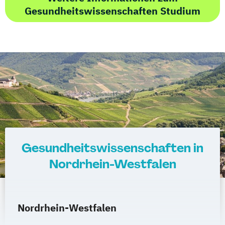
Gesundheitswissenschaften Studium
Gesundheitswissenschaften in
Nordrhein-Westfalen
Nordrhein-Westfalen