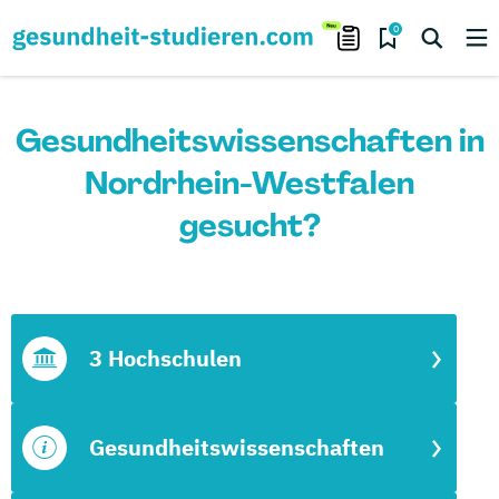
0
Gesundheitswissenschaften in
Nordrhein-Westfalen
gesucht?
3 Hochschulen
Gesundheitswissenschaften