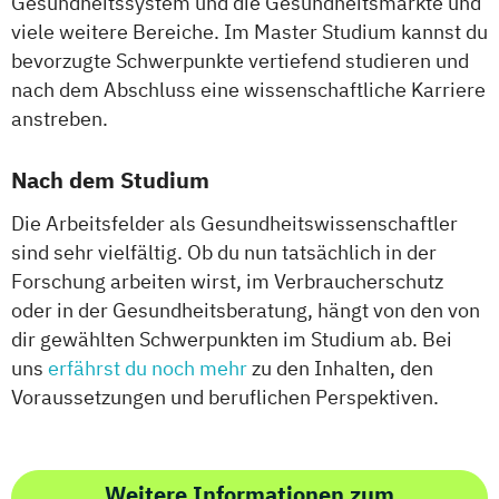
Gesundheitssystem und die Gesundheitsmärkte und
viele weitere Bereiche. Im Master Studium kannst du
bevorzugte Schwerpunkte vertiefend studieren und
nach dem Abschluss eine wissenschaftliche Karriere
anstreben.
Nach dem Studium
Die Arbeitsfelder als Gesundheitswissenschaftler
sind sehr vielfältig. Ob du nun tatsächlich in der
Forschung arbeiten wirst, im Verbraucherschutz
oder in der Gesundheitsberatung, hängt von den von
dir gewählten Schwerpunkten im Studium ab. Bei
uns
erfährst du noch mehr
zu den Inhalten, den
Voraussetzungen und beruflichen Perspektiven.
Weitere Informationen zum