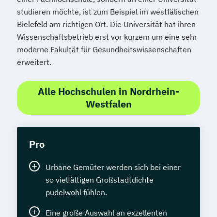
studieren möchte, ist zum Beispiel im westfälischen
Bielefeld am richtigen Ort. Die Universität hat ihren
Wissenschaftsbetrieb erst vor kurzem um eine sehr
moderne Fakultät für Gesundheitswissenschaften
erweitert.
Alle Hochschulen in Nordrhein-
Westfalen
Pro
Urbane Gemüter werden sich bei einer
so vielfältigen Großstadtdichte
pudelwohl fühlen.
Eine große Auswahl an exzellenten