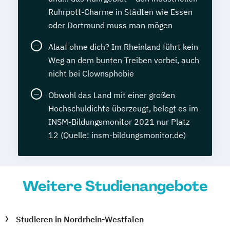
Ruhrpott-Charme in Städten wie Essen
oder Dortmund muss man mögen
Alaaf ohne dich? Im Rheinland führt kein
Weg an dem bunten Treiben vorbei, auch
nicht bei Clownsphobie
Obwohl das Land mit einer großen
Hochschuldichte überzeugt, belegt es im
INSM-Bildungsmonitor 2021 nur Platz
12 (Quelle: insm-bildungsmonitor.de)
Weitere Studienangebote
Studieren in Nordrhein-Westfalen