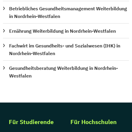
Betriebliches Gesundheitsmanagement Weiterbildung
in Nordrhein-Westfalen
Ernährung Weiterbildung in Nordrhein-Westfalen
Fachwirt im Gesundheits- und Sozialwesen (IHK) in
Nordrhein-Westfalen
Gesundheitsberatung Weiterbildung in Nordrhein-
Westfalen
Für Studierende
Für Hochschulen