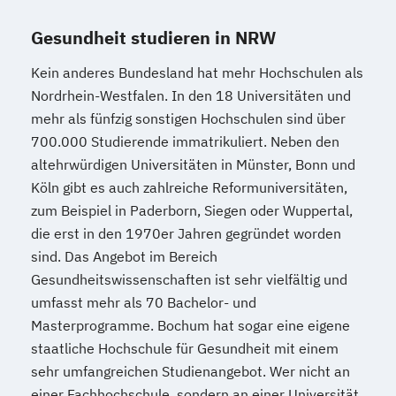
Gesundheit studieren in NRW
Kein anderes Bundesland hat mehr Hochschulen als
Nordrhein-Westfalen. In den 18 Universitäten und
mehr als fünfzig sonstigen Hochschulen sind über
700.000 Studierende immatrikuliert. Neben den
altehrwürdigen Universitäten in Münster, Bonn und
Köln gibt es auch zahlreiche Reformuniversitäten,
zum Beispiel in Paderborn, Siegen oder Wuppertal,
die erst in den 1970er Jahren gegründet worden
sind. Das Angebot im Bereich
Gesundheitswissenschaften ist sehr vielfältig und
umfasst mehr als 70 Bachelor- und
Masterprogramme. Bochum hat sogar eine eigene
staatliche Hochschule für Gesundheit mit einem
sehr umfangreichen Studienangebot. Wer nicht an
einer Fachhochschule, sondern an einer Universität