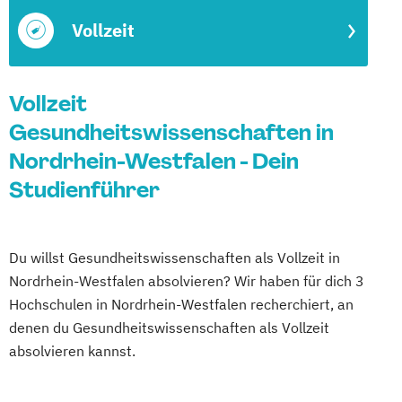
Vollzeit
Vollzeit
Gesundheitswissenschaften in
Nordrhein-Westfalen - Dein
Studienführer
Du willst Gesundheitswissenschaften als Vollzeit in
Nordrhein-Westfalen absolvieren? Wir haben für dich 3
Hochschulen in Nordrhein-Westfalen recherchiert, an
denen du Gesundheitswissenschaften als Vollzeit
absolvieren kannst.