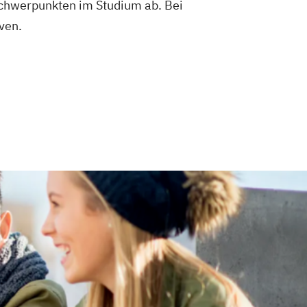
Schwerpunkten im Studium ab. Bei
ven.