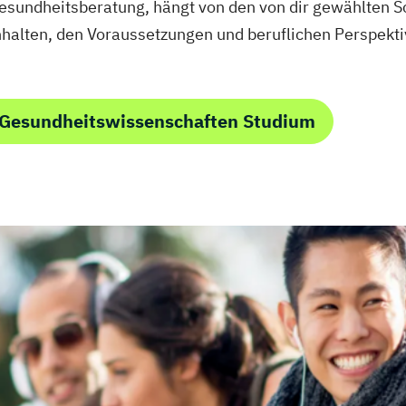
Gesundheitsberatung, hängt von den von dir gewählten 
nhalten, den Voraussetzungen und beruflichen Perspekti
 Gesundheitswissenschaften Studium