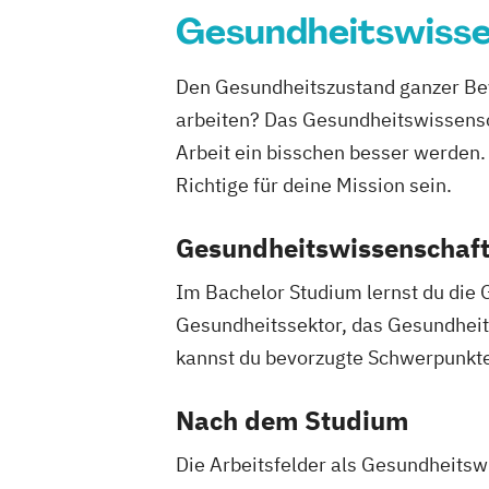
Gesundheitswiss
Den Gesundheitszustand ganzer Bev
arbeiten? Das Gesundheitswissens
Arbeit ein bisschen besser werden.
Richtige für deine Mission sein.
Gesundheitswissenschaft
Im Bachelor Studium lernst du die 
Gesundheitssektor, das Gesundheit
kannst du bevorzugte Schwerpunkte
Nach dem Studium
Die Arbeitsfelder als Gesundheitswi