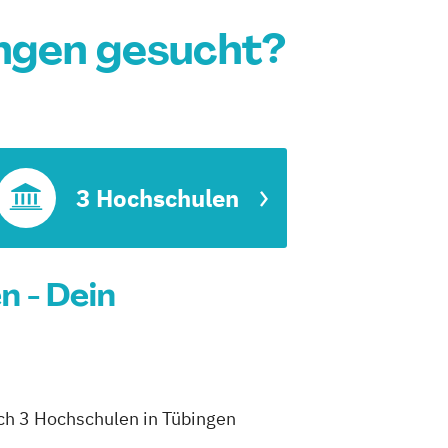
ngen gesucht?
3 Hochschulen
n - Dein
ich 3 Hochschulen in Tübingen