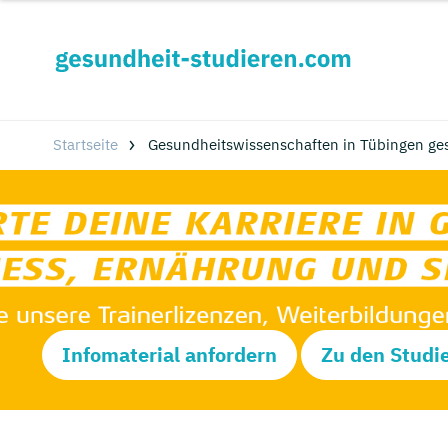
Startseite
Gesundheitswissenschaften in Tübingen ge
Infomaterial anfordern
Zu den Studi