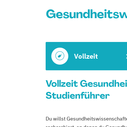
Gesundheitsw
Vollzeit
Vollzeit Gesundhe
Studienführer
Du willst Gesundheitswissenschafte