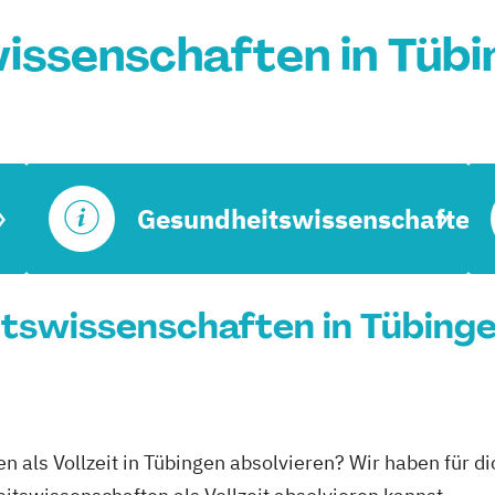
issenschaften in Tübi
Gesundheitswissenschaften
itswissenschaften in Tübinge
n als Vollzeit in Tübingen absolvieren? Wir haben für d