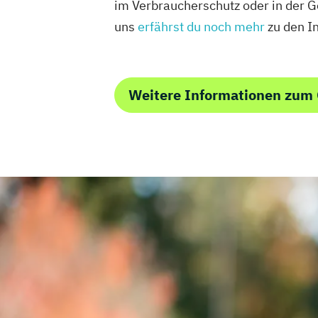
im Verbraucherschutz oder in der 
uns
erfährst du noch mehr
zu den I
Weitere Informationen zum