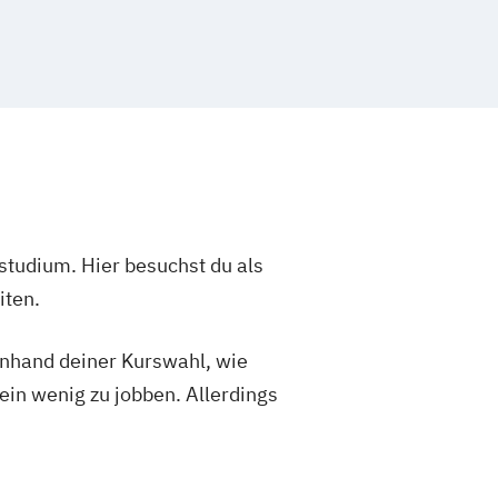
studium. Hier besuchst du als
iten.
 anhand deiner Kurswahl, wie
ein wenig zu jobben. Allerdings