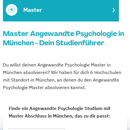
Master
Master Angewandte Psychologie in
München - Dein Studienführer
Du willst deinen Angewandte Psychologie Master in
München absolvieren? Wir haben für dich 6 Hochschulen
mit Standort in München, an denen du den Angewandte
Psychologie Master absolvieren kannst.
Finde ein Angewandte Psychologie Studium mit
Master Abschluss in München, das zu dir passt: