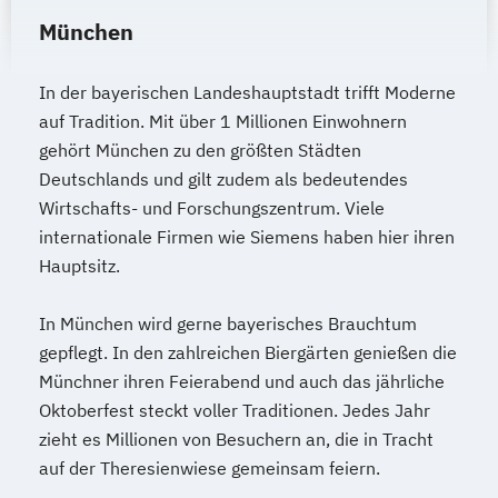
München
In der bayerischen Landeshauptstadt trifft Moderne
auf Tradition. Mit über 1 Millionen Einwohnern
gehört München zu den größten Städten
Deutschlands und gilt zudem als bedeutendes
Wirtschafts- und Forschungszentrum. Viele
internationale Firmen wie Siemens haben hier ihren
Hauptsitz.
In München wird gerne bayerisches Brauchtum
gepflegt. In den zahlreichen Biergärten genießen die
Münchner ihren Feierabend und auch das jährliche
Oktoberfest steckt voller Traditionen. Jedes Jahr
zieht es Millionen von Besuchern an, die in Tracht
auf der Theresienwiese gemeinsam feiern.