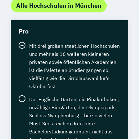
Alle Hochschulen in München
Pro
Mit drei großen staatlichen Hochschulen
und mehr als 16 weiteren kleineren
privaten sowie öffentlichen Akademien
ist die Palette an Studiengängen so
vielfältig wie die Dirndlauswahl für’s
Oktoberfest
Der Englische Garten, die Pinakotheken,
unzählige Biergärten, der Olympiapark,
Schloss Nymphenburg – bei so vielen
Must-Sees reichen drei Jahre
Bachelorstudium garantiert nicht aus.