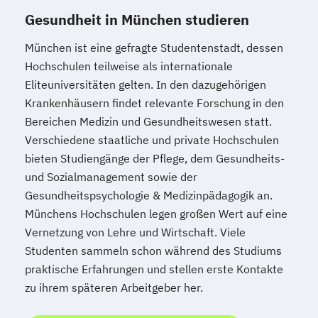
Gesundheit in München studieren
München ist eine gefragte Studentenstadt, dessen
Hochschulen teilweise als internationale
Eliteuniversitäten gelten. In den dazugehörigen
Krankenhäusern findet relevante Forschung in den
Bereichen Medizin und Gesundheitswesen statt.
Verschiedene staatliche und private Hochschulen
bieten Studiengänge der Pflege, dem Gesundheits-
und Sozialmanagement sowie der
Gesundheitspsychologie & Medizinpädagogik an.
Münchens Hochschulen legen großen Wert auf eine
Vernetzung von Lehre und Wirtschaft. Viele
Studenten sammeln schon während des Studiums
praktische Erfahrungen und stellen erste Kontakte
zu ihrem späteren Arbeitgeber her.