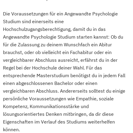
Die Voraussetzungen für ein Angewandte Psychologie
Studium sind einerseits eine
Hochschulzugangsberechtigung, damit du in das
Angewandte Psychologie Studium starten kannst: Ob du
für die Zulassung zu deinem Wunschfach ein Abitur
brauchst, oder ob vielleicht ein Fachabitur oder ein
vergleichbarer Abschluss ausreicht, erfährst du in der
Regel bei der Hochschule deiner Wahl. Für das
entsprechende Masterstudium benötigst du in jedem Fall
einen abgeschlossenen Bachelor oder einen
vergleichbaren Abschluss. Andererseits solltest du einige
persönliche Voraussetzungen wie Empathie, soziale
Kompetenz, Kommunikationsstärke und
lösungsorientiertes Denken mitbringen, da dir diese
Eigenschaften im Verlauf des Studiums weiterhelfen
können.