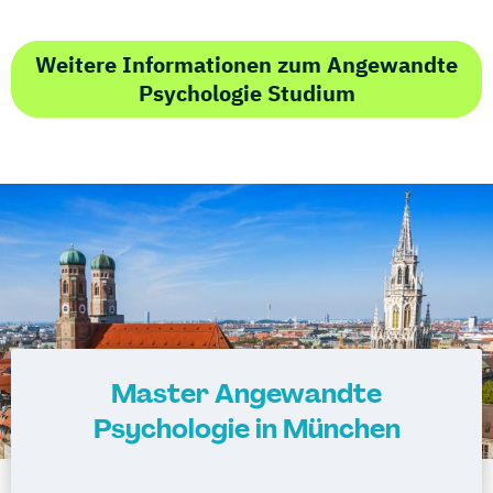
Weitere Informationen zum Angewandte
Psychologie Studium
Master Angewandte
Psychologie in München