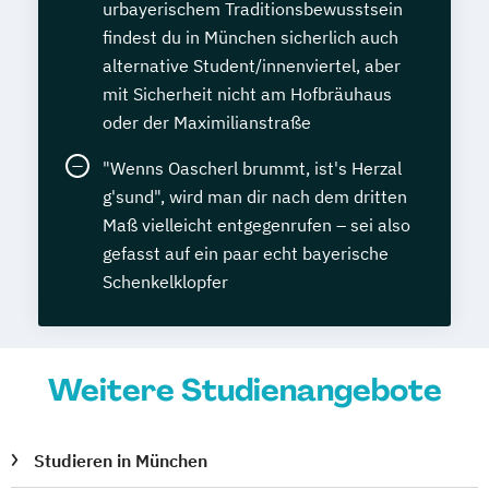
urbayerischem Traditionsbewusstsein
findest du in München sicherlich auch
alternative Student/innenviertel, aber
mit Sicherheit nicht am Hofbräuhaus
oder der Maximilianstraße
"Wenns Oascherl brummt, ist's Herzal
g'sund", wird man dir nach dem dritten
Maß vielleicht entgegenrufen – sei also
gefasst auf ein paar echt bayerische
Schenkelklopfer
Weitere Studienangebote
Studieren in München