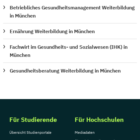
Betriebliches Gesundheitsmanagement Weiterbildung
in München
Ernährung Weiterbildung in München
Fachwirt im Gesundheits- und Sozialwesen (IHK) in
München
Gesundheitsberatung Weiterbildung in München
Für Studierende
Für Hochschulen
Übersicht Studienportale
Mediadaten