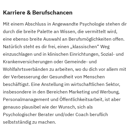
Karriere & Berufschancen
Mit einem Abschluss in Angewandte Psychologie stehen dir
durch die breite Palette an Wissen, die vermittelt wird,
eine ebenso breite Auswahl an Berufsmöglichkeiten offen.
Natürlich steht es dir frei, einen „klassischen“ Weg
einzuschlagen und in klinischen Einrichtungen, Sozial- und
Krankenversicherungen oder Gemeinde- und
Wohlfahrtsverbänden zu arbeiten, wo du dich vor allem mit
der Verbesserung der Gesundheit von Menschen
beschäftigst. Eine Anstellung im wirtschaftlichen Sektor,
insbesondere in den Bereichen Marketing und Werbung,
Personalmanagement und Öffentlichkeitsarbeit, ist aber
genauso plausibel wie der Wunsch, sich als
Psychologischer Berater und/oder Coach beruflich
selbstständig zu machen.