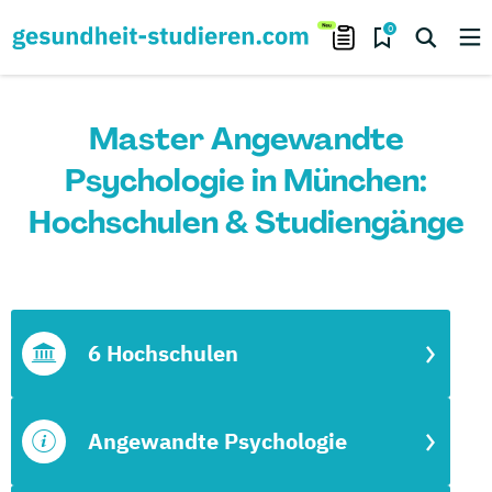
0
Master Angewandte
Psychologie in München:
Hochschulen & Studiengänge
6 Hochschulen
Angewandte Psychologie