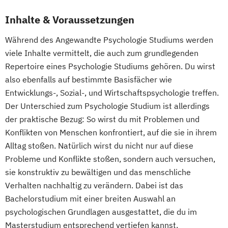
Inhalte & Voraussetzungen
Während des Angewandte Psychologie Studiums werden
viele Inhalte vermittelt, die auch zum grundlegenden
Repertoire eines Psychologie Studiums gehören. Du wirst
also ebenfalls auf bestimmte Basisfächer wie
Entwicklungs-, Sozial-, und Wirtschaftspsychologie treffen.
Der Unterschied zum Psychologie Studium ist allerdings
der praktische Bezug: So wirst du mit Problemen und
Konflikten von Menschen konfrontiert, auf die sie in ihrem
Alltag stoßen. Natürlich wirst du nicht nur auf diese
Probleme und Konflikte stoßen, sondern auch versuchen,
sie konstruktiv zu bewältigen und das menschliche
Verhalten nachhaltig zu verändern. Dabei ist das
Bachelorstudium mit einer breiten Auswahl an
psychologischen Grundlagen ausgestattet, die du im
Masterstudium entsprechend vertiefen kannst.