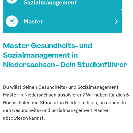
Sozialmanagement
Master
Master Gesundheits- und
Sozialmanagement in
Niedersachsen - Dein Studienführer
Du willst deinen Gesundheits- und Sozialmanagement
Master in Niedersachsen absolvieren? Wir haben für dich 6
Hochschulen mit Standort in Niedersachsen, an denen du
den Gesundheits- und Sozialmanagement Master
absolvieren kannst.