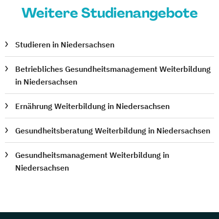
Weitere Studienangebote
Studieren in Niedersachsen
Betriebliches Gesundheitsmanagement Weiterbildung
in Niedersachsen
Ernährung Weiterbildung in Niedersachsen
Gesundheitsberatung Weiterbildung in Niedersachsen
Gesundheitsmanagement Weiterbildung in
Niedersachsen