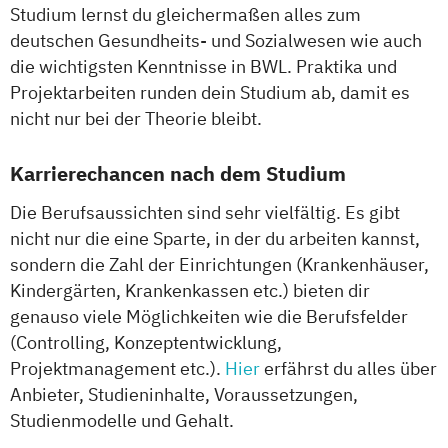
Studium lernst du gleichermaßen alles zum
deutschen Gesundheits- und Sozialwesen wie auch
die wichtigsten Kenntnisse in BWL. Praktika und
Projektarbeiten runden dein Studium ab, damit es
nicht nur bei der Theorie bleibt.
Karrierechancen nach dem Studium
Die Berufsaussichten sind sehr vielfältig. Es gibt
nicht nur die eine Sparte, in der du arbeiten kannst,
sondern die Zahl der Einrichtungen (Krankenhäuser,
Kindergärten, Krankenkassen etc.) bieten dir
genauso viele Möglichkeiten wie die Berufsfelder
(Controlling, Konzeptentwicklung,
Projektmanagement etc.).
Hier
erfährst du alles über
Anbieter, Studieninhalte, Voraussetzungen,
Studienmodelle und Gehalt.