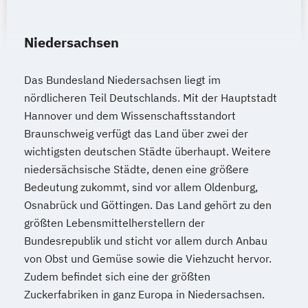
Niedersachsen
Das Bundesland Niedersachsen liegt im
nördlicheren Teil Deutschlands. Mit der Hauptstadt
Hannover und dem Wissenschaftsstandort
Braunschweig verfügt das Land über zwei der
wichtigsten deutschen Städte überhaupt. Weitere
niedersächsische Städte, denen eine größere
Bedeutung zukommt, sind vor allem Oldenburg,
Osnabrück und Göttingen. Das Land gehört zu den
größten Lebensmittelherstellern der
Bundesrepublik und sticht vor allem durch Anbau
von Obst und Gemüse sowie die Viehzucht hervor.
Zudem befindet sich eine der größten
Zuckerfabriken in ganz Europa in Niedersachsen.