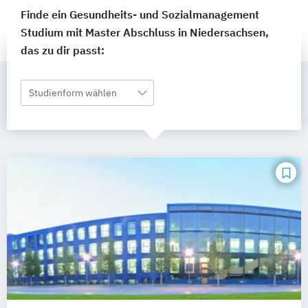
Finde ein Gesundheits- und Sozialmanagement
Studium mit Master Abschluss in Niedersachsen,
das zu dir passt:
Studienform wählen