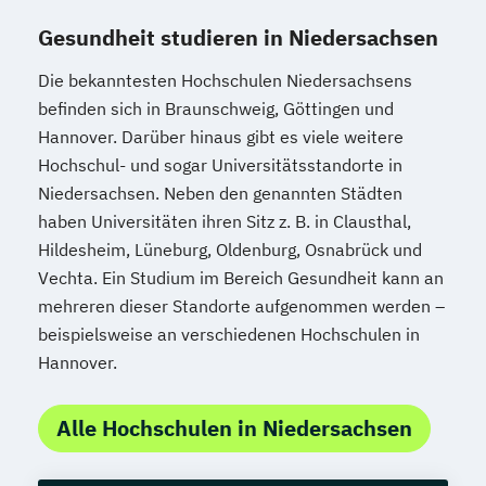
Gesundheit studieren in Niedersachsen
Die bekanntesten Hochschulen Niedersachsens
befinden sich in Braunschweig, Göttingen und
Hannover. Darüber hinaus gibt es viele weitere
Hochschul- und sogar Universitätsstandorte in
Niedersachsen. Neben den genannten Städten
haben Universitäten ihren Sitz z. B. in Clausthal,
Hildesheim, Lüneburg, Oldenburg, Osnabrück und
Vechta. Ein Studium im Bereich Gesundheit kann an
mehreren dieser Standorte aufgenommen werden –
beispielsweise an verschiedenen Hochschulen in
Hannover.
Alle Hochschulen in Niedersachsen