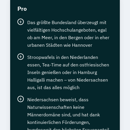
Pro
Das größte Bundesland überzeugt mit
vielfältigen Hochschulangeboten, egal
ob am Meer, in den Bergen oder in eher
urbanen Städten wie Hannover
Stroopwafels in den Niederlanden
essen, Tea-Time auf den ostfriesischen
Inseln genießen oder in Hamburg
Halligalli machen – von Niedersachsen
aus, ist das alles möglich
Niedersachsen beweist, dass
Naturwissenschaften keine
Männerdomäne sind, und hat dank
kontinuierlichen Förderungen,
bundesweit den höchsten Frauenanteil