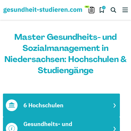
0
Master Gesundheits- und
Sozialmanagement in
Niedersachsen: Hochschulen &
Studiengänge
6 Hochschulen
Gesundheits- und