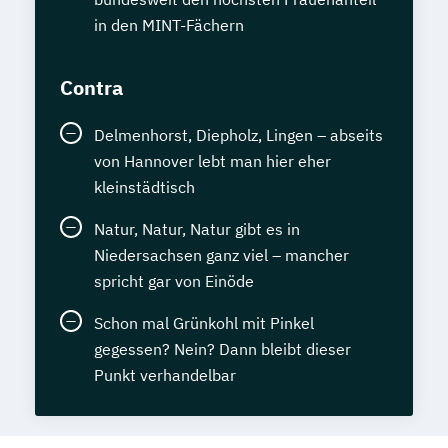
in den MINT-Fächern
Contra
Delmenhorst, Diepholz, Lingen – abseits
von Hannover lebt man hier eher
kleinstädtisch
Natur, Natur, Natur gibt es in
Niedersachsen ganz viel – mancher
spricht gar von Einöde
Schon mal Grünkohl mit Pinkel
gegessen? Nein? Dann bleibt dieser
Punkt verhandelbar