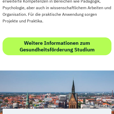
erweiterte Kompetenzen in Bereichen wie Pädagogik,
Psychologie, aber auch in wissenschaftlichem Arbeiten und
Organisation. Für die praktische Anwendung sorgen
Projekte und Praktika.
Weitere Informationen zum
Gesundheitsförderung Studium