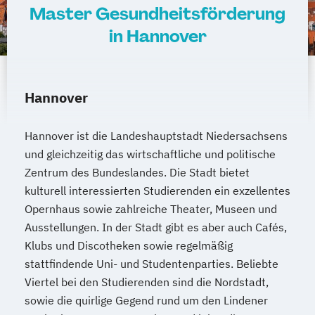
Master Gesundheitsförderung
in Hannover
Hannover
Hannover ist die Landeshauptstadt Niedersachsens
und gleichzeitig das wirtschaftliche und politische
Zentrum des Bundeslandes. Die Stadt bietet
kulturell interessierten Studierenden ein exzellentes
Opernhaus sowie zahlreiche Theater, Museen und
Ausstellungen. In der Stadt gibt es aber auch Cafés,
Klubs und Discotheken sowie regelmäßig
stattfindende Uni- und Studentenparties. Beliebte
Viertel bei den Studierenden sind die Nordstadt,
sowie die quirlige Gegend rund um den Lindener