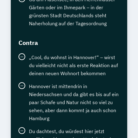
Gärten oder im Ihmepark – in der
grünsten Stadt Deutschlands steht
Naherholung auf der Tagesordnung
Contra
„Cool, du wohnst in Hannover!“ – wirst
du vielleicht nicht als erste Reaktion auf
deinen neuen Wohnort bekommen
Hannover ist mittendrin in
Niedersachsen und da gibt es bis auf ein
paar Schafe und Natur nicht so viel zu
sehen, aber dann kommt ja auch schon
Hamburg
Du dachtest, du würdest hier jetzt