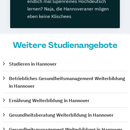
endlich mal lupenreines Hochdeutsch
lernen? Naja, die Hannoveraner mögen
eben keine Klischees
Weitere Studienangebote
Studieren in Hannover
Betriebliches Gesundheitsmanagement Weiterbildung
in Hannover
Ernährung Weiterbildung in Hannover
Gesundheitsberatung Weiterbildung in Hannover
Gesundheitsmanagement Weiterbildung in Hannover