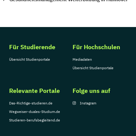
Für Studierende
Für Hochschulen
Übersicht Studienportale
Mediadaten
Übersicht Studienportale
Relevante Portale
Folge uns auf
Das-Richtige-studieren.de
Instagram
Wegweiser-duales-Studium.de
Studieren-berufsbegleitend.de