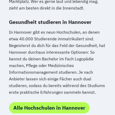
Marktplatz. Wer es gerne laut und lebendig mag,
zieht am besten direkt in die Innenstadt.
Gesundheit studieren in Hannover
In Hannover gibt es neun Hochschulen, an denen
etwa 40.000 Studierende immatrikuliert sind.
Begeisterst du dich für das Feld der Gesundheit, hat
Hannover durchaus interessante Optionen: So
kannst du deinen Bachelor im Fach Logopädie
machen, Pflege oder Medizinisches
Informationsmanagement studieren. Je nach
Anbieter lassen sich einige Fächer auch dual
studieren, sodass du bereits während des Studiums
erste praktische Erfahrungen sammeln kannst.
Alle Hochschulen in Hannover