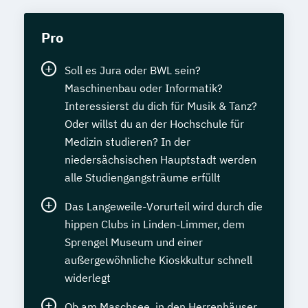
Pro
Soll es Jura oder BWL sein?
Maschinenbau oder Informatik?
Interessierst du dich für Musik & Tanz?
Oder willst du an der Hochschule für
Medizin studieren? In der
niedersächsischen Hauptstadt werden
alle Studiengangsträume erfüllt
Das Langeweile-Vorurteil wird durch die
hippen Clubs in Linden-Limmer, dem
Sprengel Museum und einer
außergewöhnliche Kioskkultur schnell
widerlegt
Ob am Maschsee, in den Herrenhäuser