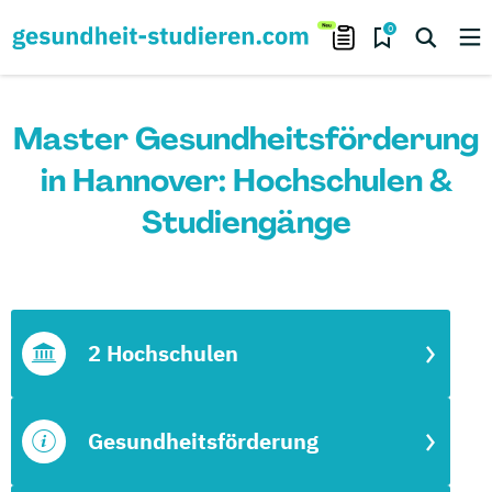
0
Master Gesundheitsförderung
in Hannover: Hochschulen &
Studiengänge
2 Hochschulen
Gesundheitsförderung