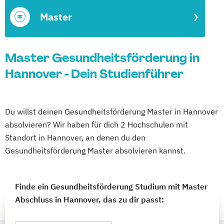
Master
Master Gesundheitsförderung in
Hannover - Dein Studienführer
Du willst deinen Gesundheitsförderung Master in Hannover
absolvieren? Wir haben für dich 2 Hochschulen mit
Standort in Hannover, an denen du den
Gesundheitsförderung Master absolvieren kannst.
Finde ein Gesundheitsförderung Studium mit Master
Abschluss in Hannover, das zu dir passt: