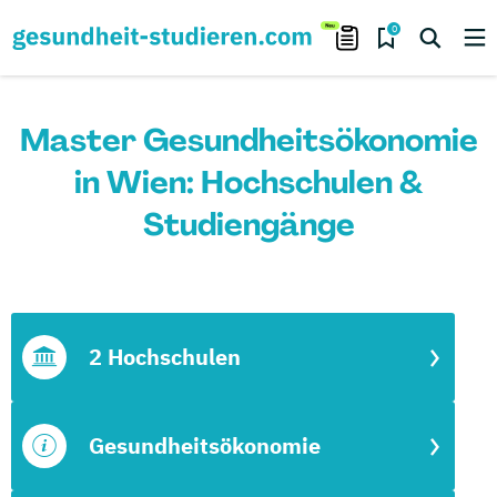
0
Master Gesundheitsökonomie
in Wien: Hochschulen &
Studiengänge
2 Hochschulen
Gesundheitsökonomie