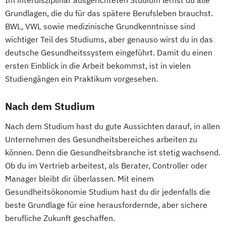
Grundlagen, die du für das spätere Berufsleben brauchst.
BWL, VWL sowie medizinische Grundkenntnisse sind
wichtiger Teil des Studiums, aber genauso wirst du in das
deutsche Gesundheitssystem eingeführt. Damit du einen
ersten Einblick in die Arbeit bekommst, ist in vielen
Studiengängen ein Praktikum vorgesehen.
Nach dem Studium
Nach dem Studium hast du gute Aussichten darauf, in allen
Unternehmen des Gesundheitsbereiches arbeiten zu
können. Denn die Gesundheitsbranche ist stetig wachsend.
Ob du im Vertrieb arbeitest, als Berater, Controller oder
Manager bleibt dir überlassen. Mit einem
Gesundheitsökonomie Studium hast du dir jedenfalls die
beste Grundlage für eine herausfordernde, aber sichere
berufliche Zukunft geschaffen.