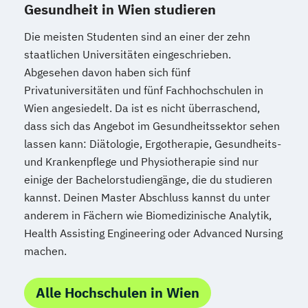
Gesundheit in Wien studieren
Die meisten Studenten sind an einer der zehn
staatlichen Universitäten eingeschrieben.
Abgesehen davon haben sich fünf
Privatuniversitäten und fünf Fachhochschulen in
Wien angesiedelt. Da ist es nicht überraschend,
dass sich das Angebot im Gesundheitssektor sehen
lassen kann: Diätologie, Ergotherapie, Gesundheits-
und Krankenpflege und Physiotherapie sind nur
einige der Bachelorstudiengänge, die du studieren
kannst. Deinen Master Abschluss kannst du unter
anderem in Fächern wie Biomedizinische Analytik,
Health Assisting Engineering oder Advanced Nursing
machen.
Alle Hochschulen in Wien