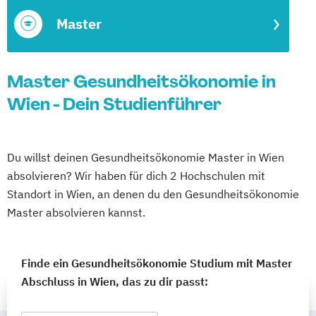
Master
Master Gesundheitsökonomie in
Wien - Dein Studienführer
Du willst deinen Gesundheitsökonomie Master in Wien
absolvieren? Wir haben für dich 2 Hochschulen mit
Standort in Wien, an denen du den Gesundheitsökonomie
Master absolvieren kannst.
Finde ein Gesundheitsökonomie Studium mit Master
Abschluss in Wien, das zu dir passt: