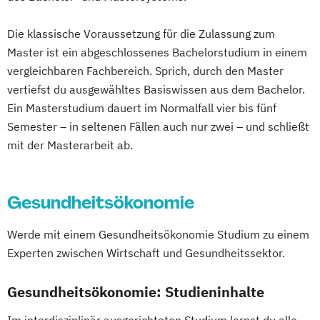
Die klassische Voraussetzung für die Zulassung zum
Master ist ein abgeschlossenes Bachelorstudium in einem
vergleichbaren Fachbereich. Sprich, durch den Master
vertiefst du ausgewähltes Basiswissen aus dem Bachelor.
Ein Masterstudium dauert im Normalfall vier bis fünf
Semester – in seltenen Fällen auch nur zwei – und schließt
mit der Masterarbeit ab.
Gesundheitsökonomie
Werde mit einem Gesundheitsökonomie Studium zu einem
Experten zwischen Wirtschaft und Gesundheitssektor.
Gesundheitsökonomie: Studieninhalte
Im interdisziplinär ausgerichteten Studium lernst du alle