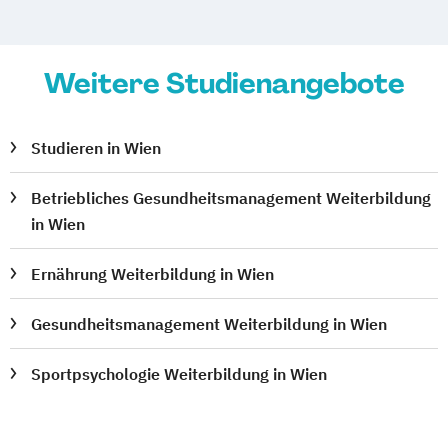
Weitere Studienangebote
Studieren in Wien
Betriebliches Gesundheitsmanagement Weiterbildung
in Wien
Ernährung Weiterbildung in Wien
Gesundheitsmanagement Weiterbildung in Wien
Sportpsychologie Weiterbildung in Wien