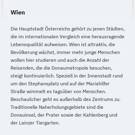
Wien
Die Hauptstadt Österreichs gehört zu jenen Städten,
die im internationalen Vergleich eine herausragende
Lebensqualität aufweisen. Wien ist attraktiv, die
Bevölkerung wächst, immer mehr junge Menschen
wollen hier studieren und auch die Anzahl der
Reisenden, die die Donaumetropole besuchen,
steigt kontinuierlich. Speziell in der Innenstadt rund
um den Stephansplatz und auf der Mariahilfer
Straße wimmelt es tagsüber von Menschen.
Beschaulicher geht es außerhalb des Zentrums zu.
Traditionelle Naherholungsgebiete sind die
Donauinsel, der Prater sowie der Kahlenberg und
der Lainzer Tiergarten.