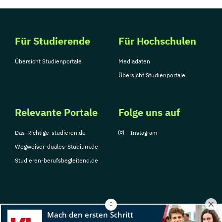
Für Studierende
Für Hochschulen
Übersicht Studienportale
Mediadaten
Übersicht Studienportale
Relevante Portale
Folge uns auf
Das-Richtige-studieren.de
Instagram
Wegweiser-duales-Studium.de
Studieren-berufsbegleitend.de