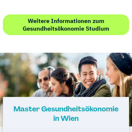
Weitere Informationen zum
Gesundheitsökonomie Studium
Master Gesundheitsökonomie
in Wien