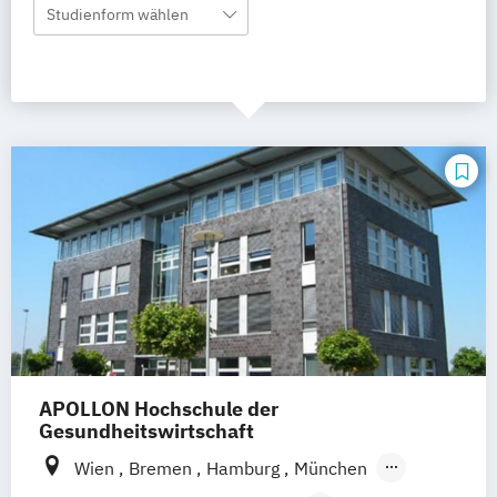
Studienform wählen
APOLLON Hochschule der
Gesundheitswirtschaft
Wien
Bremen
Hamburg
München