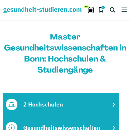
0
Master
Gesundheitswissenschaften in
Bonn: Hochschulen &
Studiengänge
2 Hochschulen
Gesundheitswissenschaften