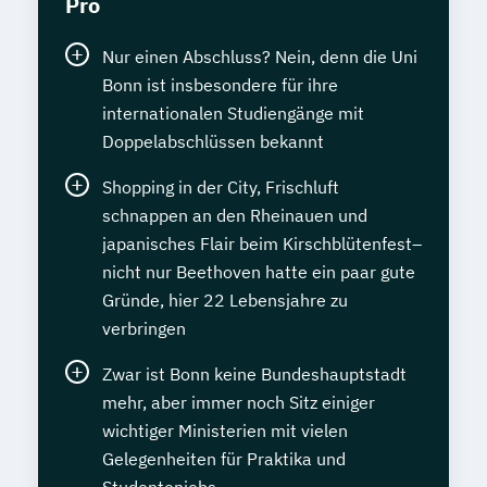
Pro
Nur einen Abschluss? Nein, denn die Uni
Bonn ist insbesondere für ihre
internationalen Studiengänge mit
Doppelabschlüssen bekannt
Shopping in der City, Frischluft
schnappen an den Rheinauen und
japanisches Flair beim Kirschblütenfest–
nicht nur Beethoven hatte ein paar gute
Gründe, hier 22 Lebensjahre zu
verbringen
Zwar ist Bonn keine Bundeshauptstadt
mehr, aber immer noch Sitz einiger
wichtiger Ministerien mit vielen
Gelegenheiten für Praktika und