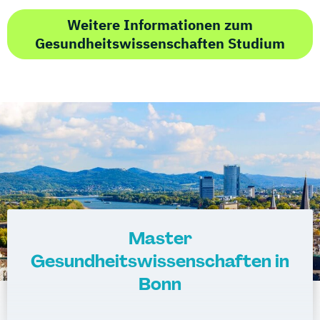
Weitere Informationen zum
Gesundheitswissenschaften Studium
Master
Gesundheitswissenschaften in
Bonn