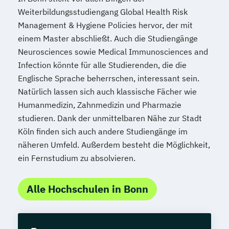
Weiterbildungsstudiengang Global Health Risk
Management & Hygiene Policies hervor, der mit
einem Master abschließt. Auch die Studiengänge
Neurosciences sowie Medical Immunosciences and
Infection könnte für alle Studierenden, die die
Englische Sprache beherrschen, interessant sein.
Natürlich lassen sich auch klassische Fächer wie
Humanmedizin, Zahnmedizin und Pharmazie
studieren. Dank der unmittelbaren Nähe zur Stadt
Köln finden sich auch andere Studiengänge im
näheren Umfeld. Außerdem besteht die Möglichkeit,
ein Fernstudium zu absolvieren.
Alle Hochschulen in Bonn