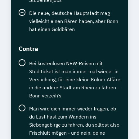
Studentenjobs
Die neue, deutsche Hauptstadt mag
vielleicht einen Bären haben, aber Bonn
hat einen Goldbären
Contra
Bei kostenlosen NRW-Reisen mit
Studiticket ist man immer mal wieder in
Versuchung, für eine kleine Kölner Affäre
in die andere Stadt am Rhein zu fahren –
Bonn verzeih’s
Man wird dich immer wieder fragen, ob
du Lust hast zum Wandern ins
Siebengebirge zu fahren, du solltest also
Frischluft mögen - und nein, deine