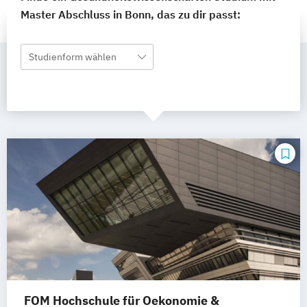
Master Abschluss in Bonn, das zu dir passt:
Studienform wählen
FOM Hochschule für Oekonomie &