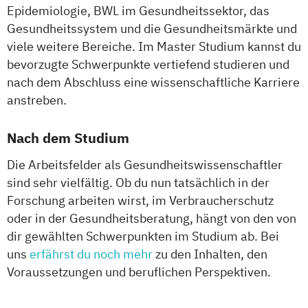
Epidemiologie, BWL im Gesundheitssektor, das
Gesundheitssystem und die Gesundheitsmärkte und
viele weitere Bereiche. Im Master Studium kannst du
bevorzugte Schwerpunkte vertiefend studieren und
nach dem Abschluss eine wissenschaftliche Karriere
anstreben.
Nach dem Studium
Die Arbeitsfelder als Gesundheitswissenschaftler
sind sehr vielfältig. Ob du nun tatsächlich in der
Forschung arbeiten wirst, im Verbraucherschutz
oder in der Gesundheitsberatung, hängt von den von
dir gewählten Schwerpunkten im Studium ab. Bei
uns
erfährst du noch mehr
zu den Inhalten, den
Voraussetzungen und beruflichen Perspektiven.