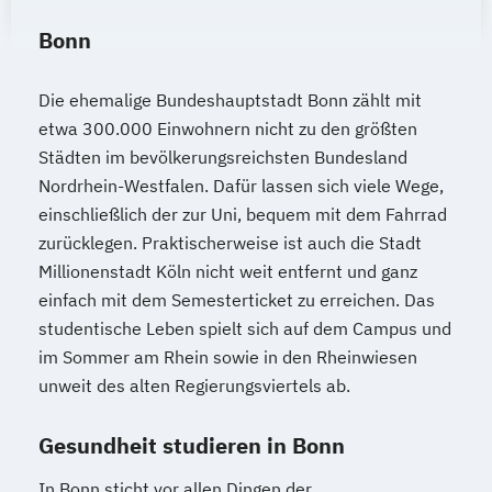
Bonn
Die ehemalige Bundeshauptstadt Bonn zählt mit
etwa 300.000 Einwohnern nicht zu den größten
Städten im bevölkerungsreichsten Bundesland
Nordrhein-Westfalen. Dafür lassen sich viele Wege,
einschließlich der zur Uni, bequem mit dem Fahrrad
zurücklegen. Praktischerweise ist auch die Stadt
Millionenstadt Köln nicht weit entfernt und ganz
einfach mit dem Semesterticket zu erreichen. Das
studentische Leben spielt sich auf dem Campus und
im Sommer am Rhein sowie in den Rheinwiesen
unweit des alten Regierungsviertels ab.
Gesundheit studieren in Bonn
In Bonn sticht vor allen Dingen der