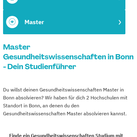
Master
Master
Gesundheitswissenschaften in Bonn
- Dein Studienführer
Du willst deinen Gesundheitswissenschaften Master in
Bonn absolvieren? Wir haben für dich 2 Hochschulen mit
Standort in Bonn, an denen du den
Gesundheitswissenschaften Master absolvieren kannst.
Finde ein Gesundheitswissenschaften Studium mit