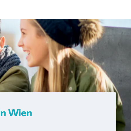
in Wien