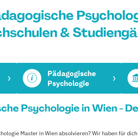
dagogische Psychologi
hschulen & Studieng
Pädagogische
Psychologie
he Psychologie in Wien - De
hologie Master in Wien absolvieren? Wir haben für dich