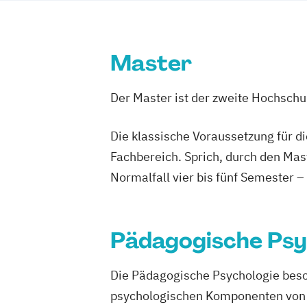
Master
Der Master ist der zweite Hochsch
Die klassische Voraussetzung für d
Fachbereich. Sprich, durch den Mas
Normalfall vier bis fünf Semester –
Pädagogische Psy
Die Pädagogische Psychologie besch
psychologischen Komponenten von Er