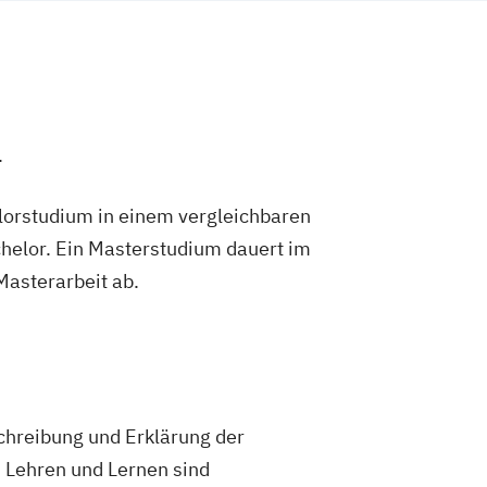
.
lorstudium in einem vergleichbaren
helor. Ein Masterstudium dauert im
 Masterarbeit ab.
schreibung und Erklärung der
 Lehren und Lernen sind