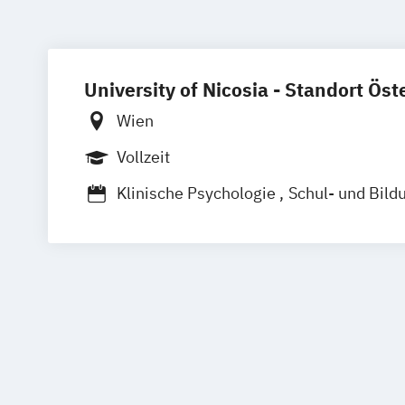
University of Nicosia - Standort Öst
Wien
Vollzeit
Klinische Psychologie
Schul- und Bild