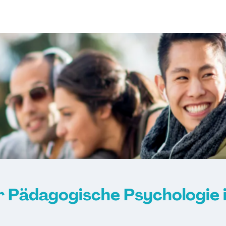
 Pädagogische Psychologie 