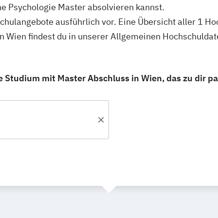
e Psychologie Master absolvieren kannst.
schulangebote ausführlich vor. Eine Übersicht aller 1 H
n Wien findest du in unserer Allgemeinen Hochschulda
 Studium mit Master Abschluss in Wien, das zu dir pa