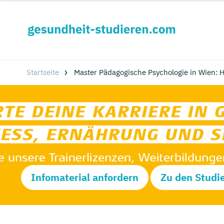
Startseite
Master Pädagogische Psychologie in Wien:
Infomaterial anfordern
Zu den Studi