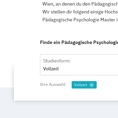
Wien, an denen du den Pädagogisch
Wir stellen dir folgend einige Hoch
Pädagogische Psychologie Master i
Finde ein Pädagogische Psychologie
Studienform:
Vollzeit
Ihre Auswahl:
Vollzeit