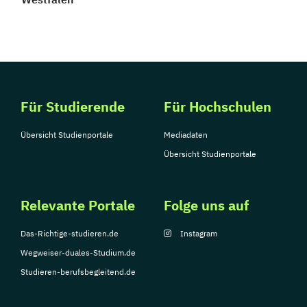
Für Studierende
Für Hochschulen
Übersicht Studienportale
Mediadaten
Übersicht Studienportale
Relevante Portale
Folge uns auf
Das-Richtige-studieren.de
Instagram
Wegweiser-duales-Studium.de
Studieren-berufsbegleitend.de