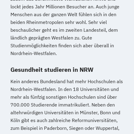
lockt jedes Jahr Millionen Besucher an. Auch junge
Menschen aus der ganzen Welt fühlen sich in den
beiden Rheinmetropolen sehr wohl. Sehr viel
beschaulicher geht es im zweiten Landesteil, dem
ländlich geprägten Westfalen zu. Gute
Studienmöglichkeiten finden sich aber überall in
Nordrhein-Westfalen.
Gesundheit studieren in NRW
Kein anderes Bundesland hat mehr Hochschulen als
Nordrhein-Westfalen. In den 18 Universitäten und
mehr als fünfzig sonstigen Hochschulen sind über
700.000 Studierende immatrikuliert. Neben den
altehrwürdigen Universitäten in Münster, Bonn und
Köln gibt es auch zahlreiche Reformuniversitäten,
zum Beispiel in Paderborn, Siegen oder Wuppertal,