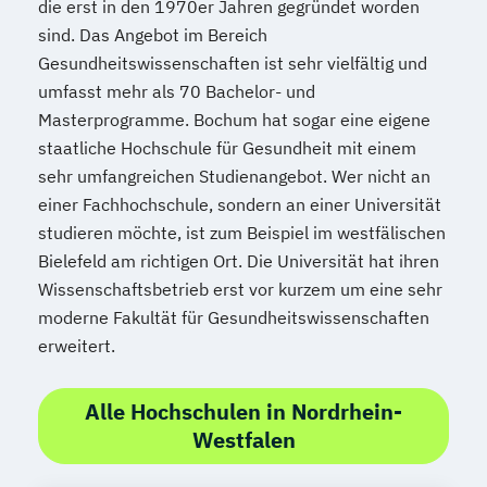
die erst in den 1970er Jahren gegründet worden
sind. Das Angebot im Bereich
Gesundheitswissenschaften ist sehr vielfältig und
umfasst mehr als 70 Bachelor- und
Masterprogramme. Bochum hat sogar eine eigene
staatliche Hochschule für Gesundheit mit einem
sehr umfangreichen Studienangebot. Wer nicht an
einer Fachhochschule, sondern an einer Universität
studieren möchte, ist zum Beispiel im westfälischen
Bielefeld am richtigen Ort. Die Universität hat ihren
Wissenschaftsbetrieb erst vor kurzem um eine sehr
moderne Fakultät für Gesundheitswissenschaften
erweitert.
Alle Hochschulen in Nordrhein-
Westfalen