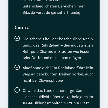
unterschiedlichsten Bereichen ihren
Sitz, da wirst du garantiert fündig
Contra
Die schöne Eifel, der beschauliche Rhein
und… das Ruhrgebiet – den industriellen
Ruhrpott-Charme in Städten wie Essen
oder Dortmund muss man mögen
Alaaf ohne dich? Im Rheinland führt kein
Weg an dem bunten Treiben vorbei, auch
nicht bei Clownsphobie
Obwohl das Land mit einer großen
Hochschuldichte überzeugt, belegt es im
INSM-Bildungsmonitor 2021 nur Platz