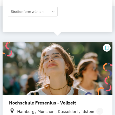
Studienform wählen
Hochschule Fresenius - Vollzeit
Hamburg
München
Düsseldorf
Idstein