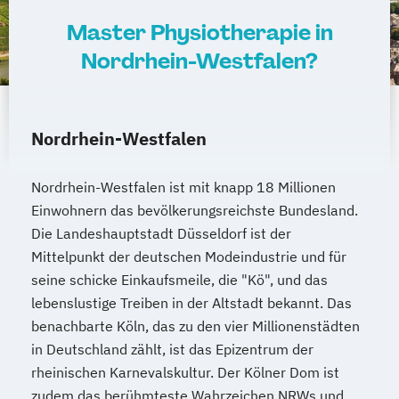
Master Physiotherapie in
Nordrhein-Westfalen?
Nordrhein-Westfalen
Nordrhein-Westfalen ist mit knapp 18 Millionen
Einwohnern das bevölkerungsreichste Bundesland.
Die Landeshauptstadt Düsseldorf ist der
Mittelpunkt der deutschen Modeindustrie und für
seine schicke Einkaufsmeile, die "Kö", und das
lebenslustige Treiben in der Altstadt bekannt. Das
benachbarte Köln, das zu den vier Millionenstädten
in Deutschland zählt, ist das Epizentrum der
rheinischen Karnevalskultur. Der Kölner Dom ist
zudem das berühmteste Wahrzeichen NRWs und