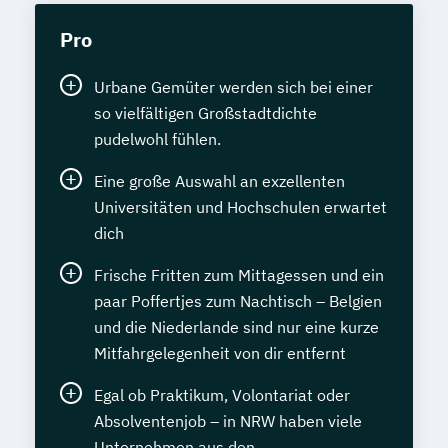
Pro
Urbane Gemüter werden sich bei einer
so vielfältigen Großstadtdichte
pudelwohl fühlen.
Eine große Auswahl an exzellenten
Universitäten und Hochschulen erwartet
dich
Frische Fritten zum Mittagessen und ein
paar Poffertjes zum Nachtisch – Belgien
und die Niederlande sind nur eine kurze
Mitfahrgelegenheit von dir entfernt
Egal ob Praktikum, Volontariat oder
Absolventenjob – in NRW haben viele
Unternehmen aus den