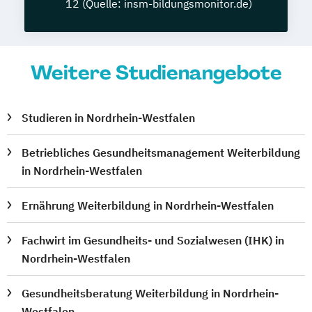
12 (Quelle: insm-bildungsmonitor.de)
Weitere Studienangebote
Studieren in Nordrhein-Westfalen
Betriebliches Gesundheitsmanagement Weiterbildung
in Nordrhein-Westfalen
Ernährung Weiterbildung in Nordrhein-Westfalen
Fachwirt im Gesundheits- und Sozialwesen (IHK) in
Nordrhein-Westfalen
Gesundheitsberatung Weiterbildung in Nordrhein-
Westfalen