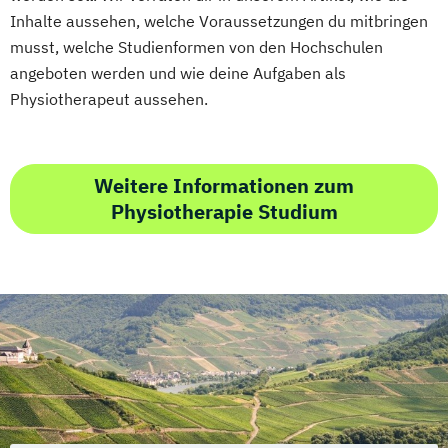
Inhalte aussehen, welche Voraussetzungen du mitbringen
musst, welche Studienformen von den Hochschulen
angeboten werden und wie deine Aufgaben als
Physiotherapeut aussehen.
Weitere Informationen zum
Physiotherapie Studium