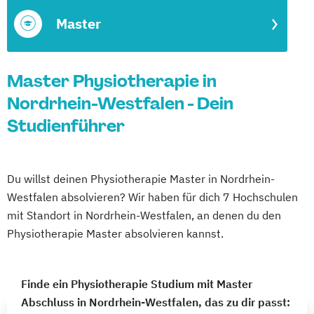
Master
Master Physiotherapie in
Nordrhein-Westfalen - Dein
Studienführer
Du willst deinen Physiotherapie Master in Nordrhein-
Westfalen absolvieren? Wir haben für dich 7 Hochschulen
mit Standort in Nordrhein-Westfalen, an denen du den
Physiotherapie Master absolvieren kannst.
Finde ein Physiotherapie Studium mit Master
Abschluss in Nordrhein-Westfalen, das zu dir passt: