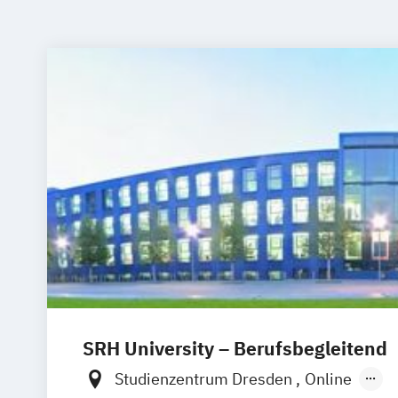
SRH University – Berufsbegleitend
Studienzentrum Dresden
Online