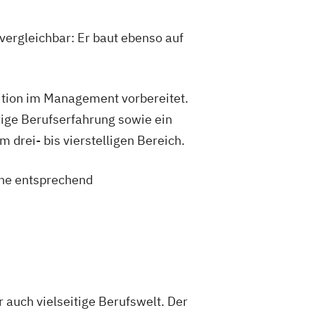
vergleichbar: Er baut ebenso auf
sition im Management vorbereitet.
ige Berufserfahrung sowie ein
drei- bis vierstelligen Bereich.
eine entsprechend
er auch vielseitige Berufswelt. Der