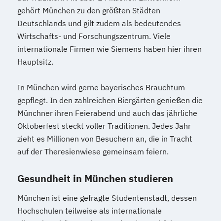
gehört München zu den größten Städten
Deutschlands und gilt zudem als bedeutendes
Wirtschafts- und Forschungszentrum. Viele
internationale Firmen wie Siemens haben hier ihren
Hauptsitz.
In München wird gerne bayerisches Brauchtum
gepflegt. In den zahlreichen Biergärten genießen die
Münchner ihren Feierabend und auch das jährliche
Oktoberfest steckt voller Traditionen. Jedes Jahr
zieht es Millionen von Besuchern an, die in Tracht
auf der Theresienwiese gemeinsam feiern.
Gesundheit in München studieren
München ist eine gefragte Studentenstadt, dessen
Hochschulen teilweise als internationale