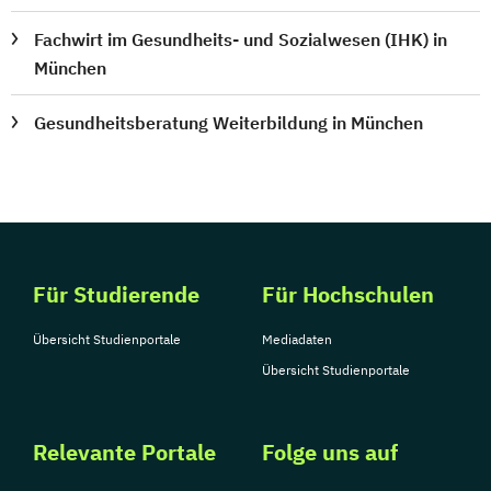
Fachwirt im Gesundheits- und Sozialwesen (IHK) in
München
Gesundheitsberatung Weiterbildung in München
Für Studierende
Für Hochschulen
Übersicht Studienportale
Mediadaten
Übersicht Studienportale
Relevante Portale
Folge uns auf