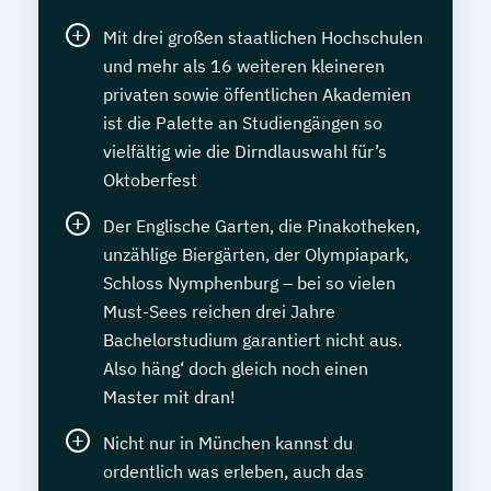
Mit drei großen staatlichen Hochschulen
und mehr als 16 weiteren kleineren
privaten sowie öffentlichen Akademien
ist die Palette an Studiengängen so
vielfältig wie die Dirndlauswahl für’s
Oktoberfest
Der Englische Garten, die Pinakotheken,
unzählige Biergärten, der Olympiapark,
Schloss Nymphenburg – bei so vielen
Must-Sees reichen drei Jahre
Bachelorstudium garantiert nicht aus.
Also häng‘ doch gleich noch einen
Master mit dran!
Nicht nur in München kannst du
ordentlich was erleben, auch das