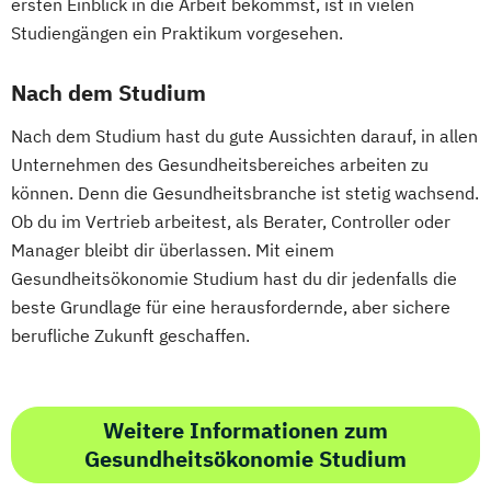
ersten Einblick in die Arbeit bekommst, ist in vielen
Studiengängen ein Praktikum vorgesehen.
Nach dem Studium
Nach dem Studium hast du gute Aussichten darauf, in allen
Unternehmen des Gesundheitsbereiches arbeiten zu
können. Denn die Gesundheitsbranche ist stetig wachsend.
Ob du im Vertrieb arbeitest, als Berater, Controller oder
Manager bleibt dir überlassen. Mit einem
Gesundheitsökonomie Studium hast du dir jedenfalls die
beste Grundlage für eine herausfordernde, aber sichere
berufliche Zukunft geschaffen.
Weitere Informationen zum
Gesundheitsökonomie Studium