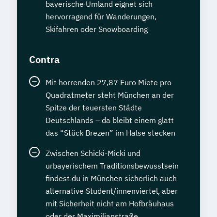
bayerische Umland eignet sich
hervorragend für Wanderungen,
Skifahren oder Snowboarding
Contra
Mit horrenden 27,87 Euro Miete pro
Quadratmeter steht München an der
Spitze der teuersten Städte
Deutschlands – da bleibt einem glatt
das “Stück Brezen” im Halse stecken
Zwischen Schicki-Micki und
urbayerischem Traditionsbewusstsein
findest du in München sicherlich auch
alternative Student/innenviertel, aber
mit Sicherheit nicht am Hofbräuhaus
oder der Maximilianstraße