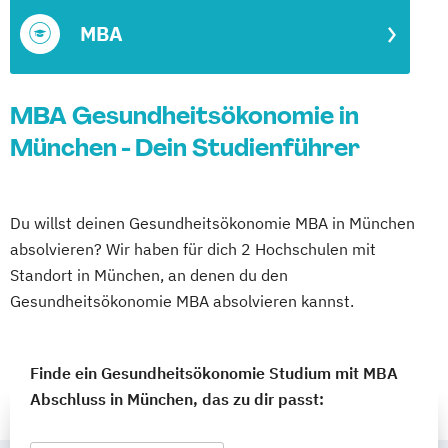
MBA
MBA Gesundheitsökonomie in
München - Dein Studienführer
Du willst deinen Gesundheitsökonomie MBA in München
absolvieren? Wir haben für dich 2 Hochschulen mit
Standort in München, an denen du den
Gesundheitsökonomie MBA absolvieren kannst.
Finde ein Gesundheitsökonomie Studium mit MBA
Abschluss in München, das zu dir passt: