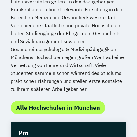
Eliteuniversitäten gelten. In den dazugehörigen
Krankenhäusern findet relevante Forschung in den
Bereichen Medizin und Gesundheitswesen statt.
Verschiedene staatliche und private Hochschulen
bieten Studiengänge der Pflege, dem Gesundheits-
und Sozialmanagement sowie der
Gesundheitspsychologie & Medizinpädagogik an.
Münchens Hochschulen legen großen Wert auf eine
Vernetzung von Lehre und Wirtschaft. Viele
Studenten sammeln schon während des Studiums
praktische Erfahrungen und stellen erste Kontakte
zu ihrem späteren Arbeitgeber her.
Alle Hochschulen in München
Pro