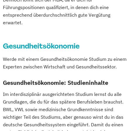
Führungspositionen qualifiziert, in denen dich eine
entsprechend überdurchschnittlich gute Vergütung
erwartet.
Gesundheitsökonomie
Werde mit einem Gesundheitsökonomie Studium zu einem
Experten zwischen Wirtschaft und Gesundheitssektor.
Gesundheitsökonomie: Studieninhalte
Im interdisziplinär ausgerichteten Studium lernst du alle
Grundlagen, die du für das spätere Berufsleben brauchst.
BWL, VWL sowie medizinische Grundkenntnisse sind
wichtiger Teil des Studiums, aber genauso wirst du in das
deutsche Gesundheitssystem eingeführt. Damit du einen