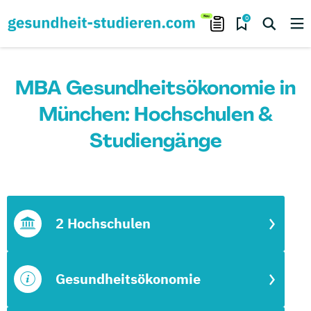
0
MBA Gesundheitsökonomie in
München: Hochschulen &
Studiengänge
2 Hochschulen
Gesundheitsökonomie