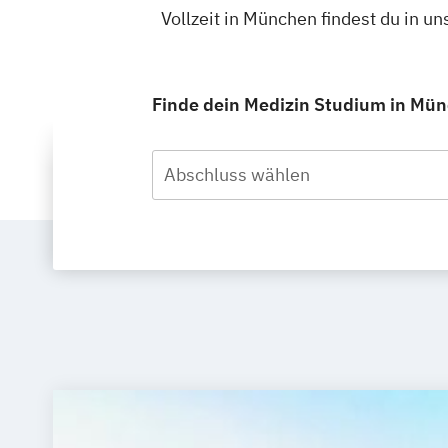
Vollzeit in München findest du in 
Finde dein Medizin Studium in Münc
Abschluss wählen