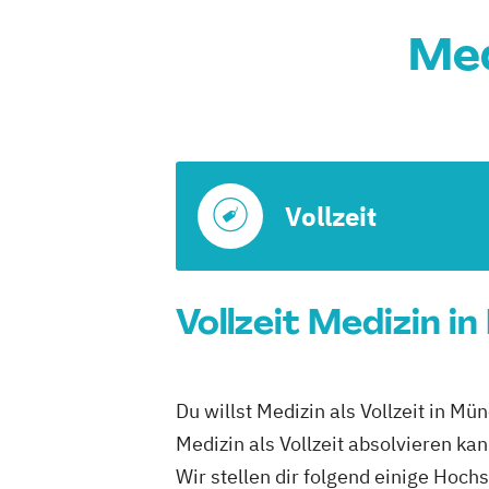
Med
Vollzeit
Vollzeit Medizin i
Du willst Medizin als Vollzeit in M
Medizin als Vollzeit absolvieren kan
Wir stellen dir folgend einige Hoch