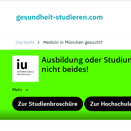
Startseite
Medizin in München gesucht?
Mehr
Zur Studienbroschüre
Zur Hochschul