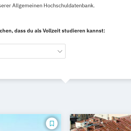
unserer Allgemeinen Hochschuldatenbank.
hen, dass du als Vollzeit studieren kannst: