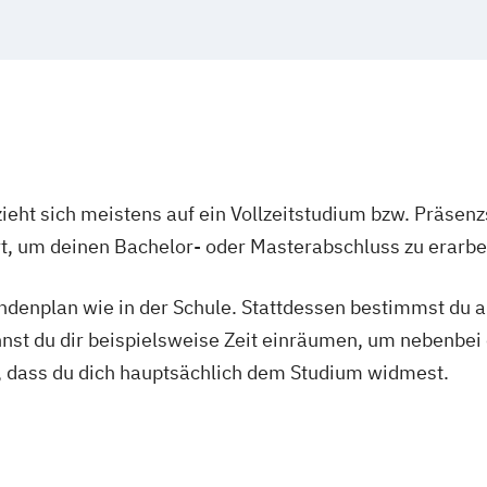
ieht sich meistens auf ein Vollzeitstudium bzw. Präsenz
Ort, um deinen Bachelor- oder Masterabschluss zu erarbe
tundenplan wie in der Schule. Stattdessen bestimmst du
nnst du dir beispielsweise Zeit einräumen, um nebenbei 
, dass du dich hauptsächlich dem Studium widmest.