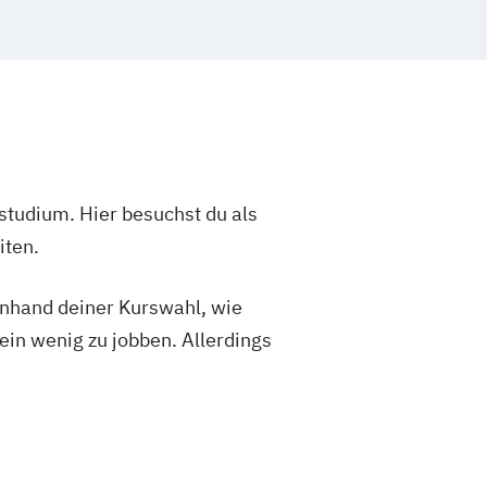
studium. Hier besuchst du als
iten.
 anhand deiner Kurswahl, wie
ein wenig zu jobben. Allerdings