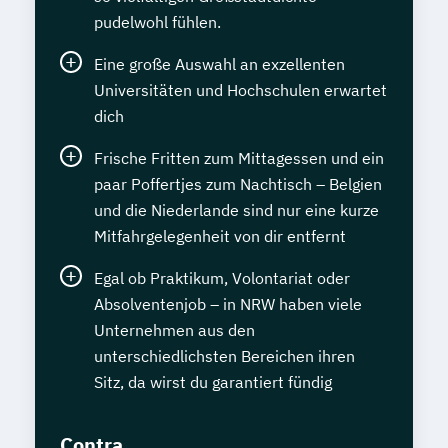
pudelwohl fühlen.
Eine große Auswahl an exzellenten
Universitäten und Hochschulen erwartet
dich
Frische Fritten zum Mittagessen und ein
paar Poffertjes zum Nachtisch – Belgien
und die Niederlande sind nur eine kurze
Mitfahrgelegenheit von dir entfernt
Egal ob Praktikum, Volontariat oder
Absolventenjob – in NRW haben viele
Unternehmen aus den
unterschiedlichsten Bereichen ihren
Sitz, da wirst du garantiert fündig
Contra