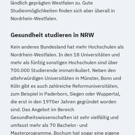
ländlich geprägten Westfalen zu. Gute
Studienmöglichkeiten finden sich aber überall in
Nordrhein-Westfalen.
Gesundheit studieren in NRW
Kein anderes Bundesland hat mehr Hochschulen als
Nordrhein-Westfalen. In den 18 Universitäten und
mehr als fünfzig sonstigen Hochschulen sind über
700.000 Studierende immatrikuliert. Neben den
altehrwürdigen Universitäten in Münster, Bonn und
Köln gibt es auch zahlreiche Reformuniversitäten,
zum Beispiel in Paderborn, Siegen oder Wuppertal,
die erst in den 1970er Jahren gegründet worden
sind. Das Angebot im Bereich
Gesundheitswissenschaften ist sehr vielfältig und
umfasst mehr als 70 Bachelor- und
Masterprogramme. Bochum hat sogar eine eigene