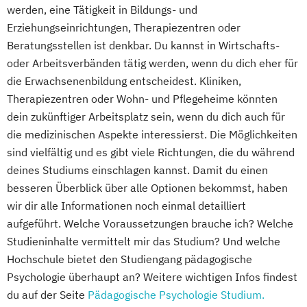
werden, eine Tätigkeit in Bildungs- und
Erziehungseinrichtungen, Therapiezentren oder
Beratungsstellen ist denkbar. Du kannst in Wirtschafts-
oder Arbeitsverbänden tätig werden, wenn du dich eher für
die Erwachsenenbildung entscheidest. Kliniken,
Therapiezentren oder Wohn- und Pflegeheime könnten
dein zukünftiger Arbeitsplatz sein, wenn du dich auch für
die medizinischen Aspekte interessierst. Die Möglichkeiten
sind vielfältig und es gibt viele Richtungen, die du während
deines Studiums einschlagen kannst. Damit du einen
besseren Überblick über alle Optionen bekommst, haben
wir dir alle Informationen noch einmal detailliert
aufgeführt. Welche Voraussetzungen brauche ich? Welche
Studieninhalte vermittelt mir das Studium? Und welche
Hochschule bietet den Studiengang pädagogische
Psychologie überhaupt an? Weitere wichtigen Infos findest
du auf der Seite
Pädagogische Psychologie Studium.