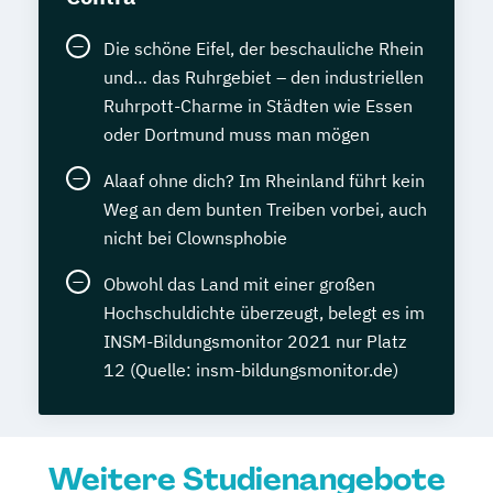
Die schöne Eifel, der beschauliche Rhein
und… das Ruhrgebiet – den industriellen
Ruhrpott-Charme in Städten wie Essen
oder Dortmund muss man mögen
Alaaf ohne dich? Im Rheinland führt kein
Weg an dem bunten Treiben vorbei, auch
nicht bei Clownsphobie
Obwohl das Land mit einer großen
Hochschuldichte überzeugt, belegt es im
INSM-Bildungsmonitor 2021 nur Platz
12 (Quelle: insm-bildungsmonitor.de)
Weitere Studienangebote