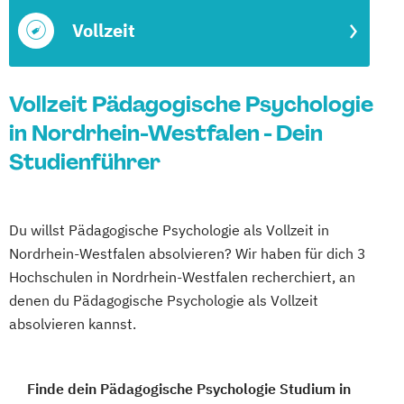
Vollzeit
Vollzeit Pädagogische Psychologie
in Nordrhein-Westfalen - Dein
Studienführer
Du willst Pädagogische Psychologie als Vollzeit in
Nordrhein-Westfalen absolvieren? Wir haben für dich 3
Hochschulen in Nordrhein-Westfalen recherchiert, an
denen du Pädagogische Psychologie als Vollzeit
absolvieren kannst.
Finde dein Pädagogische Psychologie Studium in