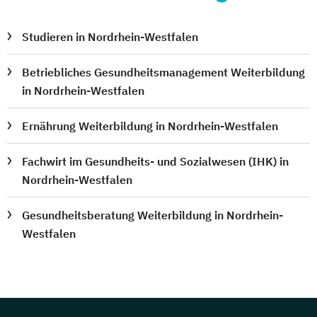
Studieren in Nordrhein-Westfalen
Betriebliches Gesundheitsmanagement Weiterbildung
in Nordrhein-Westfalen
Ernährung Weiterbildung in Nordrhein-Westfalen
Fachwirt im Gesundheits- und Sozialwesen (IHK) in
Nordrhein-Westfalen
Gesundheitsberatung Weiterbildung in Nordrhein-
Westfalen