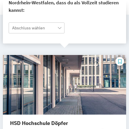
Nordrhein-Westfalen, dass du als Vollzeit studieren
kannst:
Abschluss wählen
HSD Hochschule Döpfer