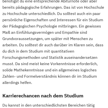
benötigst du eine entsprechende Abiturnote oder aber
bereits pädagogische Erfahrungen. Das ist von Hochschule
zu Hochschule unterschiedlich. Du solltest auch ein paar
persönliche Eigenschaften und Interessen für ein Studium
der Pädagogischen Psychologie mitbringen. Ein gewisses
Maß an Einfühlungsvermögen und Empathie sind
Grundvoraussetzungen, um später mit Menschen zu
arbeiten. Du solltest dir auch darüber im Klaren sein, dass
du dich in dem Studium mit quantitativen
Forschungsmethoden und Statistik auseinandersetzen
musst. Da sind meist keine Vorkenntnisse erforderlich,
solide Mathekenntnisse und ein allgemeines logisches
Zahlen- und Formelverständnis können dir im Studium
allerdings helfen.
Karrierechancen nach dem Studium
Du kannst in den unterschiedlichsten Bereichen tätig