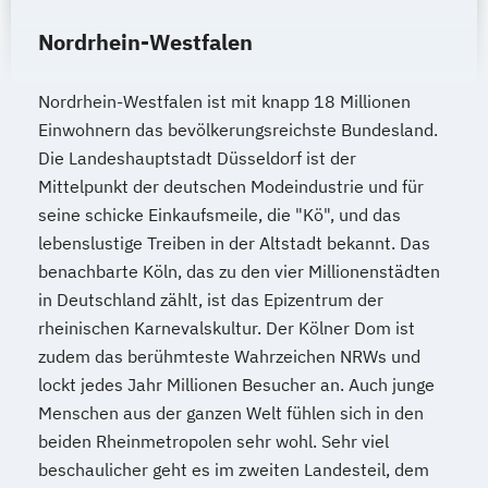
Nordrhein-Westfalen
Nordrhein-Westfalen ist mit knapp 18 Millionen
Einwohnern das bevölkerungsreichste Bundesland.
Die Landeshauptstadt Düsseldorf ist der
Mittelpunkt der deutschen Modeindustrie und für
seine schicke Einkaufsmeile, die "Kö", und das
lebenslustige Treiben in der Altstadt bekannt. Das
benachbarte Köln, das zu den vier Millionenstädten
in Deutschland zählt, ist das Epizentrum der
rheinischen Karnevalskultur. Der Kölner Dom ist
zudem das berühmteste Wahrzeichen NRWs und
lockt jedes Jahr Millionen Besucher an. Auch junge
Menschen aus der ganzen Welt fühlen sich in den
beiden Rheinmetropolen sehr wohl. Sehr viel
beschaulicher geht es im zweiten Landesteil, dem