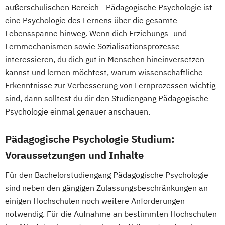
außerschulischen Bereich - Pädagogische Psychologie ist
eine Psychologie des Lernens über die gesamte
Lebensspanne hinweg. Wenn dich Erziehungs- und
Lernmechanismen sowie Sozialisationsprozesse
interessieren, du dich gut in Menschen hineinversetzen
kannst und lernen möchtest, warum wissenschaftliche
Erkenntnisse zur Verbesserung von Lernprozessen wichtig
sind, dann solltest du dir den Studiengang Pädagogische
Psychologie einmal genauer anschauen.
Pädagogische Psychologie Studium:
Voraussetzungen und Inhalte
Für den Bachelorstudiengang Pädagogische Psychologie
sind neben den gängigen Zulassungsbeschränkungen an
einigen Hochschulen noch weitere Anforderungen
notwendig. Für die Aufnahme an bestimmten Hochschulen