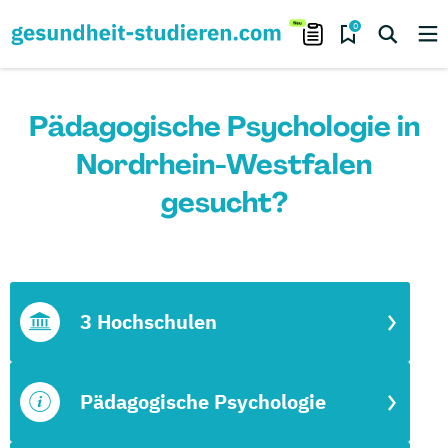
0
Pädagogische Psychologie in
Nordrhein-Westfalen
gesucht?
3 Hochschulen
Pädagogische Psychologie