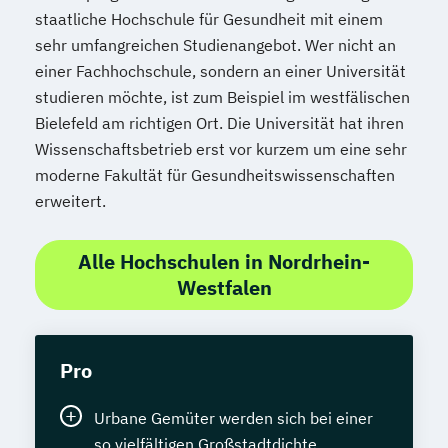
staatliche Hochschule für Gesundheit mit einem
sehr umfangreichen Studienangebot. Wer nicht an
einer Fachhochschule, sondern an einer Universität
studieren möchte, ist zum Beispiel im westfälischen
Bielefeld am richtigen Ort. Die Universität hat ihren
Wissenschaftsbetrieb erst vor kurzem um eine sehr
moderne Fakultät für Gesundheitswissenschaften
erweitert.
Alle Hochschulen in Nordrhein-
Westfalen
Pro
Urbane Gemüter werden sich bei einer
so vielfältigen Großstadtdichte