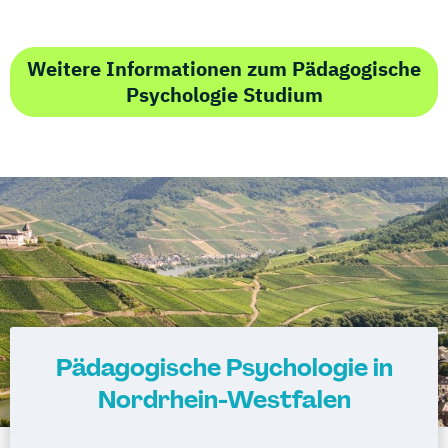
Weitere Informationen zum Pädagogische
Psychologie Studium
Pädagogische Psychologie in
Nordrhein-Westfalen