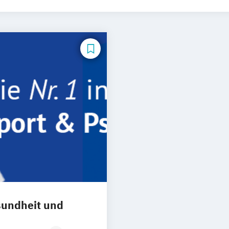
sundheit und