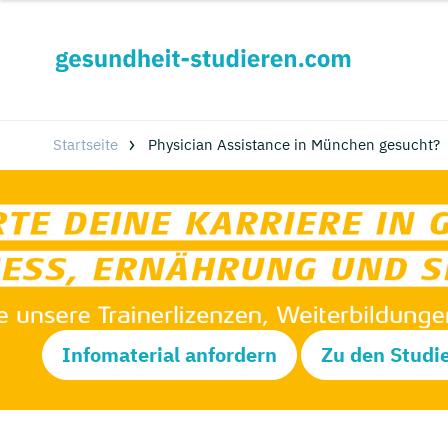
Startseite
Physician Assistance in München gesucht?
Infomaterial anfordern
Zu den Studi