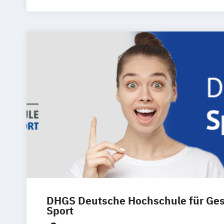
DHGS Deutsche Hochschule für Ge
Sport