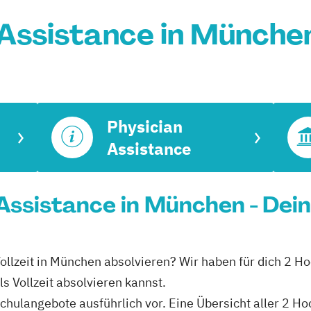
 Assistance in Münche
Physician
Assistance
 Assistance in München - Dei
Vollzeit in München absolvieren? Wir haben für dich 2 
s Vollzeit absolvieren kannst.
schulangebote ausführlich vor. Eine Übersicht aller 2 H