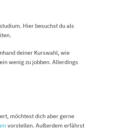
studium. Hier besuchst du als
iten.
 anhand deiner Kurswahl, wie
ein wenig zu jobben. Allerdings
ert, möchtest dich aber gerne
ium
vorstellen. Außerdem erfährst