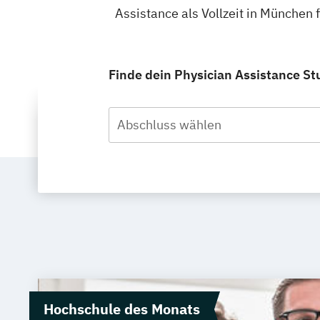
Assistance als Vollzeit in München
Finde dein Physician Assistance St
Abschluss wählen
Hochschule des Monats