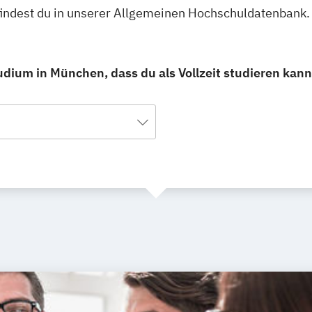
 findest du in unserer Allgemeinen Hochschuldatenbank.
udium in München, dass du als Vollzeit studieren kann