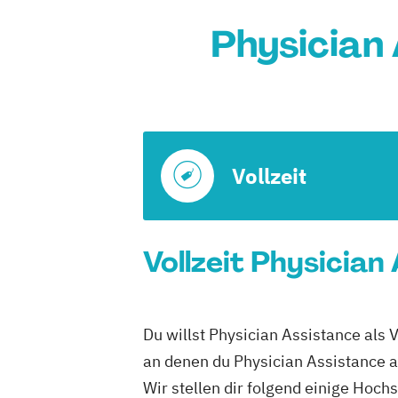
Physician
Vollzeit
Vollzeit Physician
Du willst Physician Assistance als 
an denen du Physician Assistance al
Wir stellen dir folgend einige Hoch