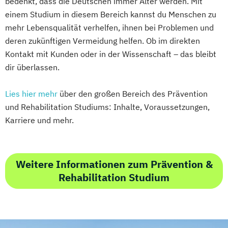
bedenkt, dass die Deutschen immer Älter werden. Mit
einem Studium in diesem Bereich kannst du Menschen zu
mehr Lebensqualität verhelfen, ihnen bei Problemen und
deren zukünftigen Vermeidung helfen. Ob im direkten
Kontakt mit Kunden oder in der Wissenschaft – das bleibt
dir überlassen.
Lies hier mehr
über den großen Bereich des Prävention
und Rehabilitation Studiums: Inhalte, Voraussetzungen,
Karriere und mehr.
Weitere Informationen zum Prävention &
Rehabilitation Studium