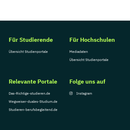
Für Studierende
Für Hochschulen
Übersicht Studienportale
Mediadaten
Übersicht Studienportale
Relevante Portale
Folge uns auf
Das-Richtige-studieren.de
Instagram
Wegweiser-duales-Studium.de
Studieren-berufsbegleitend.de