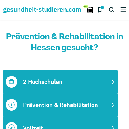
0
Prävention & Rehabilitation in
Hessen gesucht?
2 Hochschulen
Prävention & Rehabilitation
Vollzeit