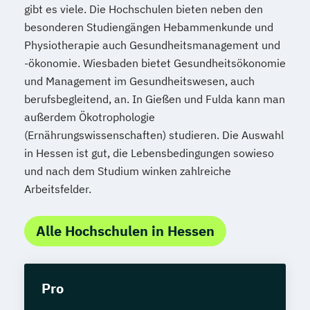
gibt es viele. Die Hochschulen bieten neben den
besonderen Studiengängen Hebammenkunde und
Physiotherapie auch Gesundheitsmanagement und
-ökonomie. Wiesbaden bietet Gesundheitsökonomie
und Management im Gesundheitswesen, auch
berufsbegleitend, an. In Gießen und Fulda kann man
außerdem Ökotrophologie
(Ernährungswissenschaften) studieren. Die Auswahl
in Hessen ist gut, die Lebensbedingungen sowieso
und nach dem Studium winken zahlreiche
Arbeitsfelder.
Alle Hochschulen in Hessen
Pro