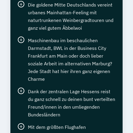
Die goldene Mitte Deutschlands vereint
urbanes Mainhattan-Feeling mit
naturtrunkenen Weinbergradtouren und
ganz viel gutem Äbbelwoi
Maschinenbau im beschaulichen
Darmstadt, BWL in der Business City
Frankfurt am Main oder doch lieber
soziale Arbeit im alternativen Marburg?
Jede Stadt hat hier ihren ganz eigenen
Charme
Dank der zentralen Lage Hessens reist
du ganz schnell zu deinen bunt verteilten
Freund/innen in den umliegenden
Bundesländern
Mit dem größten Flughafen