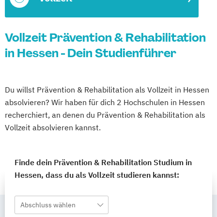
Vollzeit Prävention & Rehabilitation
in Hessen - Dein Studienführer
Du willst Prävention & Rehabilitation als Vollzeit in Hessen
absolvieren? Wir haben für dich 2 Hochschulen in Hessen
recherchiert, an denen du Prävention & Rehabilitation als
Vollzeit absolvieren kannst.
Finde dein Prävention & Rehabilitation Studium in
Hessen, dass du als Vollzeit studieren kannst:
Abschluss wählen