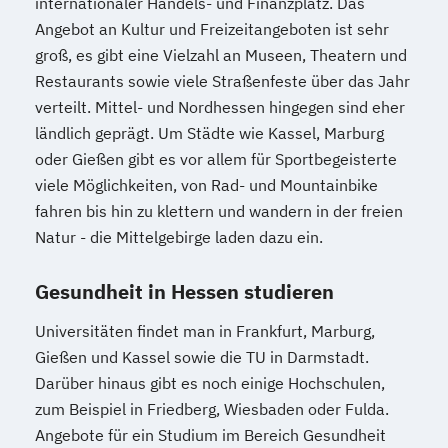
internationaler Handels- und Finanzplatz. Das
Angebot an Kultur und Freizeitangeboten ist sehr
groß, es gibt eine Vielzahl an Museen, Theatern und
Restaurants sowie viele Straßenfeste über das Jahr
verteilt. Mittel- und Nordhessen hingegen sind eher
ländlich geprägt. Um Städte wie Kassel, Marburg
oder Gießen gibt es vor allem für Sportbegeisterte
viele Möglichkeiten, von Rad- und Mountainbike
fahren bis hin zu klettern und wandern in der freien
Natur - die Mittelgebirge laden dazu ein.
Gesundheit in Hessen studieren
Universitäten findet man in Frankfurt, Marburg,
Gießen und Kassel sowie die TU in Darmstadt.
Darüber hinaus gibt es noch einige Hochschulen,
zum Beispiel in Friedberg, Wiesbaden oder Fulda.
Angebote für ein Studium im Bereich Gesundheit