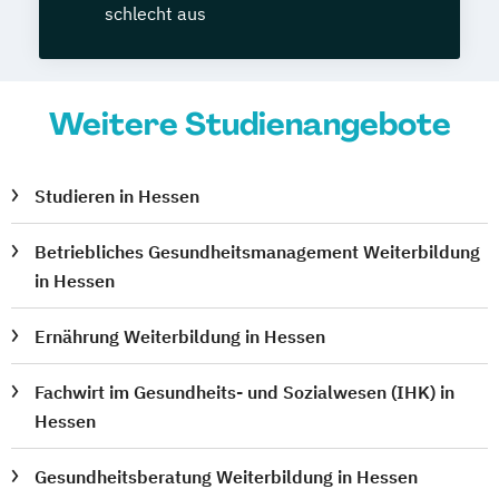
schlecht aus
Weitere Studienangebote
Studieren in Hessen
Betriebliches Gesundheitsmanagement Weiterbildung
in Hessen
Ernährung Weiterbildung in Hessen
Fachwirt im Gesundheits- und Sozialwesen (IHK) in
Hessen
Gesundheitsberatung Weiterbildung in Hessen