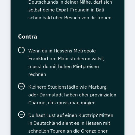
Deutschlands in deiner Nähe, darf sich
selbst deine Expat-Freundin in Bali
schon bald über Besuch von dir freuen
Contra
Wenn du in Hessens Metropole
Frankfurt am Main studieren willst,
musst du mit hohen Mietpreisen
rechnen
Kleinere Studienstädte wie Marburg
oder Darmstadt haben eher provinzialen
Charme, das muss man mögen
Du hast Lust auf einen Kurztrip? Mitten
in Deutschland sieht es in Hessen mit
schnellen Touren an die Grenze eher