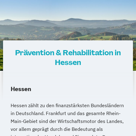
Prävention & Rehabilitation in
Hessen
Hessen
Hessen zählt zu den finanzstärksten Bundesländern
in Deutschland. Frankfurt und das gesamte Rhein-
Main-Gebiet sind der Wirtschaftsmotor des Landes,
vor allem geprägt durch die Bedeutung als