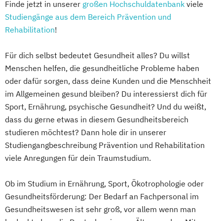
Finde jetzt in unserer
großen Hochschuldatenbank
viele
Studiengänge aus dem Bereich Prävention und
Rehabilitation
!
Für dich selbst bedeutet Gesundheit alles? Du willst
Menschen helfen, die gesundheitliche Probleme haben
oder dafür sorgen, dass deine Kunden und die Menschheit
im Allgemeinen gesund bleiben? Du interessierst dich für
Sport, Ernährung, psychische Gesundheit? Und du weißt,
dass du gerne etwas in diesem Gesundheitsbereich
studieren möchtest? Dann hole dir in unserer
Studiengangbeschreibung Prävention und Rehabilitation
viele Anregungen für dein Traumstudium.
Ob im Studium in Ernährung, Sport, Ökotrophologie oder
Gesundheitsförderung: Der Bedarf an Fachpersonal im
Gesundheitswesen ist sehr groß, vor allem wenn man