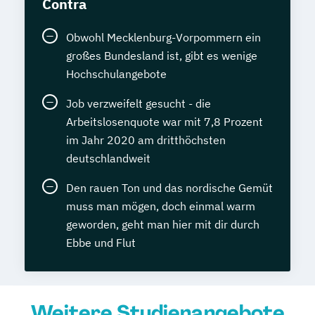
Contra
Obwohl Mecklenburg-Vorpommern ein
großes Bundesland ist, gibt es wenige
Hochschulangebote
Job verzweifelt gesucht - die
Arbeitslosenquote war mit 7,8 Prozent
im Jahr 2020 am dritthöchsten
deutschlandweit
Den rauen Ton und das nordische Gemüt
muss man mögen, doch einmal warm
geworden, geht man hier mit dir durch
Ebbe und Flut
Weitere Studienangebote