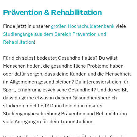
Prävention & Rehabilitation
Finde jetzt in unserer
großen Hochschuldatenbank
viele
Studiengänge aus dem Bereich Prävention und
Rehabilitation
!
Für dich selbst bedeutet Gesundheit alles? Du willst
Menschen helfen, die gesundheitliche Probleme haben
oder dafür sorgen, dass deine Kunden und die Menschheit
im Allgemeinen gesund bleiben? Du interessierst dich für
Sport, Ernährung, psychische Gesundheit? Und du weißt,
dass du gerne etwas in diesem Gesundheitsbereich
studieren möchtest? Dann hole dir in unserer
Studiengangbeschreibung Prävention und Rehabilitation
viele Anregungen für dein Traumstudium.