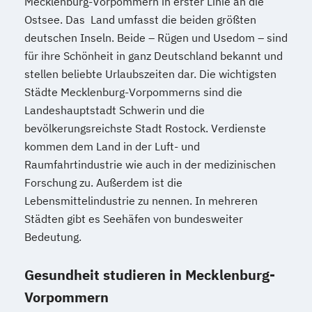
Mecklenburg-Vorpommern in erster Linie an die
Ostsee. Das Land umfasst die beiden größten
deutschen Inseln. Beide – Rügen und Usedom – sind
für ihre Schönheit in ganz Deutschland bekannt und
stellen beliebte Urlaubszeiten dar. Die wichtigsten
Städte Mecklenburg-Vorpommerns sind die
Landeshauptstadt Schwerin und die
bevölkerungsreichste Stadt Rostock. Verdienste
kommen dem Land in der Luft- und
Raumfahrtindustrie wie auch in der medizinischen
Forschung zu. Außerdem ist die
Lebensmittelindustrie zu nennen. In mehreren
Städten gibt es Seehäfen von bundesweiter
Bedeutung.
Gesundheit studieren in Mecklenburg-
Vorpommern