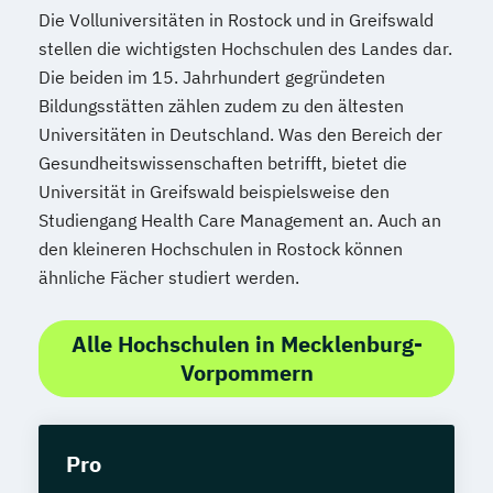
Die Volluniversitäten in Rostock und in Greifswald
stellen die wichtigsten Hochschulen des Landes dar.
Die beiden im 15. Jahrhundert gegründeten
Bildungsstätten zählen zudem zu den ältesten
Universitäten in Deutschland. Was den Bereich der
Gesundheitswissenschaften betrifft, bietet die
Universität in Greifswald beispielsweise den
Studiengang Health Care Management an. Auch an
den kleineren Hochschulen in Rostock können
ähnliche Fächer studiert werden.
Alle Hochschulen in Mecklenburg-
Vorpommern
Pro