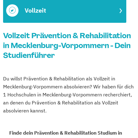
Vollzeit
Vollzeit Prävention & Rehabilitation
in Mecklenburg-Vorpommern - Dein
Studienführer
Du willst Prävention & Rehabilitation als Vollzeit in
Mecklenburg-Vorpommern absolvieren? Wir haben für dich
1 Hochschulen in Mecklenburg-Vorpommern recherchiert,
an denen du Prävention & Rehabilitation als Vollzeit
absolvieren kannst.
Finde dein Prävention & Rehabilitation Studium in