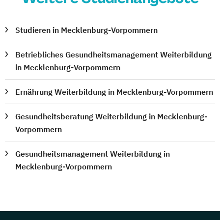
Studieren in Mecklenburg-Vorpommern
Betriebliches Gesundheitsmanagement Weiterbildung
in Mecklenburg-Vorpommern
Ernährung Weiterbildung in Mecklenburg-Vorpommern
Gesundheitsberatung Weiterbildung in Mecklenburg-
Vorpommern
Gesundheitsmanagement Weiterbildung in
Mecklenburg-Vorpommern