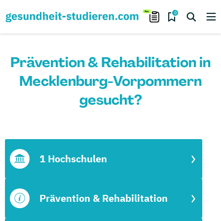
0
Prävention & Rehabilitation in
Mecklenburg-Vorpommern
gesucht?
1 Hochschulen
Prävention & Rehabilitation