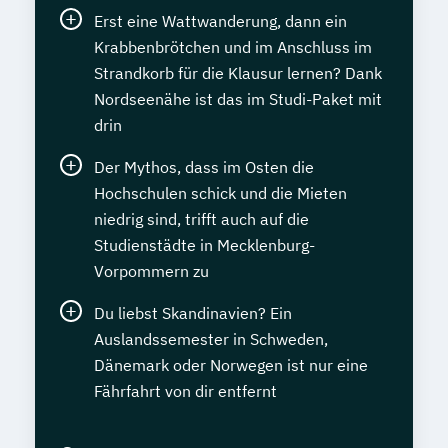
Erst eine Wattwanderung, dann ein
Krabbenbrötchen und im Anschluss im
Strandkorb für die Klausur lernen? Dank
Nordseenähe ist das im Studi-Paket mit
drin
Der Mythos, dass im Osten die
Hochschulen schick und die Mieten
niedrig sind, trifft auch auf die
Studienstädte in Mecklenburg-
Vorpommern zu
Du liebst Skandinavien? Ein
Auslandssemester in Schweden,
Dänemark oder Norwegen ist nur eine
Fährfahrt von dir entfernt