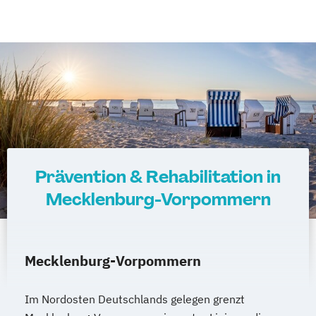
Prävention & Rehabilitation in
Mecklenburg-Vorpommern
Mecklenburg-Vorpommern
Im Nordosten Deutschlands gelegen grenzt