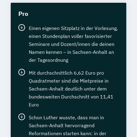
Pro
Einen eigenen Sitzplatz in der Vorlesung,
einen Stundenplan voller favorisierter
Seminare und Dozent/innen die deinen
Namen kennen – in Sachsen-Anhalt an
der Tagesordnung
Mit durchschnittlich 6,62 Euro pro
Quadratmeter sind die Mietpreise in
Sachsen-Anhalt deutlich unter dem
bundesweiten Durchschnitt von 11,41
Euro
Schon Luther wusste, dass man in
Sachsen-Anhalt hervorragend
Reformationen starten kann: in der