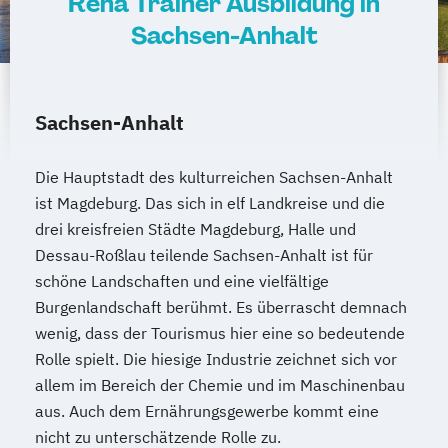
Reha Trainer Ausbildung in
Sachsen-Anhalt
Sachsen-Anhalt
Die Hauptstadt des kulturreichen Sachsen-Anhalt
ist Magdeburg. Das sich in elf Landkreise und die
drei kreisfreien Städte Magdeburg, Halle und
Dessau-Roßlau teilende Sachsen-Anhalt ist für
schöne Landschaften und eine vielfältige
Burgenlandschaft berühmt. Es überrascht demnach
wenig, dass der Tourismus hier eine so bedeutende
Rolle spielt. Die hiesige Industrie zeichnet sich vor
allem im Bereich der Chemie und im Maschinenbau
aus. Auch dem Ernährungsgewerbe kommt eine
nicht zu unterschätzende Rolle zu.