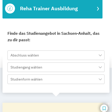
Reha Trainer Ausbildung
Finde das Studienangebot in Sachsen-Anhalt, das
zu dir passt:
Abschluss wählen
Studiengang wählen
Studienform wählen