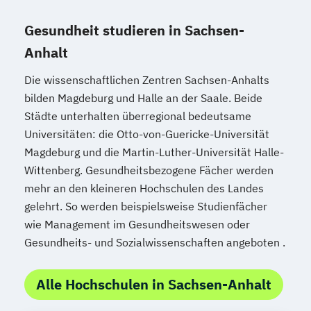
Gesundheit studieren in Sachsen-
Anhalt
Die wissenschaftlichen Zentren Sachsen-Anhalts
bilden Magdeburg und Halle an der Saale. Beide
Städte unterhalten überregional bedeutsame
Universitäten: die Otto-von-Guericke-Universität
Magdeburg und die Martin-Luther-Universität Halle-
Wittenberg. Gesundheitsbezogene Fächer werden
mehr an den kleineren Hochschulen des Landes
gelehrt. So werden beispielsweise Studienfächer
wie Management im Gesundheitswesen oder
Gesundheits- und Sozialwissenschaften angeboten .
Alle Hochschulen in Sachsen-Anhalt