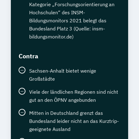
Kategorie „Forschungsorientierung an
Hochschulen“ des INSM-
Bildungsmonitors 2021 belegt das
Bundesland Platz 3 (Quelle: insm-
bildungsmonitor.de)
Contra
Sachsen-Anhalt bietet wenige
Großstädte
Viele der ländlichen Regionen sind nicht
gut an den ÖPNV angebunden
Mitten in Deutschland grenzt das
Bundesland leider nicht an das Kurztrip-
geeignete Ausland