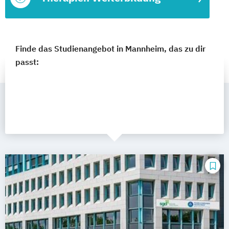
Finde das Studienangebot in Mannheim, das zu dir
passt: