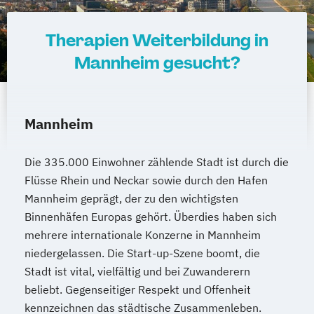
Therapien Weiterbildung in
Mannheim gesucht?
Mannheim
Die 335.000 Einwohner zählende Stadt ist durch die
Flüsse Rhein und Neckar sowie durch den Hafen
Mannheim geprägt, der zu den wichtigsten
Binnenhäfen Europas gehört. Überdies haben sich
mehrere internationale Konzerne in Mannheim
niedergelassen. Die Start-up-Szene boomt, die
Stadt ist vital, vielfältig und bei Zuwanderern
beliebt. Gegenseitiger Respekt und Offenheit
kennzeichnen das städtische Zusammenleben.