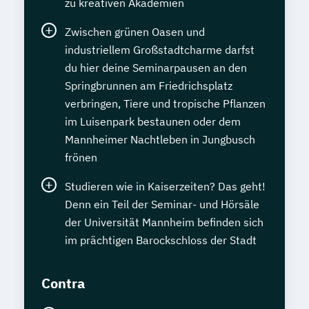
zu kreativen Akademien
Zwischen grünen Oasen und
industriellem Großstadtcharme darfst
du hier deine Seminarpausen an den
Springbrunnen am Friedrichsplatz
verbringen, Tiere und tropische Pflanzen
im Luisenpark bestaunen oder dem
Mannheimer Nachtleben in Jungbusch
frönen
Studieren wie in Kaiserzeiten? Das geht!
Denn ein Teil der Seminar- und Hörsäle
der Universität Mannheim befinden sich
im prächtigen Barockschloss der Stadt
Contra