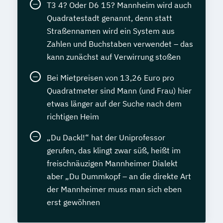
T3 4? Oder D6 15? Mannheim wird auch
Quadratestadt genannt, denn statt
Straßennamen wird ein System aus
Zahlen und Buchstaben verwendet – das
kann zunächst auf Verwirrung stoßen
Bei Mietpreisen von 13,26 Euro pro
Quadratmeter sind Mann (und Frau) hier
etwas länger auf der Suche nach dem
richtigen Heim
„Du Dackl!“ hat der Uniprofessor
gerufen, das klingt zwar süß, heißt im
freischnäuzigen Mannheimer Dialekt
aber „Du Dummkopf – an die direkte Art
der Mannheimer muss man sich eben
erst gewöhnen