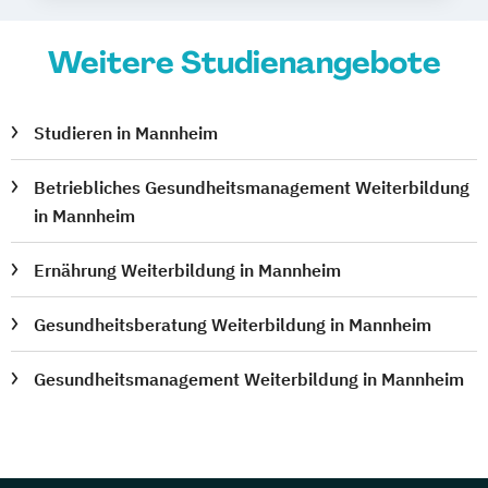
Weitere Studienangebote
Studieren in Mannheim
Betriebliches Gesundheitsmanagement Weiterbildung
in Mannheim
Ernährung Weiterbildung in Mannheim
Gesundheitsberatung Weiterbildung in Mannheim
Gesundheitsmanagement Weiterbildung in Mannheim