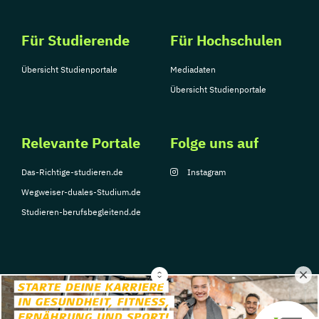
Für Studierende
Für Hochschulen
Übersicht Studienportale
Mediadaten
Übersicht Studienportale
Relevante Portale
Folge uns auf
Das-Richtige-studieren.de
Instagram
Wegweiser-duales-Studium.de
Studieren-berufsbegleitend.de
© Copyright 2026, TarGroup Media GmbH