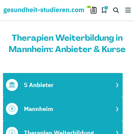
0
Therapien Weiterbildung in
Mannheim: Anbieter & Kurse
5 Anbieter
Mannheim
Therapien Weiterbildung