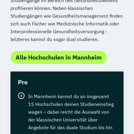
Studiengänge im Bereich des Gesundheitswesens
profitieren können. Neben klassischen
Studiengängen wie Gesundheitsmanagement finden
sich auch Fächer wie Medizinische Informatik oder
Interprofessionelle Gesundheitsversorgung -
letzteres kannst du sogar dual studieren.
Alle Hochschulen in Mannheim
Pro
In Mannheim kannst du an insgesamt
15 Hochschulen deinen Studieneinstieg
wagen – dabei reicht die Auswahl von
der klassischen Universität über
Angebote für das duale Studium bis hin