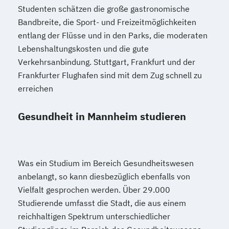
Studenten schätzen die große gastronomische
Bandbreite, die Sport- und Freizeitmöglichkeiten
entlang der Flüsse und in den Parks, die moderaten
Lebenshaltungskosten und die gute
Verkehrsanbindung. Stuttgart, Frankfurt und der
Frankfurter Flughafen sind mit dem Zug schnell zu
erreichen
Gesundheit in Mannheim studieren
Was ein Studium im Bereich Gesundheitswesen
anbelangt, so kann diesbezüglich ebenfalls von
Vielfalt gesprochen werden. Über 29.000
Studierende umfasst die Stadt, die aus einem
reichhaltigen Spektrum unterschiedlicher