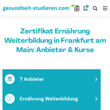
0
Zertifikat Ernährung
Weiterbildung in Frankfurt am
Main: Anbieter & Kurse
7 Anbieter
Ernährung Weiterbildung