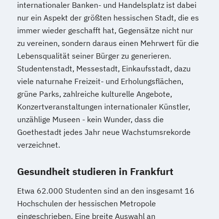
internationaler Banken- und Handelsplatz ist dabei
nur ein Aspekt der größten hessischen Stadt, die es
immer wieder geschafft hat, Gegensätze nicht nur
zu vereinen, sondern daraus einen Mehrwert für die
Lebensqualität seiner Bürger zu generieren.
Studentenstadt, Messestadt, Einkaufsstadt, dazu
viele naturnahe Freizeit- und Erholungsflächen,
grüne Parks, zahlreiche kulturelle Angebote,
Konzertveranstaltungen internationaler Künstler,
unzählige Museen - kein Wunder, dass die
Goethestadt jedes Jahr neue Wachstumsrekorde
verzeichnet.
Gesundheit studieren in Frankfurt
Etwa 62.000 Studenten sind an den insgesamt 16
Hochschulen der hessischen Metropole
eingeschrieben. Eine breite Auswahl an