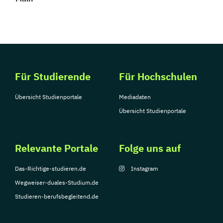
Für Studierende
Für Hochschulen
Übersicht Studienportale
Mediadaten
Übersicht Studienportale
Relevante Portale
Folge uns auf
Das-Richtige-studieren.de
Instagram
Wegweiser-duales-Studium.de
Studieren-berufsbegleitend.de