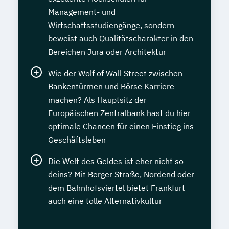
Management- und
Wirtschaftsstudiengänge, sondern
beweist auch Qualitätscharakter in den
Bereichen Jura oder Architektur
Wie der Wolf of Wall Street zwischen
Bankentürmen und Börse Karriere
machen? Als Hauptsitz der
Europäischen Zentralbank hast du hier
optimale Chancen für einen Einstieg ins
Geschäftsleben
Die Welt des Geldes ist eher nicht so
deins? Mit Berger Straße, Nordend oder
dem Bahnhofsviertel bietet Frankfurt
auch eine tolle Alternativkultur