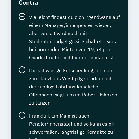
Contra
Vielleicht findest du dich irgendwann auf
einem Manager/innenposten wieder,
aber zurzeit wird noch mit
Studentenbudget gewirtschaftet – was
bei horrenden Mieten von 19,53 pro
Quadratmeter nicht immer einfach ist
Die schwierige Entscheidung, ob man
zum Tanzhaus West pilgert oder doch
die sündige Fahrt ins feindliche
Offenbach wagt, um im Robert Johnson
zu tanzen
Frankfurt am Main ist auch
Pendler/innenstadt und so kann es oft
schwerfallen, langfristige Kontakte zu