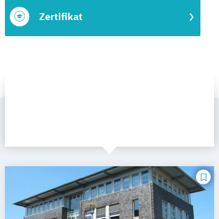
Zertifikat