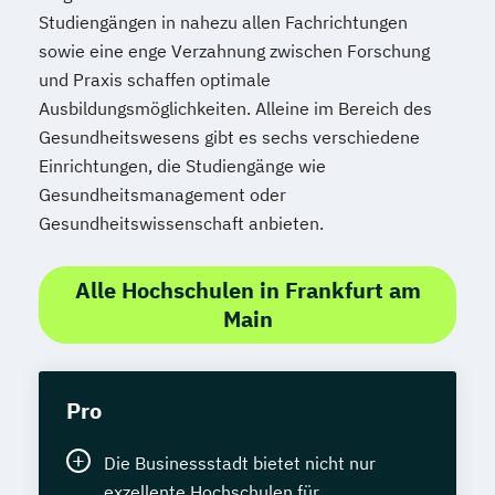
Studiengängen in nahezu allen Fachrichtungen
sowie eine enge Verzahnung zwischen Forschung
und Praxis schaffen optimale
Ausbildungsmöglichkeiten. Alleine im Bereich des
Gesundheitswesens gibt es sechs verschiedene
Einrichtungen, die Studiengänge wie
Gesundheitsmanagement oder
Gesundheitswissenschaft anbieten.
Alle Hochschulen in Frankfurt am
Main
Pro
Die Businessstadt bietet nicht nur
exzellente Hochschulen für