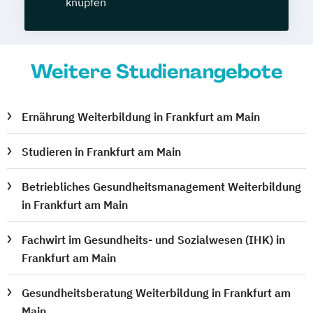
knüpfen
Weitere Studienangebote
Ernährung Weiterbildung in Frankfurt am Main
Studieren in Frankfurt am Main
Betriebliches Gesundheitsmanagement Weiterbildung
in Frankfurt am Main
Fachwirt im Gesundheits- und Sozialwesen (IHK) in
Frankfurt am Main
Gesundheitsberatung Weiterbildung in Frankfurt am
Main