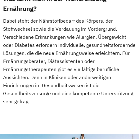
Ernährung?
Dabei steht der Nährstoffbedarf des Körpers, der
Stoffwechsel sowie die Verdauung im Vordergrund.
Verschiedene Erkrankungen wie Allergien, Übergewicht
oder Diabetes erfordern individuelle, gesundheitsfördernde
Lösungen, die die neue Ernährungsweise erleichtern. Für
Ernährungsberater, Diätassistenten oder
Ernährungstherapeuten gibt es vielfältige berufliche
Aussichten. Denn in Kliniken oder anderweitigen
Einrichtungen im Gesundheitswesen ist die
Gesundheitsvorsorge und eine kompetente Unterstützung
sehr gefragt.