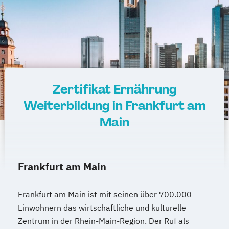
Zertifikat Ernährung
Weiterbildung in Frankfurt am
Main
Frankfurt am Main
Frankfurt am Main ist mit seinen über 700.000
Einwohnern das wirtschaftliche und kulturelle
Zentrum in der Rhein-Main-Region. Der Ruf als