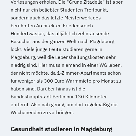
Vorlesungen erholen. Die "Grüne Zitadelle" ist aber
nicht nur ein beliebter Studenten-Treffpunkt,
sondern auch das letzte Meisterwerk des
berühmten Architekten Friedensreich
Hundertwasser, das alljährlich zehntausende
Besucher aus der ganzen Welt nach Magdeburg
lockt. Viele junge Leute studieren gerne in
Magdeburg, weil die Lebenshaltungskosten sehr
niedrig sind. Hier muss niemand in einer WG leben,
der nicht möchte, da 1-Zimmer-Apartments schon
für weniger als 300 Euro Warmmiete pro Monat zu
haben sind. Darüber hinaus ist die
Bundeshauptstadt Berlin nur 130 Kilometer
entfernt. Also nah genug, um dort regelmäßig die
Wochenenden zu verbringen.
Gesundheit studieren in Magdeburg