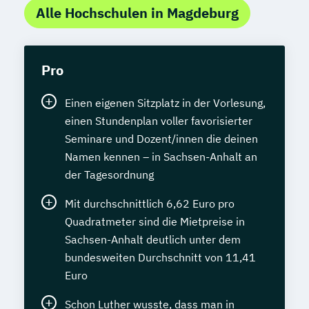
Alle Hochschulen in Magdeburg
Pro
Einen eigenen Sitzplatz in der Vorlesung,
einen Stundenplan voller favorisierter
Seminare und Dozent/innen die deinen
Namen kennen – in Sachsen-Anhalt an
der Tagesordnung
Mit durchschnittlich 6,62 Euro pro
Quadratmeter sind die Mietpreise in
Sachsen-Anhalt deutlich unter dem
bundesweiten Durchschnitt von 11,41
Euro
Schon Luther wusste, dass man in