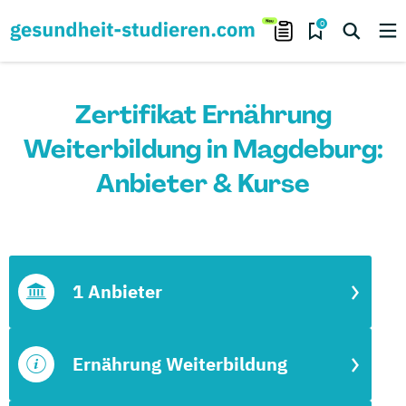
0
Zertifikat Ernährung
Weiterbildung in Magdeburg:
Anbieter & Kurse
1 Anbieter
Ernährung Weiterbildung