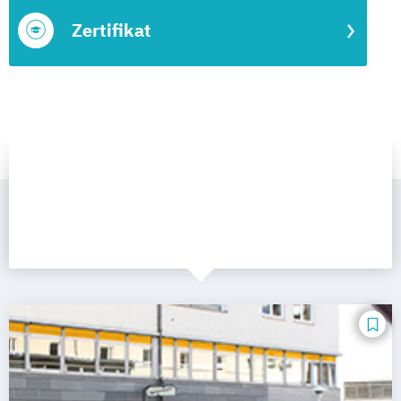
Zertifikat