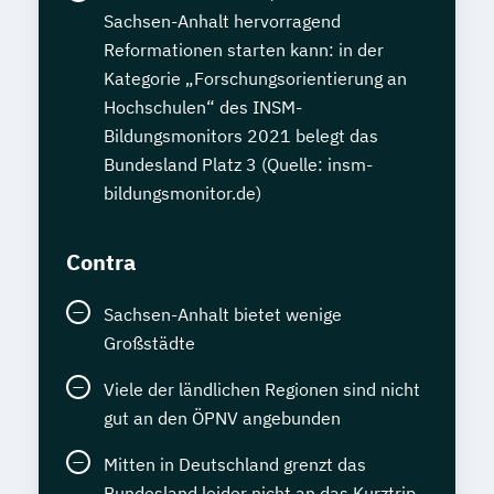
Sachsen-Anhalt hervorragend
Reformationen starten kann: in der
Kategorie „Forschungsorientierung an
Hochschulen“ des INSM-
Bildungsmonitors 2021 belegt das
Bundesland Platz 3 (Quelle: insm-
bildungsmonitor.de)
Contra
Sachsen-Anhalt bietet wenige
Großstädte
Viele der ländlichen Regionen sind nicht
gut an den ÖPNV angebunden
Mitten in Deutschland grenzt das
Bundesland leider nicht an das Kurztrip-