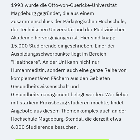
1993 wurde die Otto-von-Guericke-Universität
Magdeburg gegründet, die aus einem
Zusammenschluss der Pädagogischen Hochschule,
der Technischen Universität und der Medizinischen
Akademie hervorgegangen ist. Hier sind knapp
15.000 Studierende eingeschrieben. Einer der
Ausbildungsschwerpunkte liegt im Bereich
"Healthcare". An der Uni kann nicht nur
Humanmedizin, sondern auch eine ganze Reihe von
komplementären Fächern aus den Gebieten
Gesundheitswissenschaft und
Gesundheitsmanagement belegt werden. Wer lieber
mit starkem Praxisbezug studieren möchte, findet
Angebote aus diesem Themenkomplex auch an der
Hochschule Magdeburg-Stendal, die derzeit etwa
6.000 Studierende besuchen.