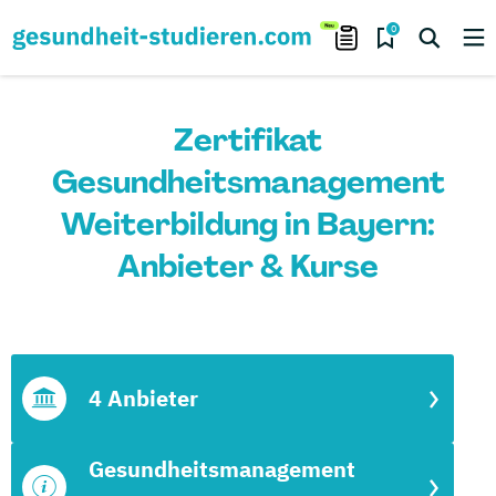
0
Zertifikat
Gesundheitsmanagement
Weiterbildung in Bayern:
Anbieter & Kurse
4 Anbieter
Gesundheitsmanagement