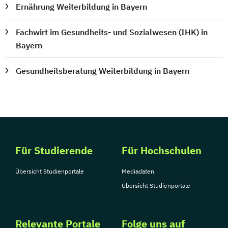
Ernährung Weiterbildung in Bayern
Fachwirt im Gesundheits- und Sozialwesen (IHK) in
Bayern
Gesundheitsberatung Weiterbildung in Bayern
Für Studierende
Für Hochschulen
Übersicht Studienportale
Mediadaten
Übersicht Studienportale
Relevante Portale
Folge uns auf