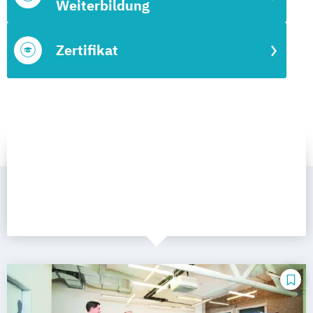
Weiterbildung
Zertifikat