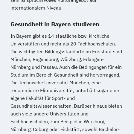
internationalem Niveau.
Gesundheit in Bayern studieren
In Bayern gibt es 14 staatliche bzw. kirchliche
Universitäten und mehr als 20 Fachhochschulen.
Die wichtigsten Bildungsstandorte im Freistaat sind
München, Regensburg, Würzburg, Erlangen-
Nürnberg und Passau. Auch die Bedingungen für ein
Studium im Bereich Gesundheit sind hervorragend.
Die Technische Universität München, eine
renommierte Eliteuniversität, unterhält sogar eine
eigene Fakultät für Sport- und
Gesundheitswissenschaften. Darüber hinaus bieten
auch viele andere Universitäten und
Fachhochschulen, zum Beispiel in Würzburg,
Nürnberg, Coburg oder Eichstätt, sowohl Bachelor-