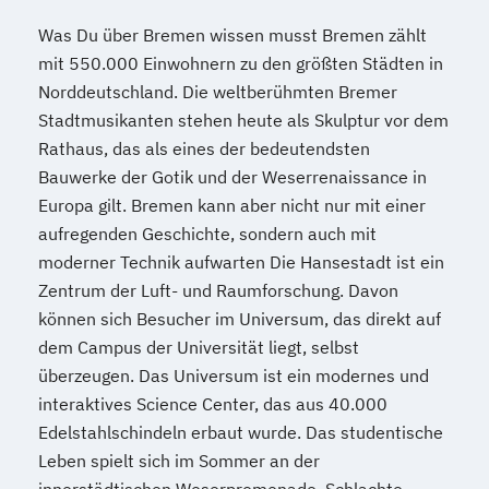
Was Du über Bremen wissen musst Bremen zählt
mit 550.000 Einwohnern zu den größten Städten in
Norddeutschland. Die weltberühmten Bremer
Stadtmusikanten stehen heute als Skulptur vor dem
Rathaus, das als eines der bedeutendsten
Bauwerke der Gotik und der Weserrenaissance in
Europa gilt. Bremen kann aber nicht nur mit einer
aufregenden Geschichte, sondern auch mit
moderner Technik aufwarten Die Hansestadt ist ein
Zentrum der Luft- und Raumforschung. Davon
können sich Besucher im Universum, das direkt auf
dem Campus der Universität liegt, selbst
überzeugen. Das Universum ist ein modernes und
interaktives Science Center, das aus 40.000
Edelstahlschindeln erbaut wurde. Das studentische
Leben spielt sich im Sommer an der
innerstädtischen Weserpromenade, Schlachte