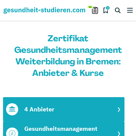
0
Zertifikat
Gesundheitsmanagement
Weiterbildung in Bremen:
Anbieter & Kurse
4 Anbieter
Gesundheitsmanagement