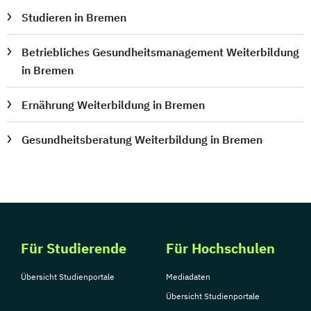
Studieren in Bremen
Betriebliches Gesundheitsmanagement Weiterbildung
in Bremen
Ernährung Weiterbildung in Bremen
Gesundheitsberatung Weiterbildung in Bremen
Für Studierende
Für Hochschulen
Übersicht Studienportale
Mediadaten
Übersicht Studienportale