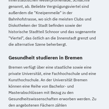
genannt, ab. Beliebte Vergnügungsviertel sind
außerdem die "Kneipenmeile" in der
Bahnhofstrasse, wo sich die meisten Clubs und
Diskotheken der Stadt befinden sowie der
historische Stadtteil Schnoor und das sogenannte
"Viertel", das östlich an die Innenstadt grenzt und
die alternative Szene beherbergt.
Gesundheit studieren in Bremen
Bremen verfügt über eine staatliche sowie eine
private Universität, eine Fachhochschule und eine
Kunsthochschule. An der Universität Bremen
können eine Reihe von Bachelor- und
Masterabschlüssen mit Bezug zu den
Gesundheitswissenschaften erworben werden. Zu
den angebotenen Fächern zählen