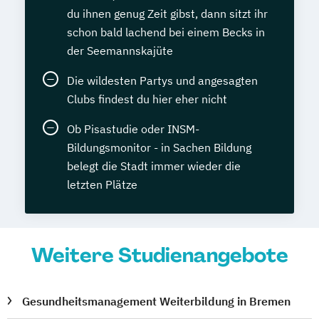
du ihnen genug Zeit gibst, dann sitzt ihr
schon bald lachend bei einem Becks in
der Seemannskajüte
Die wildesten Partys und angesagten
Clubs findest du hier eher nicht
Ob Pisastudie oder INSM-
Bildungsmonitor - in Sachen Bildung
belegt die Stadt immer wieder die
letzten Plätze
Weitere Studienangebote
Gesundheitsmanagement Weiterbildung in Bremen