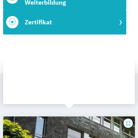
Weiterbildung
Zertifikat