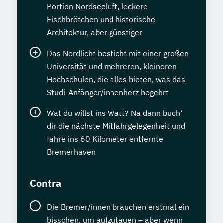
Portion Nordseeluft, leckere
Fischbrötchen und historische
Architektur, aber günstiger
Das Nordlicht besticht mit einer großen
Universität und mehreren, kleineren
Hochschulen, die alles bieten, was das
Studi-Anfänger/innenherz begehrt
Wat du willst ins Watt? Na dann buch‘
dir die nächste Mitfahrgelegenheit und
fahre ins 60 Kilometer entfernte
Bremerhaven
Contra
Die Bremer/innen brauchen erstmal ein
bisschen, um aufzutauen – aber wenn