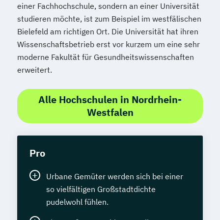
einer Fachhochschule, sondern an einer Universität
studieren möchte, ist zum Beispiel im westfälischen
Bielefeld am richtigen Ort. Die Universität hat ihren
Wissenschaftsbetrieb erst vor kurzem um eine sehr
moderne Fakultät für Gesundheitswissenschaften
erweitert.
Alle Hochschulen in Nordrhein-
Westfalen
Pro
Urbane Gemüter werden sich bei einer
so vielfältigen Großstadtdichte
pudelwohl fühlen.