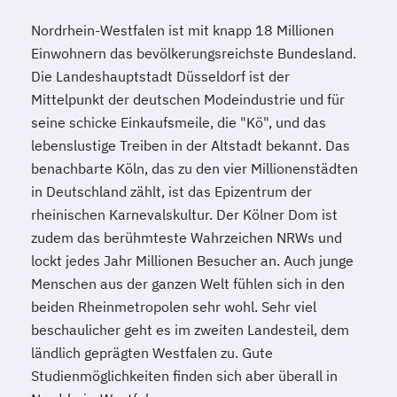
Nordrhein-Westfalen ist mit knapp 18 Millionen
Einwohnern das bevölkerungsreichste Bundesland.
Die Landeshauptstadt Düsseldorf ist der
Mittelpunkt der deutschen Modeindustrie und für
seine schicke Einkaufsmeile, die "Kö", und das
lebenslustige Treiben in der Altstadt bekannt. Das
benachbarte Köln, das zu den vier Millionenstädten
in Deutschland zählt, ist das Epizentrum der
rheinischen Karnevalskultur. Der Kölner Dom ist
zudem das berühmteste Wahrzeichen NRWs und
lockt jedes Jahr Millionen Besucher an. Auch junge
Menschen aus der ganzen Welt fühlen sich in den
beiden Rheinmetropolen sehr wohl. Sehr viel
beschaulicher geht es im zweiten Landesteil, dem
ländlich geprägten Westfalen zu. Gute
Studienmöglichkeiten finden sich aber überall in