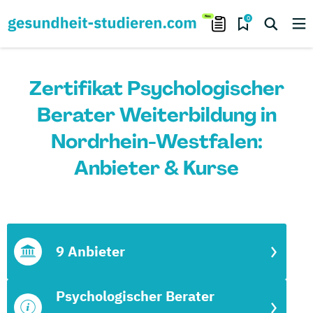
0
Zertifikat Psychologischer
Berater Weiterbildung in
Nordrhein-Westfalen:
Anbieter & Kurse
9 Anbieter
Psychologischer Berater