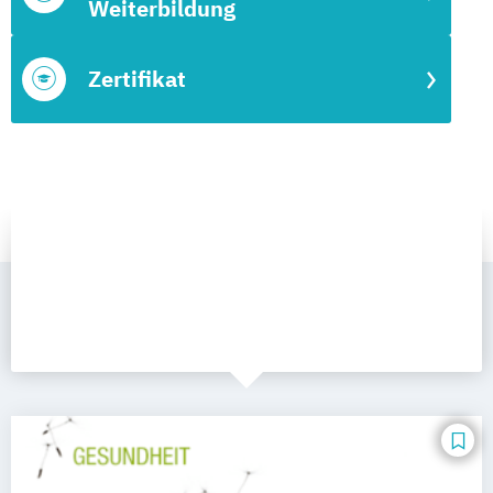
Weiterbildung
Zertifikat