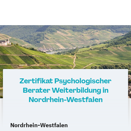
Zertifikat Psychologischer
Berater Weiterbildung in
Nordrhein-Westfalen
Nordrhein-Westfalen