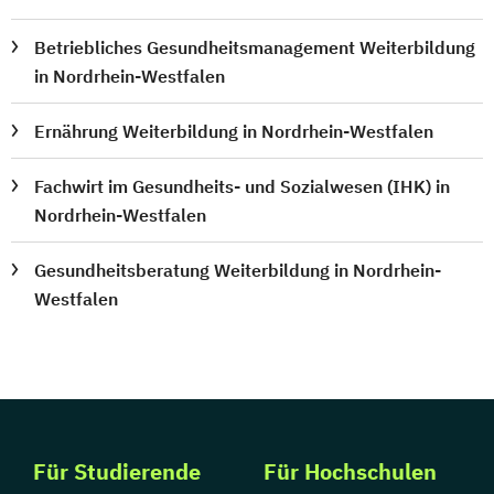
Betriebliches Gesundheitsmanagement Weiterbildung
in Nordrhein-Westfalen
Ernährung Weiterbildung in Nordrhein-Westfalen
Fachwirt im Gesundheits- und Sozialwesen (IHK) in
Nordrhein-Westfalen
Gesundheitsberatung Weiterbildung in Nordrhein-
Westfalen
Für Studierende
Für Hochschulen