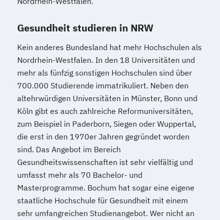
Nordrhein-Westfalen.
Gesundheit studieren in NRW
Kein anderes Bundesland hat mehr Hochschulen als
Nordrhein-Westfalen. In den 18 Universitäten und
mehr als fünfzig sonstigen Hochschulen sind über
700.000 Studierende immatrikuliert. Neben den
altehrwürdigen Universitäten in Münster, Bonn und
Köln gibt es auch zahlreiche Reformuniversitäten,
zum Beispiel in Paderborn, Siegen oder Wuppertal,
die erst in den 1970er Jahren gegründet worden
sind. Das Angebot im Bereich
Gesundheitswissenschaften ist sehr vielfältig und
umfasst mehr als 70 Bachelor- und
Masterprogramme. Bochum hat sogar eine eigene
staatliche Hochschule für Gesundheit mit einem
sehr umfangreichen Studienangebot. Wer nicht an