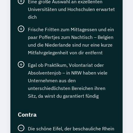
Eine große Auswahl an exzellenten
Universitäten und Hochschulen erwartet
dich
Frische Fritten zum Mittagessen und ein
paar Poffertjes zum Nachtisch – Belgien
und die Niederlande sind nur eine kurze
Mitfahrgelegenheit von dir entfernt
Egal ob Praktikum, Volontariat oder
Absolventenjob – in NRW haben viele
Unternehmen aus den
unterschiedlichsten Bereichen ihren
Sitz, da wirst du garantiert fündig
Contra
Die schöne Eifel, der beschauliche Rhein