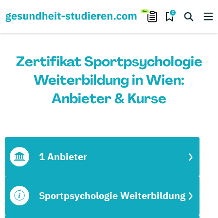
0
Zertifikat Sportpsychologie
Weiterbildung in Wien:
Anbieter & Kurse
1 Anbieter
Sportpsychologie Weiterbildung