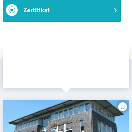
Zertifikat