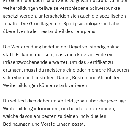
Erreichen der sportlichen Ziele zu gewährleisten. Da in den
Weiterbildungen teilweise verschiedene Schwerpunkte
gesetzt werden, unterscheiden sich auch die spezifischen
Inhalte. Die Grundlagen der Sportpsychologie sind aber
überall zentraler Bestandteil des Lehrplans.
Die Weiterbildung findet in der Regel vollständig online
statt. Es kann aber sein, dass dich kurz vor Ende ein
Präsenzwochenende erwartet. Um das Zertifikat zu
erlangen, musst du meistens eine oder mehrere Klausuren
schreiben und bestehen. Dauer, Kosten und Ablauf der
Weiterbildungen können stark variieren.
Du solltest dich daher im Vorfeld genau über die jeweilige
Weiterbildung informieren, um beurteilen zu können,
welche davon am besten zu deinen individuellen
Bedingungen und Vorstellungen passt.