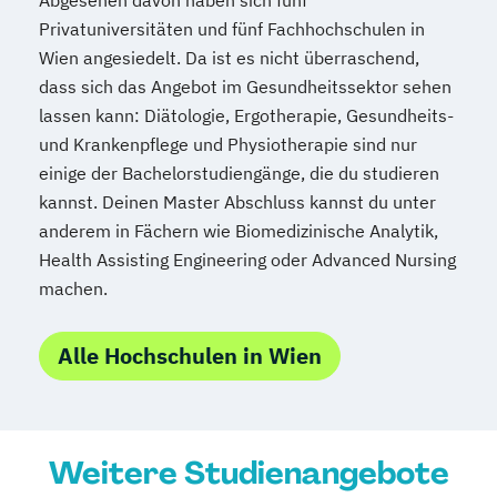
Abgesehen davon haben sich fünf
Privatuniversitäten und fünf Fachhochschulen in
Wien angesiedelt. Da ist es nicht überraschend,
dass sich das Angebot im Gesundheitssektor sehen
lassen kann: Diätologie, Ergotherapie, Gesundheits-
und Krankenpflege und Physiotherapie sind nur
einige der Bachelorstudiengänge, die du studieren
kannst. Deinen Master Abschluss kannst du unter
anderem in Fächern wie Biomedizinische Analytik,
Health Assisting Engineering oder Advanced Nursing
machen.
Alle Hochschulen in Wien
Weitere Studienangebote