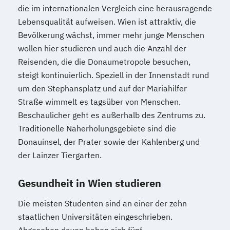
die im internationalen Vergleich eine herausragende
Lebensqualität aufweisen. Wien ist attraktiv, die
Bevölkerung wächst, immer mehr junge Menschen
wollen hier studieren und auch die Anzahl der
Reisenden, die die Donaumetropole besuchen,
steigt kontinuierlich. Speziell in der Innenstadt rund
um den Stephansplatz und auf der Mariahilfer
Straße wimmelt es tagsüber von Menschen.
Beschaulicher geht es außerhalb des Zentrums zu.
Traditionelle Naherholungsgebiete sind die
Donauinsel, der Prater sowie der Kahlenberg und
der Lainzer Tiergarten.
Gesundheit in Wien studieren
Die meisten Studenten sind an einer der zehn
staatlichen Universitäten eingeschrieben.