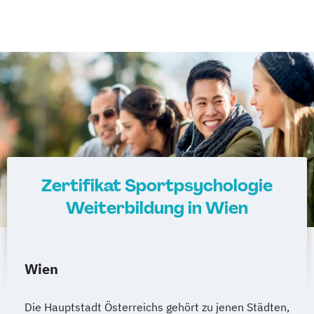
Zertifikat Sportpsychologie
Weiterbildung in Wien
Wien
Die Hauptstadt Österreichs gehört zu jenen Städten,