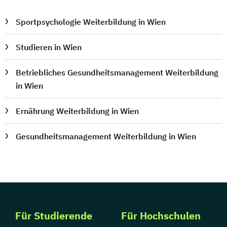
Sportpsychologie Weiterbildung in Wien
Studieren in Wien
Betriebliches Gesundheitsmanagement Weiterbildung
in Wien
Ernährung Weiterbildung in Wien
Gesundheitsmanagement Weiterbildung in Wien
Für Studierende
Für Hochschulen