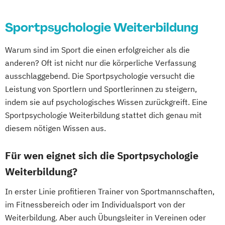
Sportpsychologie Weiterbildung
Warum sind im Sport die einen erfolgreicher als die
anderen? Oft ist nicht nur die körperliche Verfassung
ausschlaggebend. Die Sportpsychologie versucht die
Leistung von Sportlern und Sportlerinnen zu steigern,
indem sie auf psychologisches Wissen zurückgreift. Eine
Sportpsychologie Weiterbildung stattet dich genau mit
diesem nötigen Wissen aus.
Für wen eignet sich die Sportpsychologie
Weiterbildung?
In erster Linie profitieren Trainer von Sportmannschaften,
im Fitnessbereich oder im Individualsport von der
Weiterbildung. Aber auch Übungsleiter in Vereinen oder