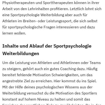
Physiotherapeuten und Sporttherapeuten können in ihrer
Arbeit von den Lehrinhalten profitieren. Letztlich lohnt sich
eine Sportpsychologie Weiterbildung aber auch für
Athleten im Breiten- oder Leistungssport, die sich selbst
für sportpsychologische Fragen interessieren und dazu
lernen wollen.
Inhalte und Ablauf der Sportpsychologie
Weiterbildungen
Um die Leistung von Athleten und Athletinnen oder Teams
zu steigern, gehört auch ein gutes Coaching dazu. Häufig
bereitet fehlende Motivation Schwierigkeiten, um das
angestrebte Ziel zu erreichen. Hier kommst du ins Spiel.
Mit der Hilfe deines psychologischen Wissens aus der
Weiterbildung versuchst du die Motivation des Sportlers
konstant auf hohem Niveau zu halten und somit das