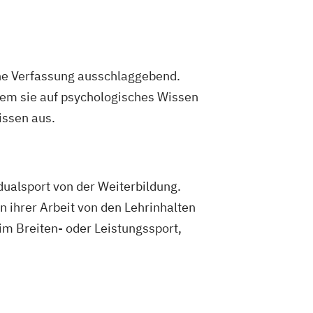
iche Verfassung ausschlaggebend.
ndem sie auf psychologisches Wissen
issen aus.
idualsport von der Weiterbildung.
 ihrer Arbeit von den Lehrinhalten
 im Breiten- oder Leistungssport,