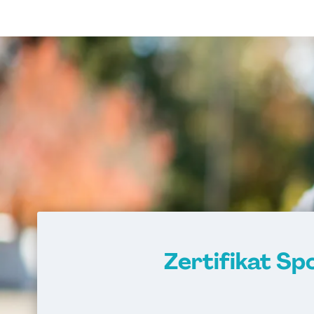
Zertifikat S