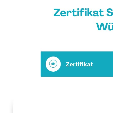
Zertifikat 
Wü
Zertifikat