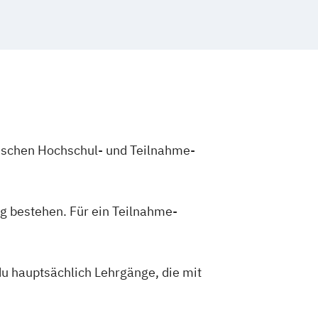
zwischen Hochschul- und Teilnahme-
g bestehen. Für ein Teilnahme-
du hauptsächlich Lehrgänge, die mit