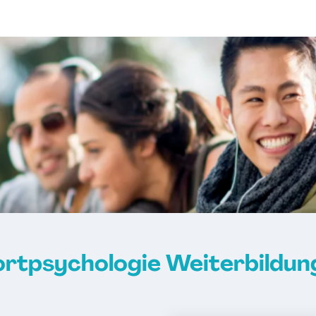
portpsychologie Weiterbildun