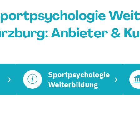
Sportpsychologie Weit
rzburg: Anbieter & Ku
Sportpsychologie
Weiterbildung