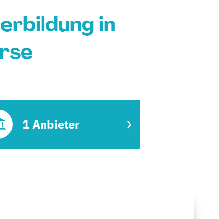
erbildung in
rse
1 Anbieter