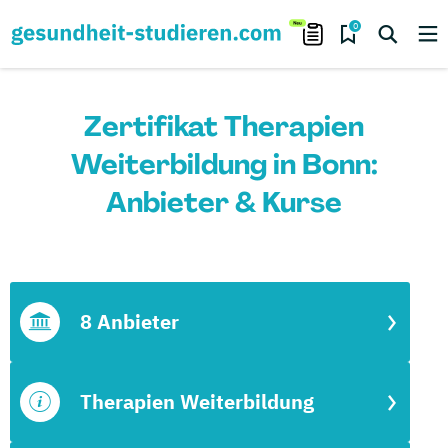
0
Zertifikat Therapien
Weiterbildung in Bonn:
Anbieter & Kurse
8 Anbieter
Therapien Weiterbildung