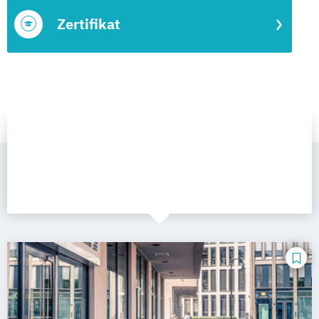
Zertifikat