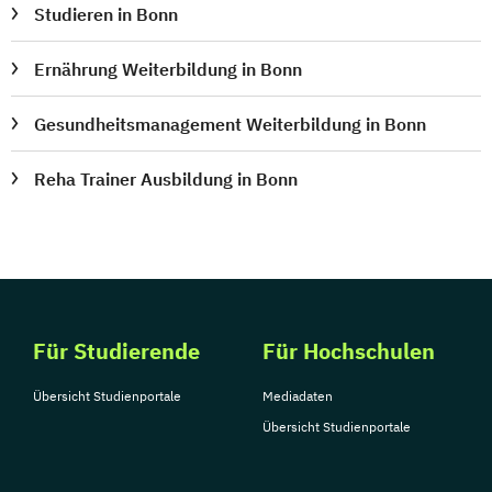
Studieren in Bonn
Ernährung Weiterbildung in Bonn
Gesundheitsmanagement Weiterbildung in Bonn
Reha Trainer Ausbildung in Bonn
Für Studierende
Für Hochschulen
Übersicht Studienportale
Mediadaten
Übersicht Studienportale