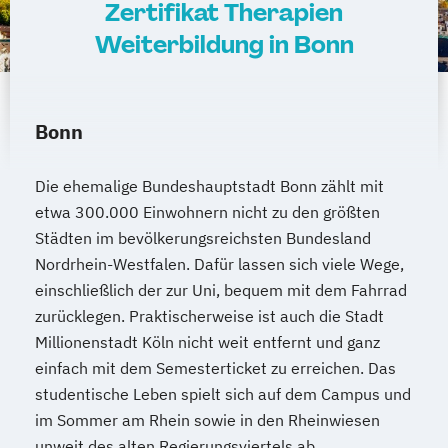
Zertifikat Therapien
Weiterbildung in Bonn
Bonn
Die ehemalige Bundeshauptstadt Bonn zählt mit
etwa 300.000 Einwohnern nicht zu den größten
Städten im bevölkerungsreichsten Bundesland
Nordrhein-Westfalen. Dafür lassen sich viele Wege,
einschließlich der zur Uni, bequem mit dem Fahrrad
zurücklegen. Praktischerweise ist auch die Stadt
Millionenstadt Köln nicht weit entfernt und ganz
einfach mit dem Semesterticket zu erreichen. Das
studentische Leben spielt sich auf dem Campus und
im Sommer am Rhein sowie in den Rheinwiesen
unweit des alten Regierungsviertels ab.