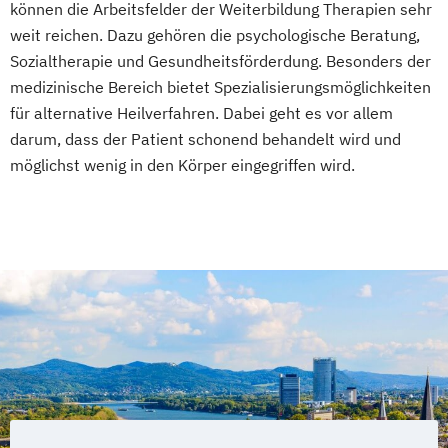
können die Arbeitsfelder der Weiterbildung Therapien sehr
weit reichen. Dazu gehören die psychologische Beratung,
Sozialtherapie und Gesundheitsförderdung. Besonders der
medizinische Bereich bietet Spezialisierungsmöglichkeiten
für alternative Heilverfahren. Dabei geht es vor allem
darum, dass der Patient schonend behandelt wird und
möglichst wenig in den Körper eingegriffen wird.