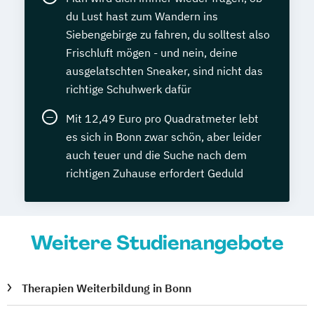
du Lust hast zum Wandern ins
Siebengebirge zu fahren, du solltest also
Frischluft mögen - und nein, deine
ausgelatschten Sneaker, sind nicht das
richtige Schuhwerk dafür
Mit 12,49 Euro pro Quadratmeter lebt
es sich in Bonn zwar schön, aber leider
auch teuer und die Suche nach dem
richtigen Zuhause erfordert Geduld
Weitere Studienangebote
Therapien Weiterbildung in Bonn