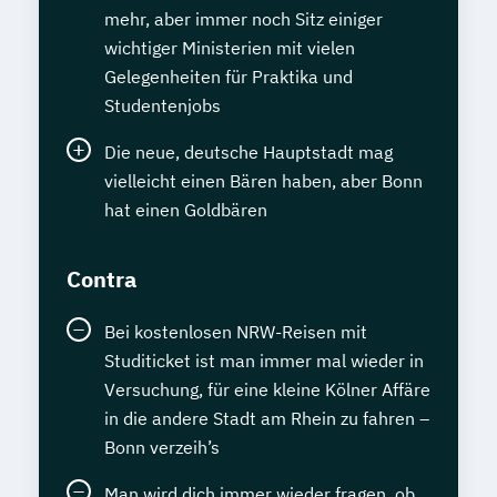
mehr, aber immer noch Sitz einiger
wichtiger Ministerien mit vielen
Gelegenheiten für Praktika und
Studentenjobs
Die neue, deutsche Hauptstadt mag
vielleicht einen Bären haben, aber Bonn
hat einen Goldbären
Contra
Bei kostenlosen NRW-Reisen mit
Studiticket ist man immer mal wieder in
Versuchung, für eine kleine Kölner Affäre
in die andere Stadt am Rhein zu fahren –
Bonn verzeih’s
Man wird dich immer wieder fragen, ob