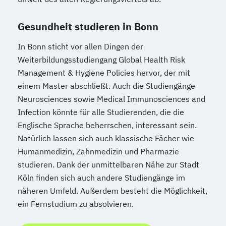
Gesundheit studieren in Bonn
In Bonn sticht vor allen Dingen der
Weiterbildungsstudiengang Global Health Risk
Management & Hygiene Policies hervor, der mit
einem Master abschließt. Auch die Studiengänge
Neurosciences sowie Medical Immunosciences and
Infection könnte für alle Studierenden, die die
Englische Sprache beherrschen, interessant sein.
Natürlich lassen sich auch klassische Fächer wie
Humanmedizin, Zahnmedizin und Pharmazie
studieren. Dank der unmittelbaren Nähe zur Stadt
Köln finden sich auch andere Studiengänge im
näheren Umfeld. Außerdem besteht die Möglichkeit,
ein Fernstudium zu absolvieren.