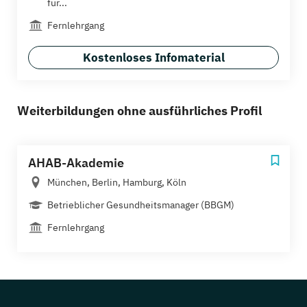
für...
Fernlehrgang
Kostenloses Infomaterial
Weiterbildungen ohne ausführliches Profil
AHAB-Akademie
München, Berlin, Hamburg, Köln
Betrieblicher Gesundheitsmanager (BBGM)
Fernlehrgang