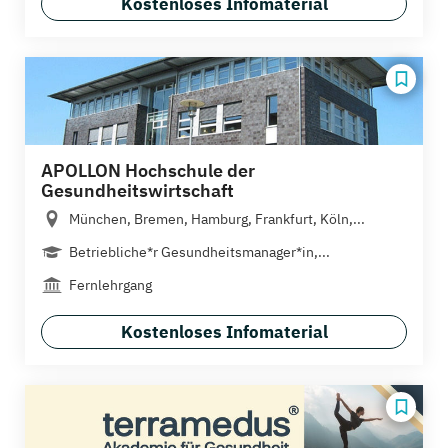
Kostenloses Infomaterial
APOLLON Hochschule der
Gesundheitswirtschaft
München, Bremen, Hamburg, Frankfurt, Köln,...
Betriebliche*r Gesundheitsmanager*in,...
Fernlehrgang
Kostenloses Infomaterial