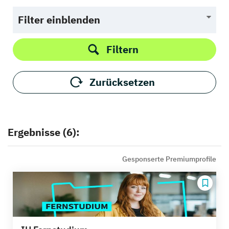
Filter einblenden
Filtern
Zurücksetzen
Ergebnisse (6):
Gesponserte Premiumprofile