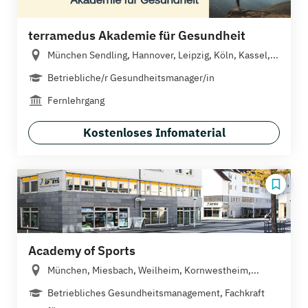
terramedus Akademie für Gesundheit
München Sendling, Hannover, Leipzig, Köln, Kassel,...
Betriebliche/r Gesundheitsmanager/in
Fernlehrgang
Kostenloses Infomaterial
Academy of Sports
München, Miesbach, Weilheim, Kornwestheim,...
Betriebliches Gesundheitsmanagement, Fachkraft