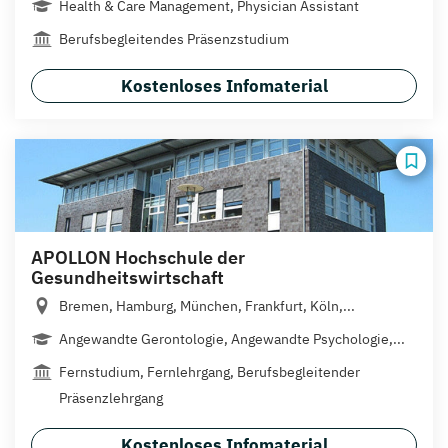
Health & Care Management, Physician Assistant
Berufsbegleitendes Präsenzstudium
Kostenloses Infomaterial
APOLLON Hochschule der
Gesundheitswirtschaft
Bremen, Hamburg, München, Frankfurt, Köln,...
Angewandte Gerontologie, Angewandte Psychologie,...
Fernstudium, Fernlehrgang, Berufsbegleitender
Präsenzlehrgang
Kostenloses Infomaterial