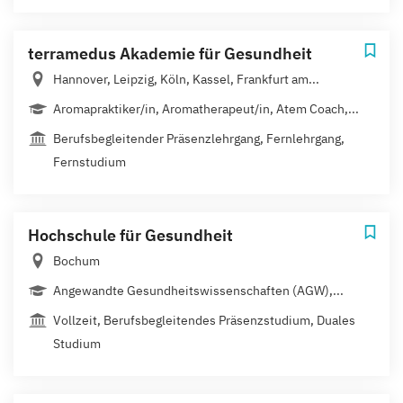
terramedus Akademie für Gesundheit
Hannover, Leipzig, Köln, Kassel, Frankfurt am...
Aromapraktiker/in, Aromatherapeut/in, Atem Coach,...
Berufsbegleitender Präsenzlehrgang, Fernlehrgang,
Fernstudium
Hochschule für Gesundheit
Bochum
Angewandte Gesundheitswissenschaften (AGW),...
Vollzeit, Berufsbegleitendes Präsenzstudium, Duales
Studium