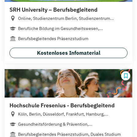
SRH University – Berufsbegleitend
Online, Studienzentrum Berlin, Studienzentrum...
Berufliche Bildung im Gesundheitswesen,...
Berufsbegleitendes Präsenzstudium
Kostenloses Infomaterial
Hochschule Fresenius - Berufsbegleitend
Köln, Berlin, Düsseldorf, Frankfurt, Hamburg,...
Gesundheitsförderung & Prävention,...
Berufsbegleitendes Präsenzstudium, Duales Studium