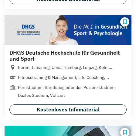
DHGS Deutsche Hochschule für Gesundheit
und Sport
Berlin, Ismaning, Unna, Hamburg, Leipzig, Köln,...
Fitnesstraining & Management, Life Coaching,...
Fernstudium, Berufsbegleitendes Präsenzstudium,
Duales Studium, Vollzeit
Kostenloses Infomaterial