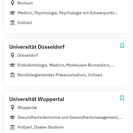
Bochum
Medizin, Psychologie, Psychologie mit Schwerpunkt...
Vollzeit
Universität Düsseldorf
Düsseldorf
Endodontologie, Medizin, Molekulare Biomedizin,...
Berufsbegleitendes Präsenzstudium, Vollzeit
Universität Wuppertal
Wuppertal
Gesundheitsökonomie und Gesundheitsmanagement,...
Vollzeit, Duales Studium