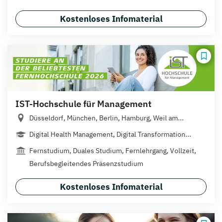
Kostenloses Infomaterial
IST-Hochschule für Management
Düsseldorf, München, Berlin, Hamburg, Weil am...
Digital Health Management, Digital Transformation...
Fernstudium, Duales Studium, Fernlehrgang, Vollzeit,
Berufsbegleitendes Präsenzstudium
Kostenloses Infomaterial