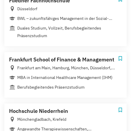
Fliedner Fachhochschule
Düsseldorf
BWL – zukunftsfähiges Management in der Sozial-...
Duales Studium, Vollzeit, Berufsbegleitendes
Präsenzstudium
Frankfurt School of Finance & Management
Frankfurt am Main, Hamburg, München, Düsseldorf,...
MBA in International Healthcare Management (IHM)
Berufsbegleitendes Präsenzstudium
Hochschule Niederrhein
Mönchengladbach, Krefeld
Angewandte Therapiewissenschaften,...