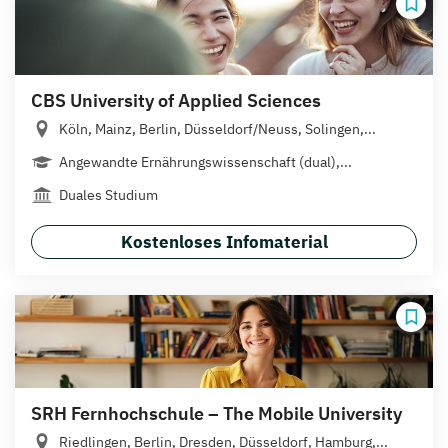
CBS University of Applied Sciences
Köln, Mainz, Berlin, Düsseldorf/Neuss, Solingen,...
Angewandte Ernährungswissenschaft (dual),...
Duales Studium
Kostenloses Infomaterial
SRH Fernhochschule – The Mobile University
Riedlingen, Berlin, Dresden, Düsseldorf, Hamburg,...