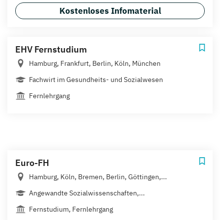
Kostenloses Infomaterial
EHV Fernstudium
Hamburg, Frankfurt, Berlin, Köln, München
Fachwirt im Gesundheits- und Sozialwesen
Fernlehrgang
Euro-FH
Hamburg, Köln, Bremen, Berlin, Göttingen,...
Angewandte Sozialwissenschaften,...
Fernstudium, Fernlehrgang