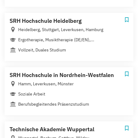
SRH Hochschule Heidelberg
Heidelberg, Stuttgart, Leverkusen, Hamburg
Ergotherapie, Musiktherapie (DE/EN),...
Vollzeit, Duales Studium
SRH Hochschule in Nordrhein-Westfalen
Hamm, Leverkusen, Münster
Soziale Arbeit
Berufsbegleitendes Präsenzstudium
Technische Akademie Wuppertal
Wuppertal, Bochum, Cottbus, Wildau