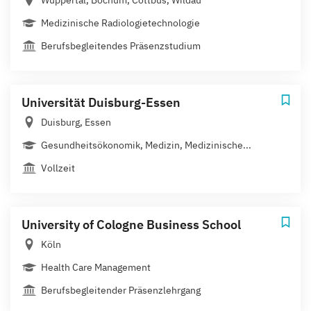
Medizinische Radiologietechnologie
Berufsbegleitendes Präsenzstudium
Universität Duisburg-Essen
Duisburg, Essen
Gesundheitsökonomik, Medizin, Medizinische...
Vollzeit
University of Cologne Business School
Köln
Health Care Management
Berufsbegleitender Präsenzlehrgang