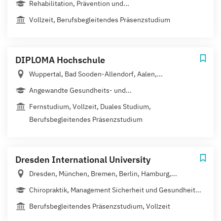
Rehabilitation, Prävention und...
Vollzeit, Berufsbegleitendes Präsenzstudium
DIPLOMA Hochschule
Wuppertal, Bad Sooden-Allendorf, Aalen,...
Angewandte Gesundheits- und...
Fernstudium, Vollzeit, Duales Studium,
Berufsbegleitendes Präsenzstudium
Dresden International University
Dresden, München, Bremen, Berlin, Hamburg,...
Chiropraktik, Management Sicherheit und Gesundheit...
Berufsbegleitendes Präsenzstudium, Vollzeit