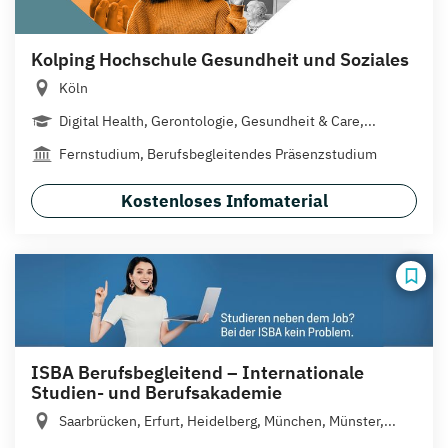
Kolping Hochschule Gesundheit und Soziales
Köln
Digital Health, Gerontologie, Gesundheit & Care,...
Fernstudium, Berufsbegleitendes Präsenzstudium
Kostenloses Infomaterial
ISBA Berufsbegleitend – Internationale
Studien- und Berufsakademie
Saarbrücken, Erfurt, Heidelberg, München, Münster,...