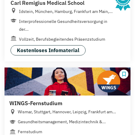
Carl Remigius Medical School
Idstein, München, Hamburg, Frankfurt am Main,...
Interprofessionelle Gesundheitsversorgung in
der...
Vollzeit, Berufsbegleitendes Präsenzstudium
Kostenloses Infomaterial
WINGS-Fernstudium
Wismar, Stuttgart, Hannover, Leipzig, Frankfurt am...
Gesundheitsmanagement, Medizintechnik &...
Fernstudium