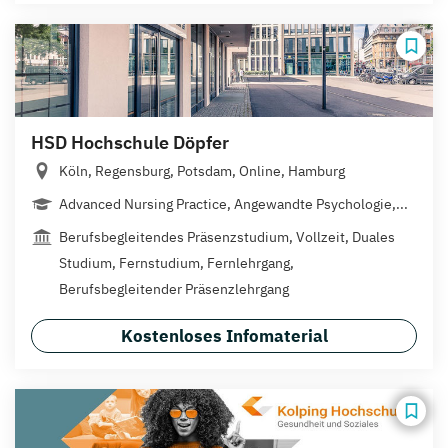
HSD Hochschule Döpfer
Köln, Regensburg, Potsdam, Online, Hamburg
Advanced Nursing Practice, Angewandte Psychologie,...
Berufsbegleitendes Präsenzstudium, Vollzeit, Duales
Studium, Fernstudium, Fernlehrgang,
Berufsbegleitender Präsenzlehrgang
Kostenloses Infomaterial