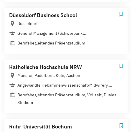
Düsseldorf Business School
Düsseldorf
Generel Management (Schwerpunkt...
Berufsbegleitendes Präsenzstudium
Katholische Hochschule NRW
Münster, Paderborn, Köln, Aachen
Angewandte Hebammenwissenschaft/Midwifery,...
Berufsbegleitendes Präsenzstudium, Vollzeit, Duales
Studium
Ruhr-Universität Bochum