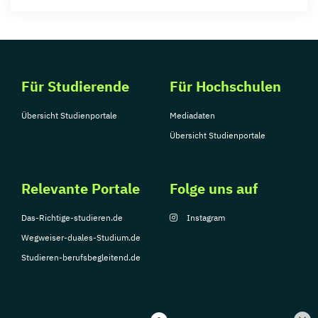
Für Studierende
Für Hochschulen
Übersicht Studienportale
Mediadaten
Übersicht Studienportale
Relevante Portale
Folge uns auf
Das-Richtige-studieren.de
Instagram
Wegweiser-duales-Studium.de
Studieren-berufsbegleitend.de