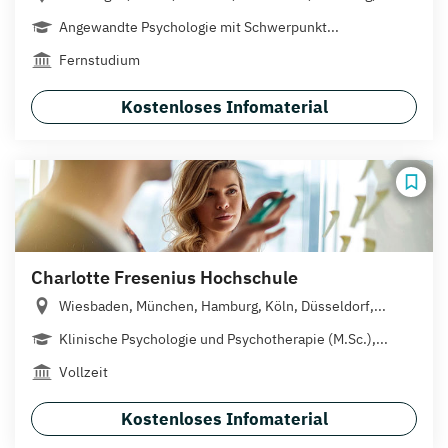
Angewandte Psychologie mit Schwerpunkt...
Fernstudium
Kostenloses Infomaterial
Charlotte Fresenius Hochschule
Wiesbaden, München, Hamburg, Köln, Düsseldorf,...
Klinische Psychologie und Psychotherapie (M.Sc.),...
Vollzeit
Kostenloses Infomaterial