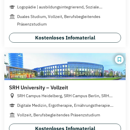
Logopädie | ausbildungsintegrierend, Soziale...
Duales Studium, Vollzeit, Berufsbegleitendes
Präsenzstudium
Kostenloses Infomaterial
SRH University – Vollzeit
SRH Campus Heidelberg, SRH Campus Berlin, SRH...
Digitale Medizin, Ergotherapie, Ernährungstherapie...
Vollzeit, Berufsbegleitendes Präsenzstudium
Kostenloses Infomaterial