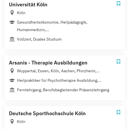
Universität Köln
Köln
Gesundheitsökonomie, Heilpädagogik,
Humanmedizin,...
Vollzeit, Duales Studium
Arsanis - Therapie Ausbildungen
Wuppertal, Essen, Köln, Aachen, Pforzheim,...
Heilpraktiker für Psychotherapie Ausbildung,...
Fernlehrgang, Berufsbegleitender Präsenzlehrgang
Deutsche Sporthochschule Köln
Köln