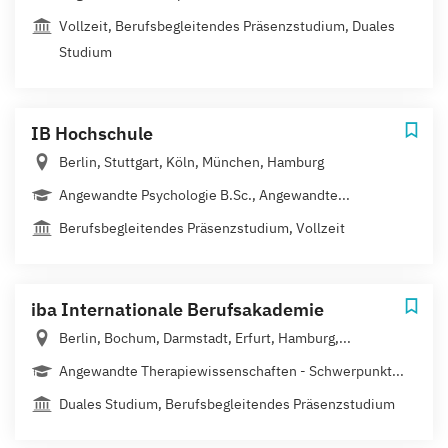
Vollzeit, Berufsbegleitendes Präsenzstudium, Duales
Studium
IB Hochschule
Berlin, Stuttgart, Köln, München, Hamburg
Angewandte Psychologie B.Sc., Angewandte...
Berufsbegleitendes Präsenzstudium, Vollzeit
iba Internationale Berufsakademie
Berlin, Bochum, Darmstadt, Erfurt, Hamburg,...
Angewandte Therapiewissenschaften - Schwerpunkt...
Duales Studium, Berufsbegleitendes Präsenzstudium