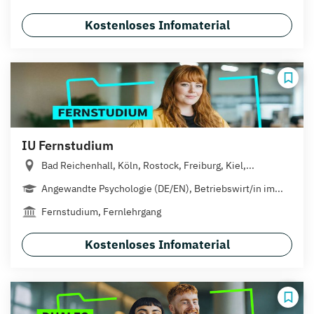
Kostenloses Infomaterial
IU Fernstudium
Bad Reichenhall, Köln, Rostock, Freiburg, Kiel,...
Angewandte Psychologie (DE/EN), Betriebswirt/in im...
Fernstudium, Fernlehrgang
Kostenloses Infomaterial