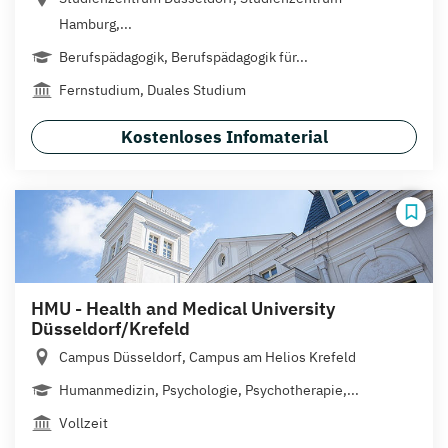
Hamburg,...
Berufspädagogik, Berufspädagogik für...
Fernstudium, Duales Studium
Kostenloses Infomaterial
HMU - Health and Medical University
Düsseldorf/Krefeld
Campus Düsseldorf, Campus am Helios Krefeld
Humanmedizin, Psychologie, Psychotherapie,...
Vollzeit