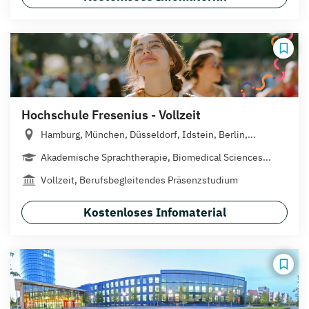
Hochschule Fresenius - Vollzeit
Hamburg, München, Düsseldorf, Idstein, Berlin,...
Akademische Sprachtherapie, Biomedical Sciences...
Vollzeit, Berufsbegleitendes Präsenzstudium
Kostenloses Infomaterial