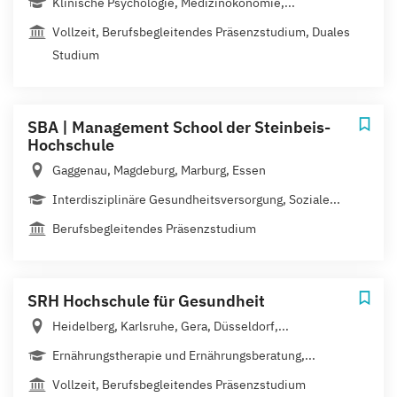
Klinische Psychologie, Medizinökonomie,...
Vollzeit, Berufsbegleitendes Präsenzstudium, Duales
Studium
SBA | Management School der Steinbeis-
Hochschule
Gaggenau, Magdeburg, Marburg, Essen
Interdisziplinäre Gesundheitsversorgung, Soziale...
Berufsbegleitendes Präsenzstudium
SRH Hochschule für Gesundheit
Heidelberg, Karlsruhe, Gera, Düsseldorf,...
Ernährungstherapie und Ernährungsberatung,...
Vollzeit, Berufsbegleitendes Präsenzstudium