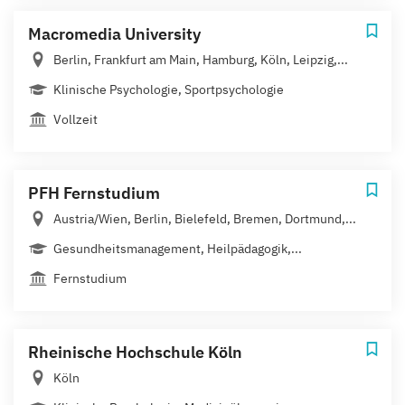
Macromedia University
Berlin, Frankfurt am Main, Hamburg, Köln, Leipzig,...
Klinische Psychologie, Sportpsychologie
Vollzeit
PFH Fernstudium
Austria/Wien, Berlin, Bielefeld, Bremen, Dortmund,...
Gesundheitsmanagement, Heilpädagogik,...
Fernstudium
Rheinische Hochschule Köln
Köln