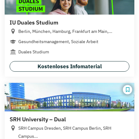
IU Duales Studium
Berlin, München, Hamburg, Frankfurt am Main,...
Gesundheitsmanagement, Soziale Arbeit
Duales Studium
Kostenloses Infomaterial
SRH University – Dual
SRH Campus Dresden, SRH Campus Berlin, SRH
Campus...