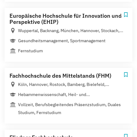
Europäische Hochschule für Innovation und
Perspektive (EHIP)
Wuppertal, Backnang, München, Hannover, Stockach,...
Gesundheitsmanagement, Sportmanagement
Fernstudium
Fachhochschule des Mittelstands (FHM)
Köln, Hannover, Rostock, Bamberg, Bielefeld,...
Hebammenwissenschaft, Heil- und...
Vollzeit, Berufsbegleitendes Präsenzstudium, Duales
Studium, Fernstudium