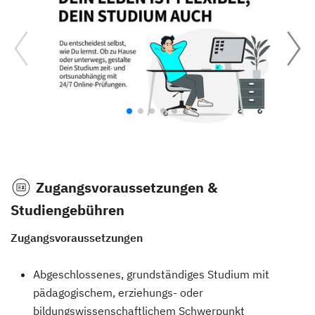
Zugangsvoraussetzungen &
Studiengebühren
Zugangsvoraussetzungen
Abgeschlossenes, grundständiges Studium mit
pädagogischem, erziehungs- oder
bildungswissenschaftlichem Schwerpunkt