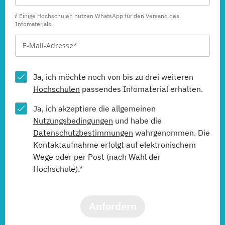
Einige Hochschulen nutzen WhatsApp für den Versand des
Infomaterials.
Ja, ich möchte noch von bis zu drei weiteren
Hochschulen
passendes Infomaterial erhalten.
Ja, ich akzeptiere die allgemeinen
Nutzungsbedingungen
und habe die
Datenschutzbestimmungen
wahrgenommen. Die
Kontaktaufnahme erfolgt auf elektronischem
Wege oder per Post (nach Wahl der
Hochschule).*
Anfordern