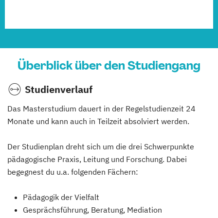
Überblick über den Studiengang
Studienverlauf
Das Masterstudium dauert in der Regelstudienzeit 24
Monate und kann auch in Teilzeit absolviert werden.
Der Studienplan dreht sich um die drei Schwerpunkte
pädagogische Praxis, Leitung und Forschung. Dabei
begegnest du u.a. folgenden Fächern:
Pädagogik der Vielfalt
Gesprächsführung, Beratung, Mediation