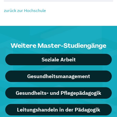
zurück zur Hochschule
Weitere Master-Studiengänge
Soziale Arbeit
Gesundheitsmanagement
Gesundheits- und Pflegepädagogik
Leitungshandeln in der Pädagogik