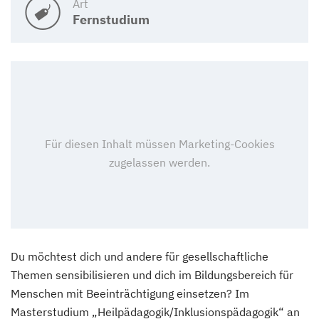
Art
Fernstudium
Du möchtest dich und andere für gesellschaftliche
Themen sensibilisieren und dich im Bildungsbereich für
Menschen mit Beeinträchtigung einsetzen? Im
Masterstudium „Heilpädagogik/Inklusionspädagogik“ an