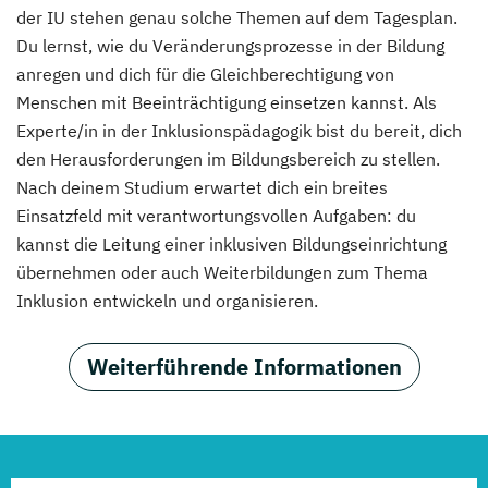
der IU stehen genau solche Themen auf dem Tagesplan.
Du lernst, wie du Veränderungsprozesse in der Bildung
anregen und dich für die Gleichberechtigung von
Menschen mit Beeinträchtigung einsetzen kannst. Als
Experte/in in der Inklusionspädagogik bist du bereit, dich
den Herausforderungen im Bildungsbereich zu stellen.
Nach deinem Studium erwartet dich ein breites
Einsatzfeld mit verantwortungsvollen Aufgaben: du
kannst die Leitung einer inklusiven Bildungseinrichtung
übernehmen oder auch Weiterbildungen zum Thema
Inklusion entwickeln und organisieren.
Weiterführende Informationen