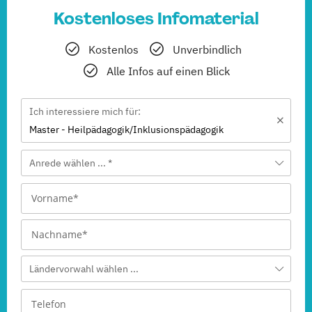
Kostenloses Infomaterial
Kostenlos
Unverbindlich
Alle Infos auf einen Blick
Ich interessiere mich für:
Master - Heilpädagogik/Inklusionspädagogik
Anrede wählen ... *
Ländervorwahl wählen ...