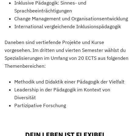
Inklusive Pädagogik: Sinnes- und
Sprachbeeinträchtigungen
Change Management und Organisationsentwicklung
International vergleichende Inklusionspädagogik
Daneben sind vertiefende Projekte und Kurse
vorgesehen. Im dritten und vierten Semester wählst du
Spezialisierungen im Umfang von 20 ECTS aus folgenden
Themenbereichen:
Methodik und Didaktik einer Pädagogik der Vielfalt
Leadership in der Pädagogik im Kontext von
Diversität
Partizipative Forschung