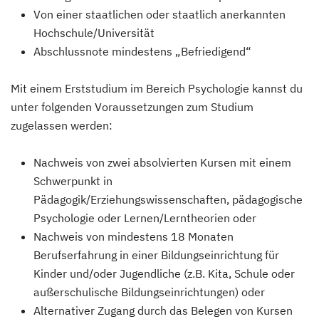
Von einer staatlichen oder staatlich anerkannten
Hochschule/Universität
Abschlussnote mindestens „Befriedigend“
Mit einem Erststudium im Bereich Psychologie kannst du
unter folgenden Voraussetzungen zum Studium
zugelassen werden:
Nachweis von zwei absolvierten Kursen mit einem
Schwerpunkt in
Pädagogik/Erziehungswissenschaften, pädagogische
Psychologie oder Lernen/Lerntheorien oder
Nachweis von mindestens 18 Monaten
Berufserfahrung in einer Bildungseinrichtung für
Kinder und/oder Jugendliche (z.B. Kita, Schule oder
außerschulische Bildungseinrichtungen) oder
Alternativer Zugang durch das Belegen von Kursen