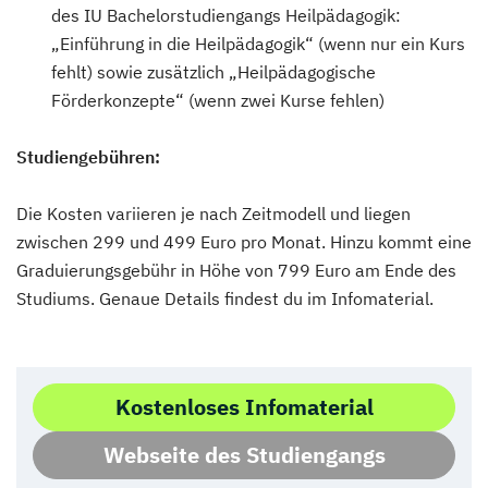
des IU Bachelorstudiengangs Heilpädagogik:
„Einführung in die Heilpädagogik“ (wenn nur ein Kurs
fehlt) sowie zusätzlich „Heilpädagogische
Förderkonzepte“ (wenn zwei Kurse fehlen)
Studiengebühren:
Die Kosten variieren je nach Zeitmodell und liegen
zwischen 299 und 499 Euro pro Monat. Hinzu kommt eine
Graduierungsgebühr in Höhe von 799 Euro am Ende des
Studiums. Genaue Details findest du im Infomaterial.
Kostenloses Infomaterial
Webseite des Studiengangs