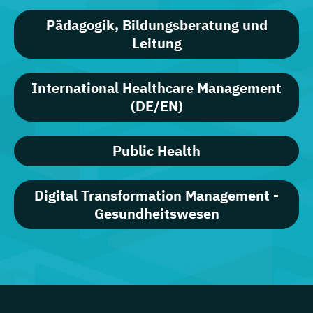
Pädagogik, Bildungsberatung und
Leitung
International Healthcare Management
(DE/EN)
Public Health
Digital Transformation Management -
Gesundheitswesen